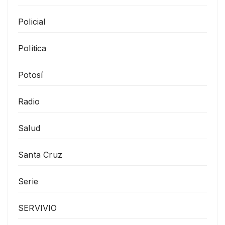
Policial
Política
Potosí
Radio
Salud
Santa Cruz
Serie
SERVIVIO