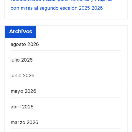
con miras al segundo escalón 2025-2026
Archivos
agosto 2026
julio 2026
junio 2026
mayo 2026
abril 2026
marzo 2026