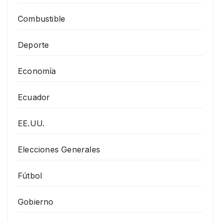
Combustible
Deporte
Economía
Ecuador
EE.UU.
Elecciones Generales
Fútbol
Gobierno