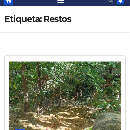
Etiqueta:
Restos