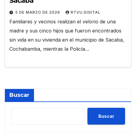
Sacaba
5 DE MARZO DE 2026
RTVU DIGITAL
Familiares y vecinos realizan el velorio de una
madre y sus cinco hijos que fueron encontrados
sin vida en su vivienda en el municipio de Sacaba,
Cochabamba, mientras la Policía…
Buscar
Buscar