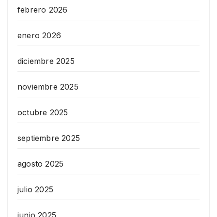
febrero 2026
enero 2026
diciembre 2025
noviembre 2025
octubre 2025
septiembre 2025
agosto 2025
julio 2025
junio 2025