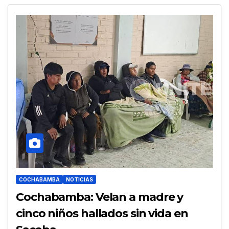
COCHABAMBA
NOTICIAS
Cochabamba: Velan a madre y
cinco niños hallados sin vida en