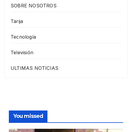
SOBRE NOSOTROS
Tarija
Tecnología
Televisión
ULTIMAS NOTICIAS
You missed