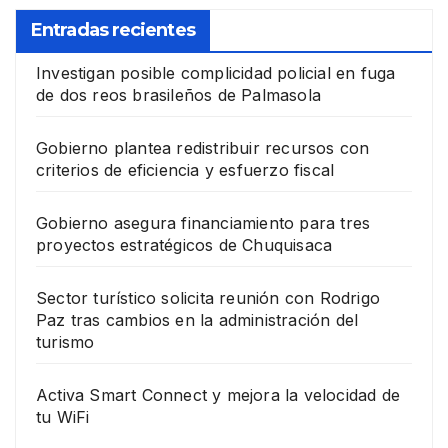
Entradas recientes
Investigan posible complicidad policial en fuga
de dos reos brasileños de Palmasola
Gobierno plantea redistribuir recursos con
criterios de eficiencia y esfuerzo fiscal
Gobierno asegura financiamiento para tres
proyectos estratégicos de Chuquisaca
Sector turístico solicita reunión con Rodrigo
Paz tras cambios en la administración del
turismo
Activa Smart Connect y mejora la velocidad de
tu WiFi