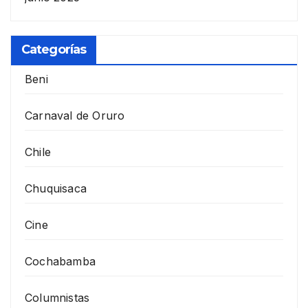
Categorías
Beni
Carnaval de Oruro
Chile
Chuquisaca
Cine
Cochabamba
Columnistas