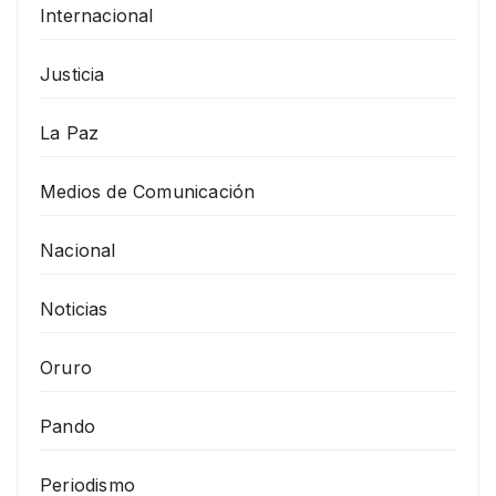
Internacional
Justicia
La Paz
Medios de Comunicación
Nacional
Noticias
Oruro
Pando
Periodismo