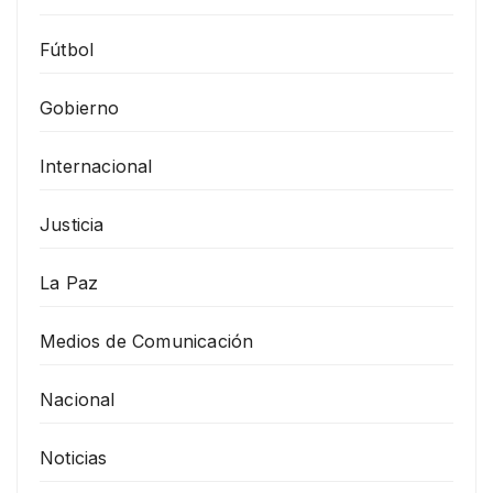
Fútbol
Gobierno
Internacional
Justicia
La Paz
Medios de Comunicación
Nacional
Noticias