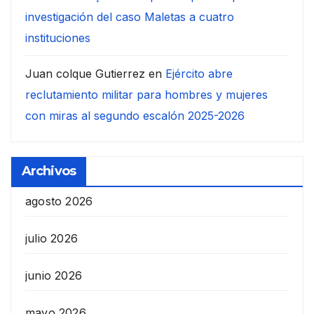
investigación del caso Maletas a cuatro
instituciones
Juan colque Gutierrez
en
Ejército abre
reclutamiento militar para hombres y mujeres
con miras al segundo escalón 2025-2026
Archivos
agosto 2026
julio 2026
junio 2026
mayo 2026