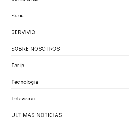
Serie
SERVIVIO
SOBRE NOSOTROS
Tarija
Tecnología
Televisión
ULTIMAS NOTICIAS