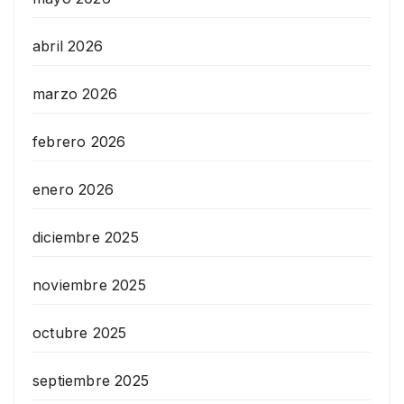
abril 2026
marzo 2026
febrero 2026
enero 2026
diciembre 2025
noviembre 2025
octubre 2025
septiembre 2025