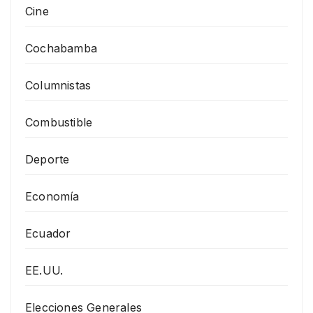
Cine
Cochabamba
Columnistas
Combustible
Deporte
Economía
Ecuador
EE.UU.
Elecciones Generales