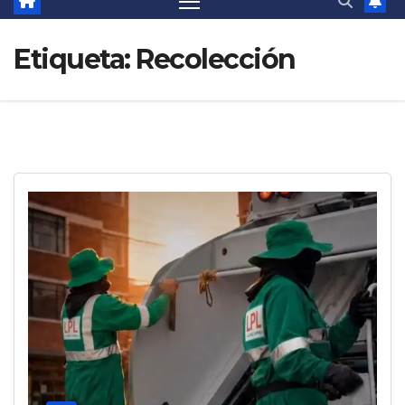
Etiqueta:
Recolección