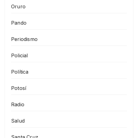
Oruro
Pando
Periodismo
Policial
Política
Potosí
Radio
Salud
Santa Cruz