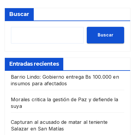
Buscar
Buscar
Entradas recientes
Barrio Lindo: Gobierno entrega Bs 100.000 en
insumos para afectados
Morales critica la gestión de Paz y defiende la
suya
Capturan al acusado de matar al teniente
Salazar en San Matías