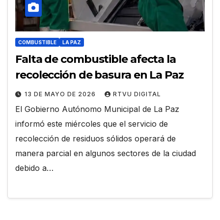
COMBUSTIBLE
LA PAZ
Falta de combustible afecta la
recolección de basura en La Paz
13 DE MAYO DE 2026
RTVU DIGITAL
El Gobierno Autónomo Municipal de La Paz
informó este miércoles que el servicio de
recolección de residuos sólidos operará de
manera parcial en algunos sectores de la ciudad
debido a…