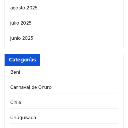
agosto 2025
julio 2025
junio 2025
Categorías
Beni
Carnaval de Oruro
Chile
Chuquisaca