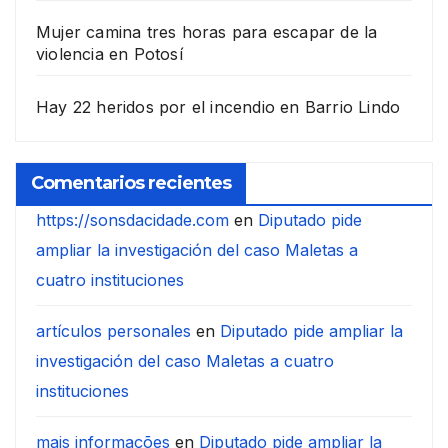
Mujer camina tres horas para escapar de la
violencia en Potosí
Hay 22 heridos por el incendio en Barrio Lindo
Comentarios recientes
https://sonsdacidade.com
en
Diputado pide
ampliar la investigación del caso Maletas a
cuatro instituciones
artículos personales
en
Diputado pide ampliar la
investigación del caso Maletas a cuatro
instituciones
mais informações
en
Diputado pide ampliar la