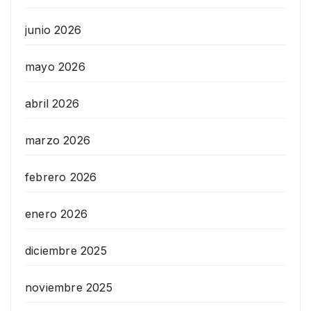
junio 2026
mayo 2026
abril 2026
marzo 2026
febrero 2026
enero 2026
diciembre 2025
noviembre 2025