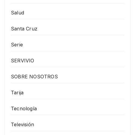
Salud
Santa Cruz
Serie
SERVIVIO
SOBRE NOSOTROS
Tarija
Tecnología
Televisión