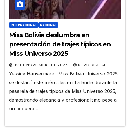
INTERNACIONAL
NACIONAL
Miss Bolivia deslumbra en
presentación de trajes típicos en
Miss Universo 2025
19 DE NOVIEMBRE DE 2025
RTVU DIGITAL
Yessica Hausermann, Miss Bolivia Universo 2025,
se destacó este miércoles en Tailandia durante la
pasarela de trajes típicos de Miss Universo 2025,
demostrando elegancia y profesionalismo pese a
un pequeño…