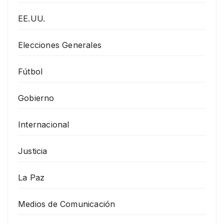
EE.UU.
Elecciones Generales
Fútbol
Gobierno
Internacional
Justicia
La Paz
Medios de Comunicación