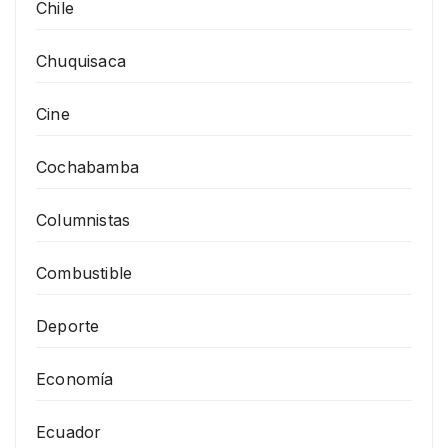
Chile
Chuquisaca
Cine
Cochabamba
Columnistas
Combustible
Deporte
Economía
Ecuador