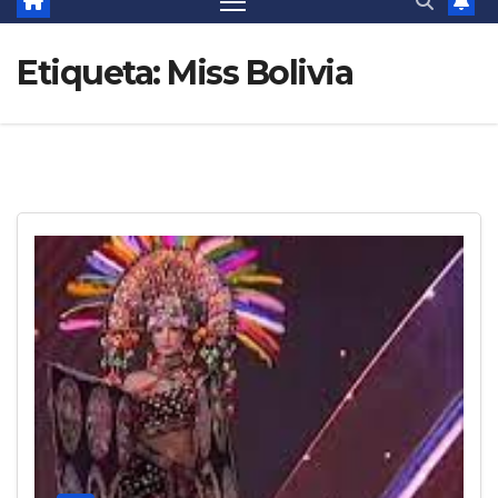
Etiqueta:
Miss Bolivia