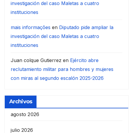
investigación del caso Maletas a cuatro
instituciones
mais informações
en
Diputado pide ampliar la
investigación del caso Maletas a cuatro
instituciones
Juan colque Gutierrez
en
Ejército abre
reclutamiento militar para hombres y mujeres
con miras al segundo escalón 2025-2026
Archivos
agosto 2026
julio 2026