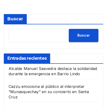
Buscar
Buscar
Entradas recientes
Alcalde Manuel Saavedra destaca la solidaridad
durante la emergencia en Barrio Lindo
Cazzu emociona al público al interpretar
“Munasquechay” en su concierto en Santa
Cruz