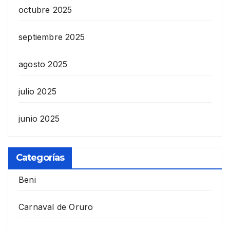
octubre 2025
septiembre 2025
agosto 2025
julio 2025
junio 2025
Categorías
Beni
Carnaval de Oruro