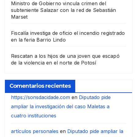
Ministro de Gobierno vincula crimen del
subteniente Salazar con la red de Sebastián
Marset
Fiscalía investiga de oficio el incendio registrado
en la feria Barrio Lindo
Rescatan a los hijos de una joven que escapó
de la violencia en el norte de Potosí
Comentarios recientes
https://sonsdacidade.com
en
Diputado pide
ampliar la investigación del caso Maletas a
cuatro instituciones
artículos personales
en
Diputado pide ampliar la