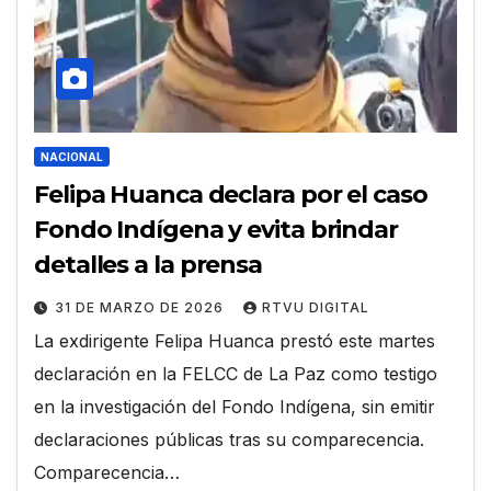
NACIONAL
Felipa Huanca declara por el caso
Fondo Indígena y evita brindar
detalles a la prensa
31 DE MARZO DE 2026
RTVU DIGITAL
La exdirigente Felipa Huanca prestó este martes
declaración en la FELCC de La Paz como testigo
en la investigación del Fondo Indígena, sin emitir
declaraciones públicas tras su comparecencia.
Comparecencia…