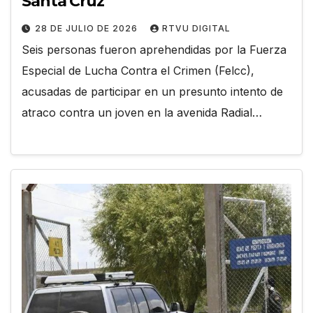
Santa Cruz
28 DE JULIO DE 2026
RTVU DIGITAL
Seis personas fueron aprehendidas por la Fuerza
Especial de Lucha Contra el Crimen (Felcc),
acusadas de participar en un presunto intento de
atraco contra un joven en la avenida Radial…