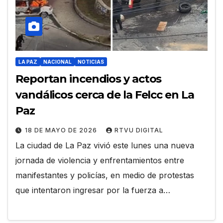
LA PAZ
NACIONAL
NOTICIAS
Reportan incendios y actos
vandálicos cerca de la Felcc en La
Paz
18 DE MAYO DE 2026
RTVU DIGITAL
La ciudad de La Paz vivió este lunes una nueva
jornada de violencia y enfrentamientos entre
manifestantes y policías, en medio de protestas
que intentaron ingresar por la fuerza a…