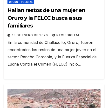
ORURO
POLICIAL
Hallan restos de una mujer en
Oruro y la FELCC busca a sus
familiares
13 DE ENERO DE 2026
RTVU DIGITAL
En la comunidad de Challacollo, Oruro, fueron
encontrados los restos de una mujer joven en el
sector Rancho Caracola, y la Fuerza Especial de
Lucha Contra el Crimen (FELCC) inició…