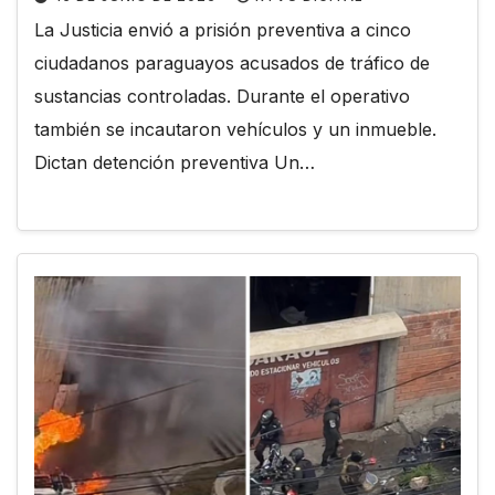
La Justicia envió a prisión preventiva a cinco
ciudadanos paraguayos acusados de tráfico de
sustancias controladas. Durante el operativo
también se incautaron vehículos y un inmueble.
Dictan detención preventiva Un…