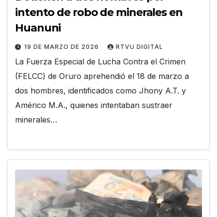
intento de robo de minerales en
Huanuni
19 DE MARZO DE 2026
RTVU DIGITAL
La Fuerza Especial de Lucha Contra el Crimen
(FELCC) de Oruro aprehendió el 18 de marzo a
dos hombres, identificados como Jhony A.T. y
Américo M.A., quienes intentaban sustraer
minerales…