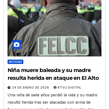
NOTICIAS
Niña muere baleada y su madre
resulta herida en ataque en El Alto
24 DE ENERO DE 2026
RTVU DIGITAL
Una niña de siete años perdió la vida y su madre
resultó herida tras ser atacadas con arma de