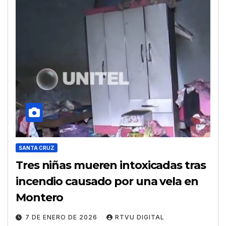
SANTA CRUZ
Tres niñas mueren intoxicadas tras
incendio causado por una vela en
Montero
7 DE ENERO DE 2026
RTVU DIGITAL