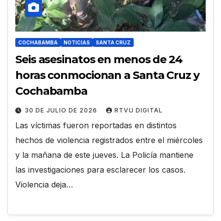
COCHABAMBA
NOTICIAS
SANTA CRUZ
Seis asesinatos en menos de 24
horas conmocionan a Santa Cruz y
Cochabamba
30 DE JULIO DE 2026
RTVU DIGITAL
Las víctimas fueron reportadas en distintos
hechos de violencia registrados entre el miércoles
y la mañana de este jueves. La Policía mantiene
las investigaciones para esclarecer los casos.
Violencia deja…