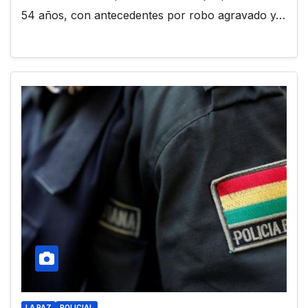
54 años, con antecedentes por robo agravado y…
LA PAZ
POLICIAL