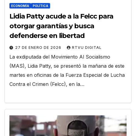
ECONOMÍA
POLÍTICA
Lidia Patty acude a la Felcc para
otorgar garantías y busca
defenderse en libertad
27 DE ENERO DE 2026
RTVU DIGITAL
La exdiputada del Movimiento Al Socialismo
(MAS), Lidia Patty, se presentó la mañana de este
martes en oficinas de la Fuerza Especial de Lucha
Contra el Crimen (Felcc), en la…