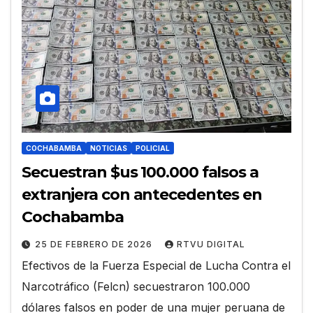
COCHABAMBA
NOTICIAS
POLICIAL
Secuestran $us 100.000 falsos a
extranjera con antecedentes en
Cochabamba
25 DE FEBRERO DE 2026
RTVU DIGITAL
Efectivos de la Fuerza Especial de Lucha Contra el
Narcotráfico (Felcn) secuestraron 100.000
dólares falsos en poder de una mujer peruana de