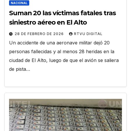
NACIONAL
Suman 20 las víctimas fatales tras
siniestro aéreo en El Alto
28 DE FEBRERO DE 2026
RTVU DIGITAL
Un accidente de una aeronave militar dejó 20
personas fallecidas y al menos 28 heridas en la
ciudad de El Alto, luego de que el avión se saliera
de pista…