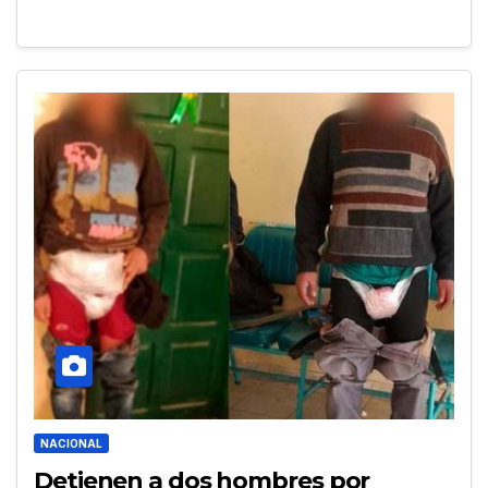
NACIONAL
Detienen a dos hombres por