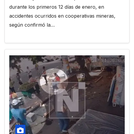
durante los primeros 12 días de enero, en
accidentes ocurridos en cooperativas mineras,
según confirmó la…