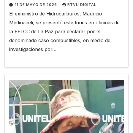
11 DE MAYO DE 2026
RTVU DIGITAL
El exministro de Hidrocarburos, Mauricio
Medinaceli, se presentó este lunes en oficinas de
la FELCC de La Paz para declarar por el
denominado caso combustibles, en medio de
investigaciones por…