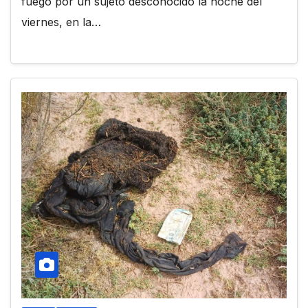
fuego por un sujeto desconocido la noche del
viernes, en la…