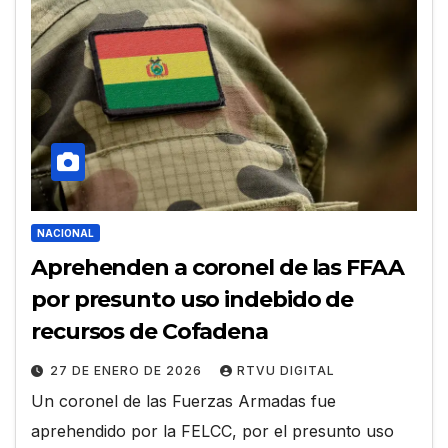
NACIONAL
Aprehenden a coronel de las FFAA
por presunto uso indebido de
recursos de Cofadena
27 DE ENERO DE 2026
RTVU DIGITAL
Un coronel de las Fuerzas Armadas fue
aprehendido por la FELCC, por el presunto uso