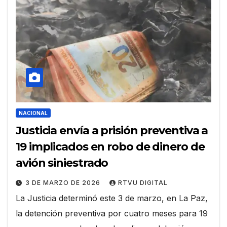
NACIONAL
Justicia envía a prisión preventiva a
19 implicados en robo de dinero de
avión siniestrado
3 DE MARZO DE 2026
RTVU DIGITAL
La Justicia determinó este 3 de marzo, en La Paz,
la detención preventiva por cuatro meses para 19