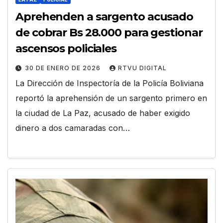
Aprehenden a sargento acusado
de cobrar Bs 28.000 para gestionar
ascensos policiales
30 DE ENERO DE 2026
RTVU DIGITAL
La Dirección de Inspectoría de la Policía Boliviana
reportó la aprehensión de un sargento primero en
la ciudad de La Paz, acusado de haber exigido
dinero a dos camaradas con…