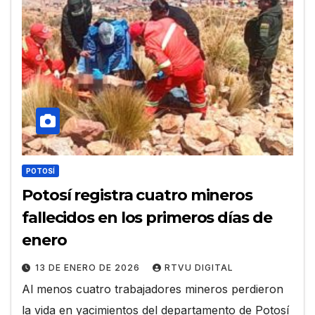
POTOSÍ
Potosí registra cuatro mineros
fallecidos en los primeros días de
enero
13 DE ENERO DE 2026
RTVU DIGITAL
Al menos cuatro trabajadores mineros perdieron
la vida en yacimientos del departamento de Potosí