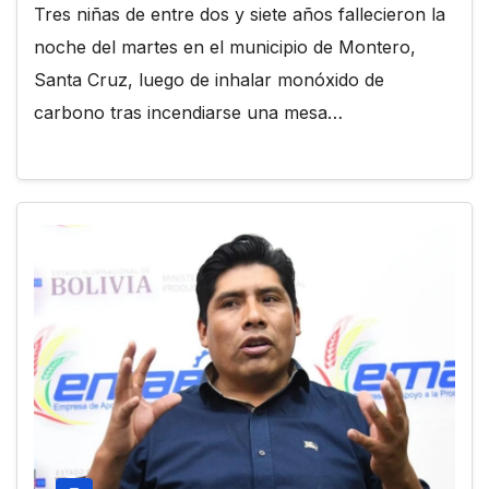
Tres niñas de entre dos y siete años fallecieron la
noche del martes en el municipio de Montero,
Santa Cruz, luego de inhalar monóxido de
carbono tras incendiarse una mesa…