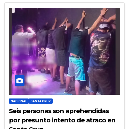
NACIONAL
SANTA CRUZ
Seis personas son aprehendidas
por presunto intento de atraco en