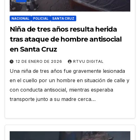
NACIONAL
POLICIAL
SANTA CRUZ
Niña de tres años resulta herida
tras ataque de hombre antisocial
en Santa Cruz
12 DE ENERO DE 2026
RTVU DIGITAL
Una niña de tres años fue gravemente lesionada
en el cuello por un hombre en situación de calle y
con conducta antisocial, mientras esperaba
transporte junto a su madre cerca…