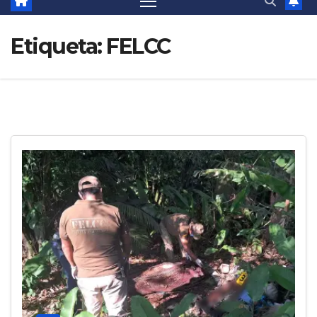
Etiqueta:
FELCC