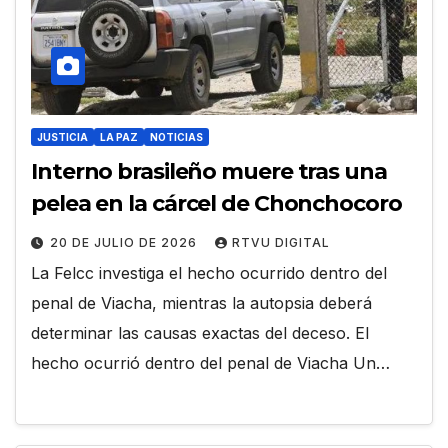
JUSTICIA
LA PAZ
NOTICIAS
Interno brasileño muere tras una
pelea en la cárcel de Chonchocoro
20 DE JULIO DE 2026
RTVU DIGITAL
La Felcc investiga el hecho ocurrido dentro del
penal de Viacha, mientras la autopsia deberá
determinar las causas exactas del deceso. El
hecho ocurrió dentro del penal de Viacha Un…