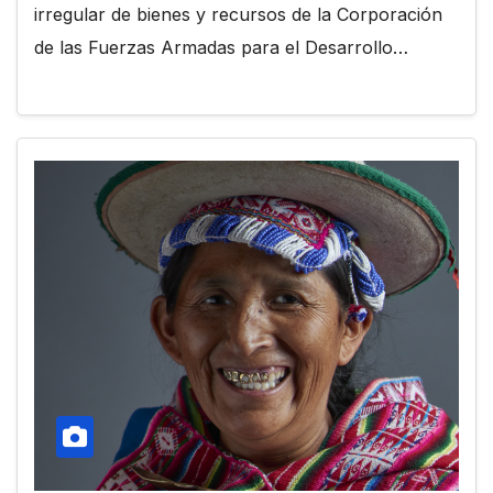
irregular de bienes y recursos de la Corporación
de las Fuerzas Armadas para el Desarrollo…