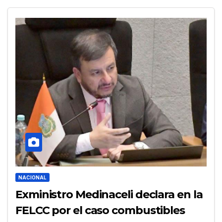
NACIONAL
Exministro Medinaceli declara en la
FELCC por el caso combustibles