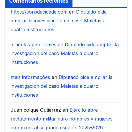
Comentarios recientes
https://sonsdacidade.com
en
Diputado pide
ampliar la investigación del caso Maletas a
cuatro instituciones
artículos personales
en
Diputado pide ampliar la
investigación del caso Maletas a cuatro
instituciones
mais informações
en
Diputado pide ampliar la
investigación del caso Maletas a cuatro
instituciones
Juan colque Gutierrez
en
Ejército abre
reclutamiento militar para hombres y mujeres
con miras al segundo escalón 2025-2026