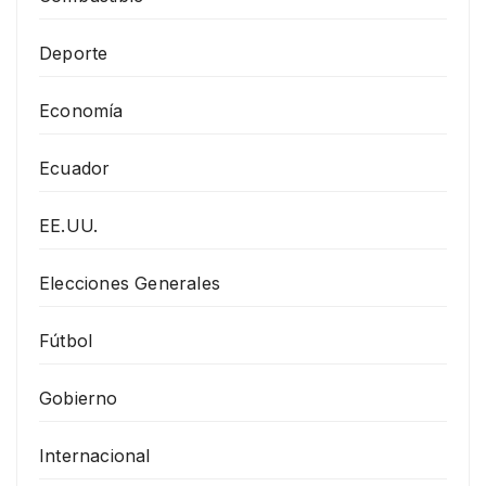
Deporte
Economía
Ecuador
EE.UU.
Elecciones Generales
Fútbol
Gobierno
Internacional