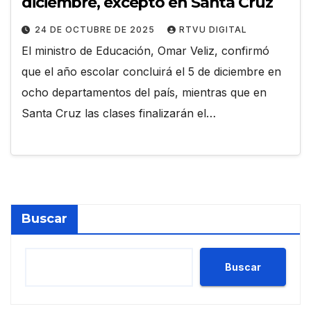
diciembre, excepto en Santa Cruz
24 DE OCTUBRE DE 2025
RTVU DIGITAL
El ministro de Educación, Omar Veliz, confirmó
que el año escolar concluirá el 5 de diciembre en
ocho departamentos del país, mientras que en
Santa Cruz las clases finalizarán el…
Buscar
Buscar