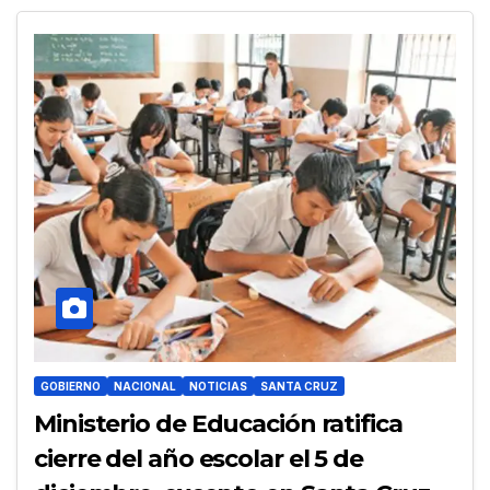
GOBIERNO
NACIONAL
NOTICIAS
SANTA CRUZ
Ministerio de Educación ratifica
cierre del año escolar el 5 de