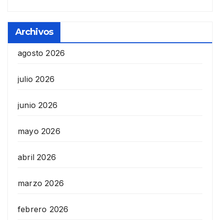
Archivos
agosto 2026
julio 2026
junio 2026
mayo 2026
abril 2026
marzo 2026
febrero 2026