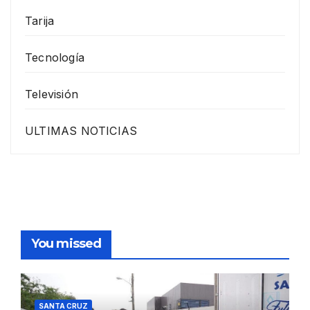
Tarija
Tecnología
Televisión
ULTIMAS NOTICIAS
You missed
SANTA CRUZ