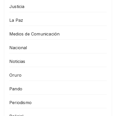
Justicia
La Paz
Medios de Comunicación
Nacional
Noticias
Oruro
Pando
Periodismo