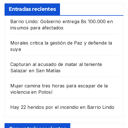
Entradas recientes
Barrio Lindo: Gobierno entrega Bs 100.000 en
insumos para afectados
Morales critica la gestión de Paz y defiende la
suya
Capturan al acusado de matar al teniente
Salazar en San Matías
Mujer camina tres horas para escapar de la
violencia en Potosí
Hay 22 heridos por el incendio en Barrio Lindo