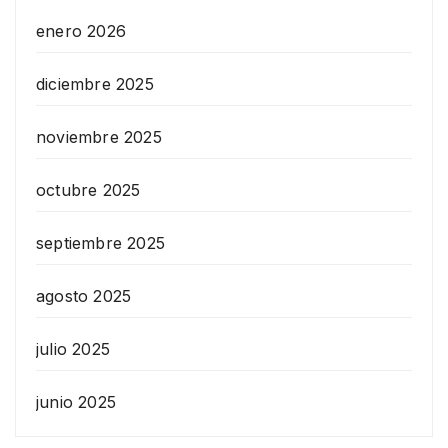
enero 2026
diciembre 2025
noviembre 2025
octubre 2025
septiembre 2025
agosto 2025
julio 2025
junio 2025