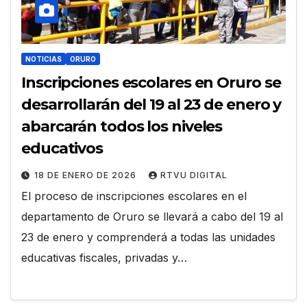
NOTICIAS
ORURO
Inscripciones escolares en Oruro se
desarrollarán del 19 al 23 de enero y
abarcarán todos los niveles
educativos
18 DE ENERO DE 2026
RTVU DIGITAL
El proceso de inscripciones escolares en el
departamento de Oruro se llevará a cabo del 19 al
23 de enero y comprenderá a todas las unidades
educativas fiscales, privadas y…