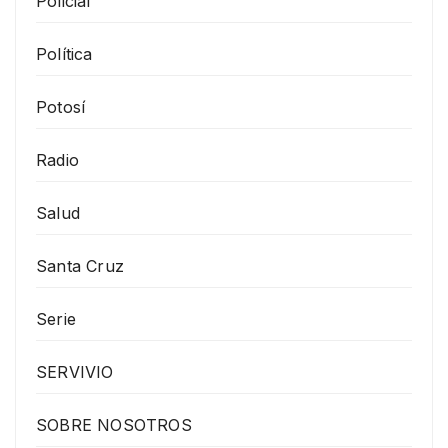
Policial
Política
Potosí
Radio
Salud
Santa Cruz
Serie
SERVIVIO
SOBRE NOSOTROS