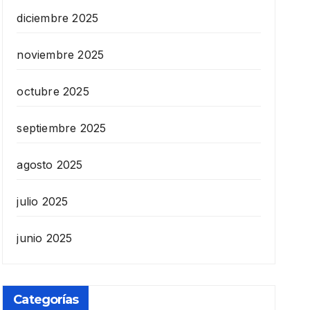
diciembre 2025
noviembre 2025
octubre 2025
septiembre 2025
agosto 2025
julio 2025
junio 2025
Categorías