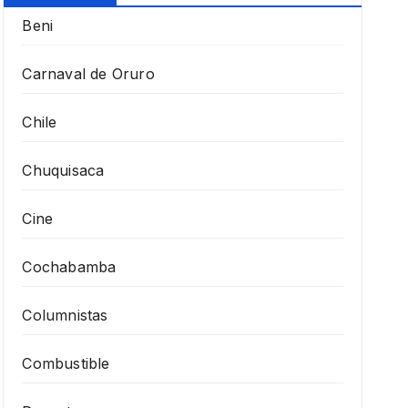
Beni
Carnaval de Oruro
Chile
Chuquisaca
Cine
Cochabamba
Columnistas
Combustible