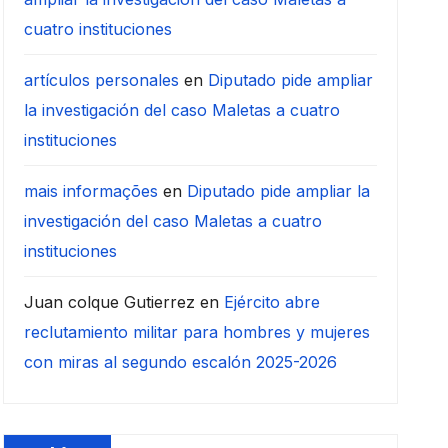
cuatro instituciones
artículos personales
en
Diputado pide ampliar
la investigación del caso Maletas a cuatro
instituciones
mais informações
en
Diputado pide ampliar la
investigación del caso Maletas a cuatro
instituciones
Juan colque Gutierrez
en
Ejército abre
reclutamiento militar para hombres y mujeres
con miras al segundo escalón 2025-2026