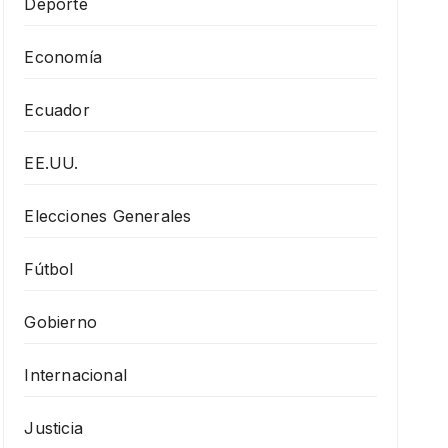
Deporte
Economía
Ecuador
EE.UU.
Elecciones Generales
Fútbol
Gobierno
Internacional
Justicia