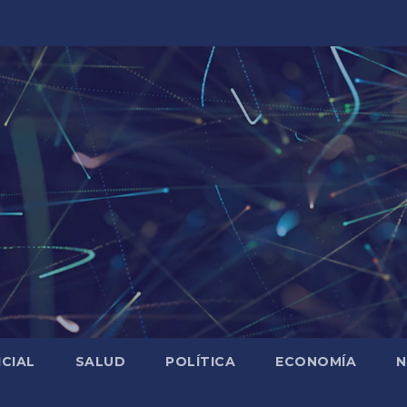
ICIAL
SALUD
POLÍTICA
ECONOMÍA
N