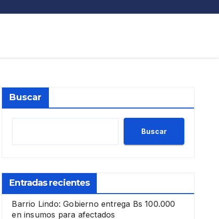
Buscar
Buscar
Entradas recientes
Barrio Lindo: Gobierno entrega Bs 100.000
en insumos para afectados