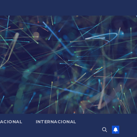
ACIONAL
INTERNACIONAL