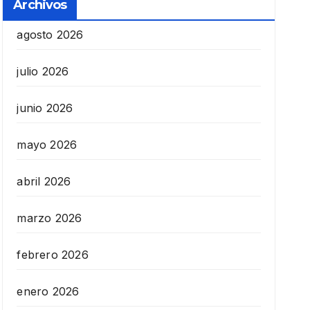
Archivos
agosto 2026
julio 2026
junio 2026
mayo 2026
abril 2026
marzo 2026
febrero 2026
enero 2026