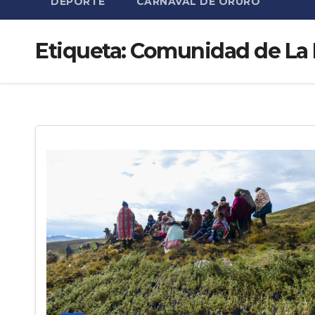
DEPORTE
CARNAVAL DE ORURO
Etiqueta:
Comunidad de La 