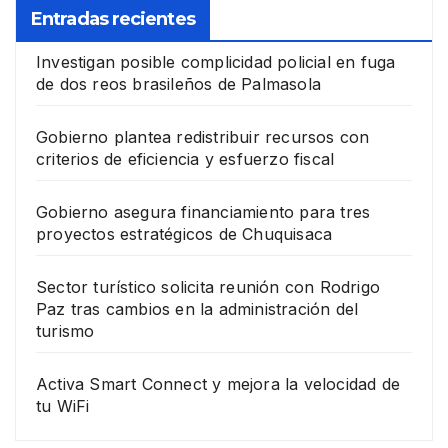
Entradas recientes
Investigan posible complicidad policial en fuga
de dos reos brasileños de Palmasola
Gobierno plantea redistribuir recursos con
criterios de eficiencia y esfuerzo fiscal
Gobierno asegura financiamiento para tres
proyectos estratégicos de Chuquisaca
Sector turístico solicita reunión con Rodrigo
Paz tras cambios en la administración del
turismo
Activa Smart Connect y mejora la velocidad de
tu WiFi