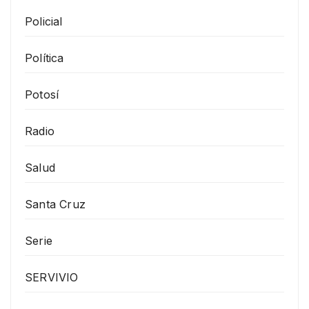
Policial
Política
Potosí
Radio
Salud
Santa Cruz
Serie
SERVIVIO