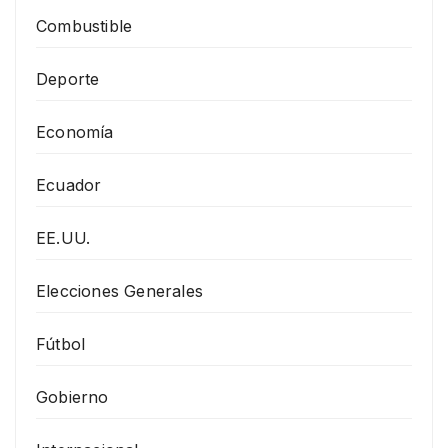
Combustible
Deporte
Economía
Ecuador
EE.UU.
Elecciones Generales
Fútbol
Gobierno