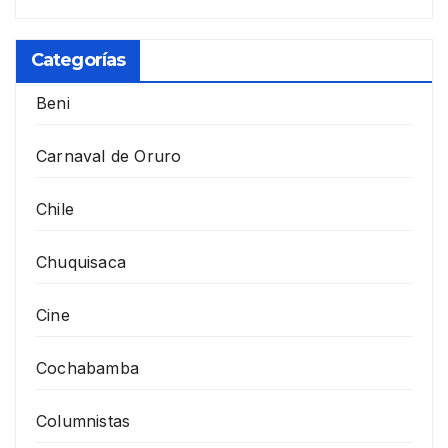
Categorías
Beni
Carnaval de Oruro
Chile
Chuquisaca
Cine
Cochabamba
Columnistas