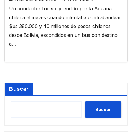
Un conductor fue sorprendido por la Aduana
chilena el jueves cuando intentaba contrabandear
$us 380.000 y 40 millones de pesos chilenos
desde Bolivia, escondidos en un bus con destino
a…
Buscar
Buscar