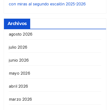
con miras al segundo escalón 2025-2026
Archivos
agosto 2026
julio 2026
junio 2026
mayo 2026
abril 2026
marzo 2026