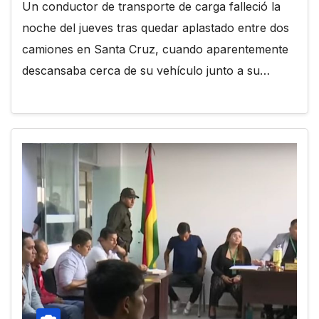
Un conductor de transporte de carga falleció la
noche del jueves tras quedar aplastado entre dos
camiones en Santa Cruz, cuando aparentemente
descansaba cerca de su vehículo junto a su…