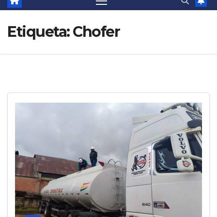
Etiqueta:
Chofer