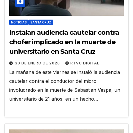
NOTICIAS
SANTA CRUZ
Instalan audiencia cautelar contra
chofer implicado en la muerte de
universitario en Santa Cruz
30 DE ENERO DE 2026
RTVU DIGITAL
La mañana de este viernes se instaló la audiencia
cautelar contra el conductor del micro
involucrado en la muerte de Sebastián Vespa, un
universitario de 21 años, en un hecho…