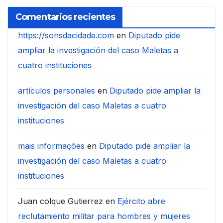
Comentarios recientes
https://sonsdacidade.com
en
Diputado pide
ampliar la investigación del caso Maletas a
cuatro instituciones
artículos personales
en
Diputado pide ampliar la
investigación del caso Maletas a cuatro
instituciones
mais informações
en
Diputado pide ampliar la
investigación del caso Maletas a cuatro
instituciones
Juan colque Gutierrez
en
Ejército abre
reclutamiento militar para hombres y mujeres