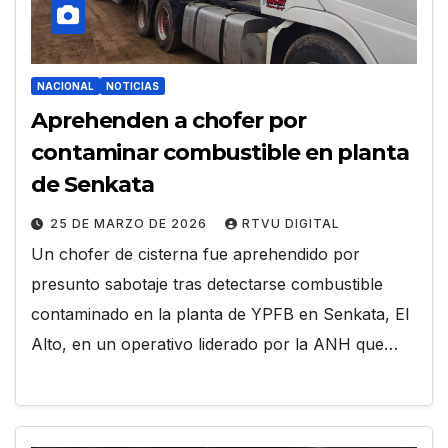
NACIONAL
NOTICIAS
Aprehenden a chofer por
contaminar combustible en planta
de Senkata
25 DE MARZO DE 2026
RTVU DIGITAL
Un chofer de cisterna fue aprehendido por
presunto sabotaje tras detectarse combustible
contaminado en la planta de YPFB en Senkata, El
Alto, en un operativo liderado por la ANH que…