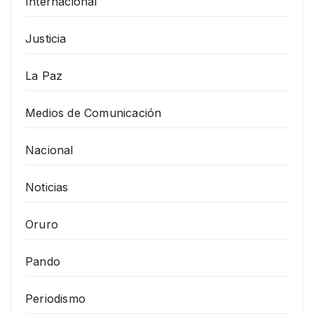
Internacional
Justicia
La Paz
Medios de Comunicación
Nacional
Noticias
Oruro
Pando
Periodismo