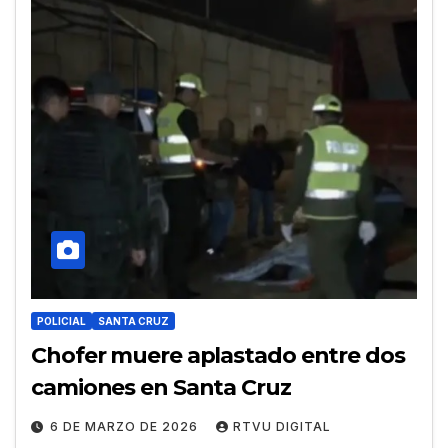
POLICIAL
SANTA CRUZ
Chofer muere aplastado entre dos
camiones en Santa Cruz
6 DE MARZO DE 2026
RTVU DIGITAL