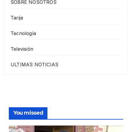
SOBRE NOSOTROS
Tarija
Tecnología
Televisión
ULTIMAS NOTICIAS
You missed