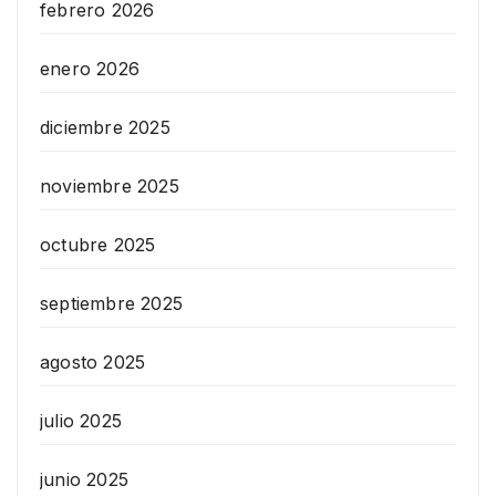
febrero 2026
enero 2026
diciembre 2025
noviembre 2025
octubre 2025
septiembre 2025
agosto 2025
julio 2025
junio 2025