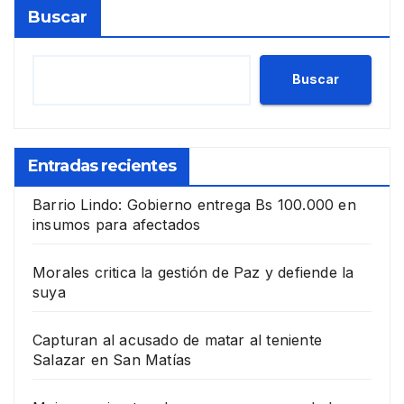
Buscar
Buscar
Entradas recientes
Barrio Lindo: Gobierno entrega Bs 100.000 en
insumos para afectados
Morales critica la gestión de Paz y defiende la
suya
Capturan al acusado de matar al teniente
Salazar en San Matías