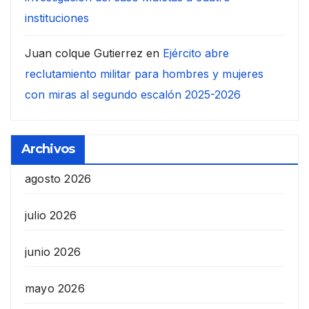
instituciones
Juan colque Gutierrez
en
Ejército abre
reclutamiento militar para hombres y mujeres
con miras al segundo escalón 2025-2026
Archivos
agosto 2026
julio 2026
junio 2026
mayo 2026