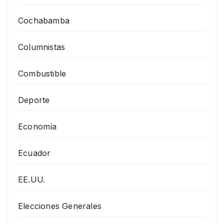
Cochabamba
Columnistas
Combustible
Deporte
Economía
Ecuador
EE.UU.
Elecciones Generales