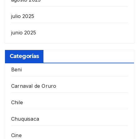
julio 2025
junio 2025
Categorías
Beni
Carnaval de Oruro
Chile
Chuquisaca
Cine