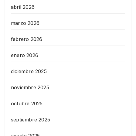
abril 2026
marzo 2026
febrero 2026
enero 2026
diciembre 2025
noviembre 2025
octubre 2025
septiembre 2025
agosto 2025