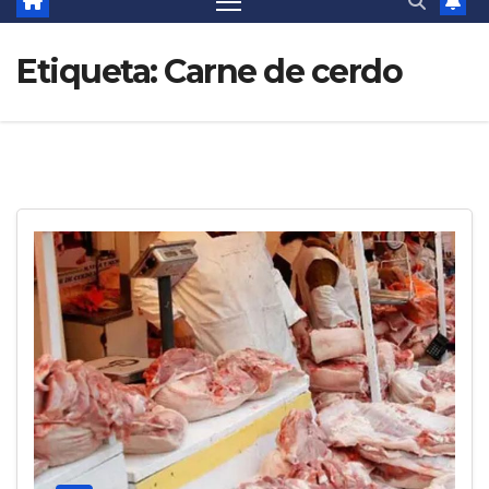
Etiqueta:
Carne de cerdo