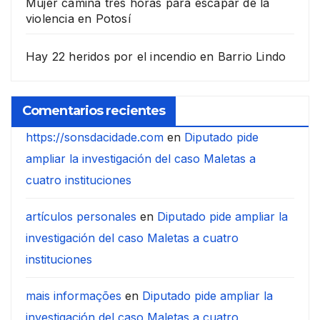
Mujer camina tres horas para escapar de la
violencia en Potosí
Hay 22 heridos por el incendio en Barrio Lindo
Comentarios recientes
https://sonsdacidade.com
en
Diputado pide
ampliar la investigación del caso Maletas a
cuatro instituciones
artículos personales
en
Diputado pide ampliar la
investigación del caso Maletas a cuatro
instituciones
mais informações
en
Diputado pide ampliar la
investigación del caso Maletas a cuatro