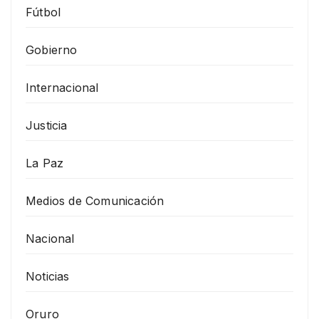
Fútbol
Gobierno
Internacional
Justicia
La Paz
Medios de Comunicación
Nacional
Noticias
Oruro