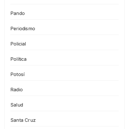
Pando
Periodismo
Policial
Política
Potosí
Radio
Salud
Santa Cruz