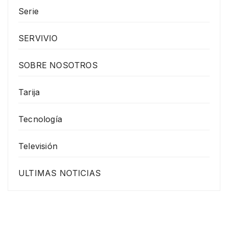
Serie
SERVIVIO
SOBRE NOSOTROS
Tarija
Tecnología
Televisión
ULTIMAS NOTICIAS