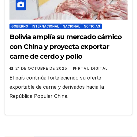
GOBIERNO
INTERNACIONAL
NACIONAL
NOTICIAS
Bolivia amplía su mercado cárnico
con China y proyecta exportar
carne de cerdo y pollo
21 DE OCTUBRE DE 2025
RTVU DIGITAL
El país continúa fortaleciendo su oferta
exportable de carne y derivados hacia la
República Popular China.