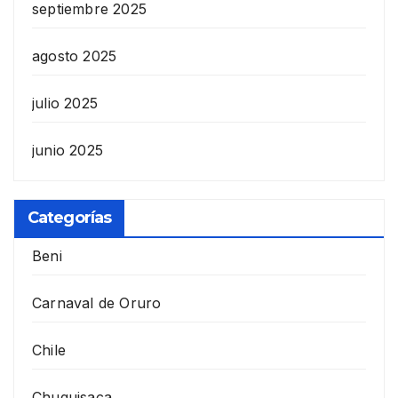
septiembre 2025
agosto 2025
julio 2025
junio 2025
Categorías
Beni
Carnaval de Oruro
Chile
Chuquisaca