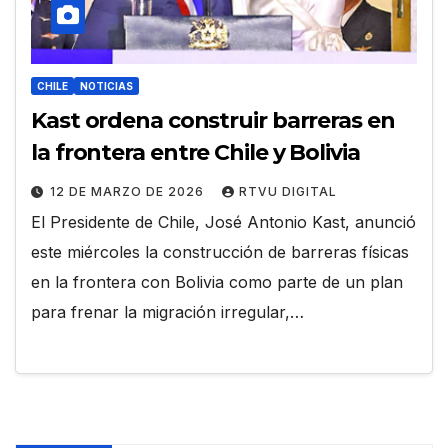
CHILE
NOTICIAS
Kast ordena construir barreras en
la frontera entre Chile y Bolivia
12 DE MARZO DE 2026
RTVU DIGITAL
El Presidente de Chile, José Antonio Kast, anunció
este miércoles la construcción de barreras físicas
en la frontera con Bolivia como parte de un plan
para frenar la migración irregular,…