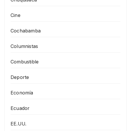
Cine
Cochabamba
Columnistas
Combustible
Deporte
Economía
Ecuador
EE.UU.