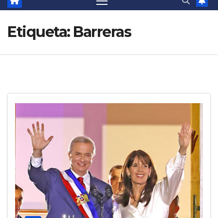
Etiqueta:
Barreras