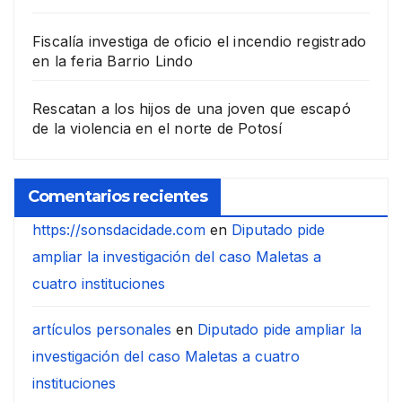
Fiscalía investiga de oficio el incendio registrado
en la feria Barrio Lindo
Rescatan a los hijos de una joven que escapó
de la violencia en el norte de Potosí
Comentarios recientes
https://sonsdacidade.com
en
Diputado pide
ampliar la investigación del caso Maletas a
cuatro instituciones
artículos personales
en
Diputado pide ampliar la
investigación del caso Maletas a cuatro
instituciones