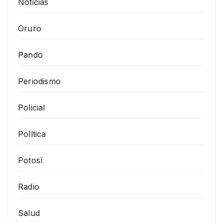
Noticias
Oruro
Pando
Periodismo
Policial
Política
Potosí
Radio
Salud