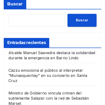
Buscar
Buscar
Entradas recientes
Alcalde Manuel Saavedra destaca la solidaridad
durante la emergencia en Barrio Lindo
Cazzu emociona al público al interpretar
“Munasquechay” en su concierto en Santa
Cruz
Ministro de Gobierno vincula crimen del
subteniente Salazar con la red de Sebastián
Marset