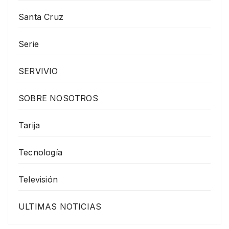
Santa Cruz
Serie
SERVIVIO
SOBRE NOSOTROS
Tarija
Tecnología
Televisión
ULTIMAS NOTICIAS