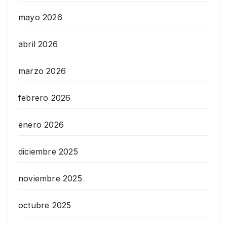
mayo 2026
abril 2026
marzo 2026
febrero 2026
enero 2026
diciembre 2025
noviembre 2025
octubre 2025