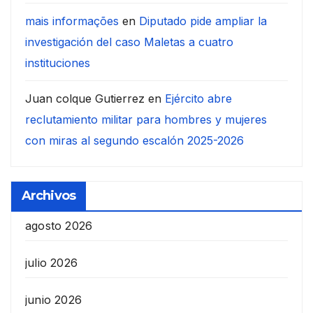
mais informações
en
Diputado pide ampliar la
investigación del caso Maletas a cuatro
instituciones
Juan colque Gutierrez
en
Ejército abre
reclutamiento militar para hombres y mujeres
con miras al segundo escalón 2025-2026
Archivos
agosto 2026
julio 2026
junio 2026