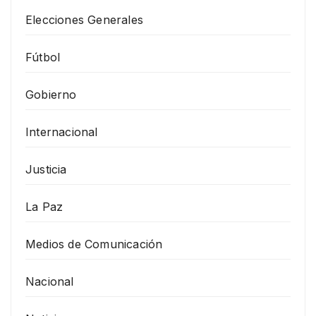
Elecciones Generales
Fútbol
Gobierno
Internacional
Justicia
La Paz
Medios de Comunicación
Nacional