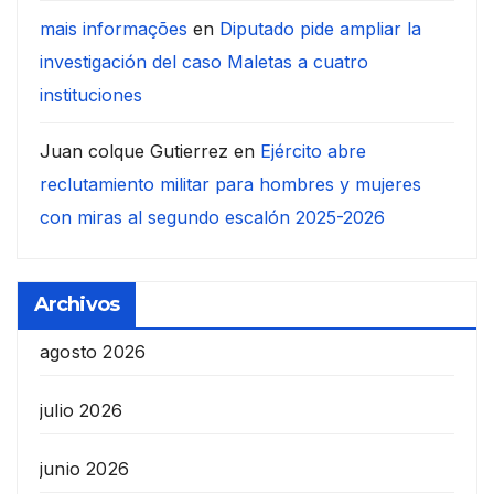
mais informações
en
Diputado pide ampliar la
investigación del caso Maletas a cuatro
instituciones
Juan colque Gutierrez
en
Ejército abre
reclutamiento militar para hombres y mujeres
con miras al segundo escalón 2025-2026
Archivos
agosto 2026
julio 2026
junio 2026