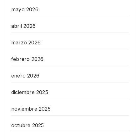
mayo 2026
abril 2026
marzo 2026
febrero 2026
enero 2026
diciembre 2025
noviembre 2025
octubre 2025