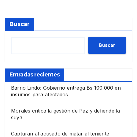
Buscar
Buscar
Entradas recientes
Barrio Lindo: Gobierno entrega Bs 100.000 en
insumos para afectados
Morales critica la gestión de Paz y defiende la
suya
Capturan al acusado de matar al teniente