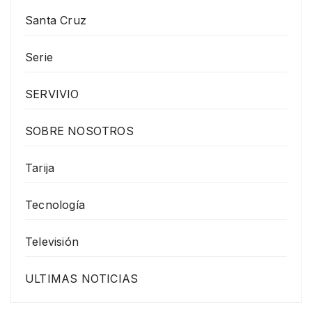
Santa Cruz
Serie
SERVIVIO
SOBRE NOSOTROS
Tarija
Tecnología
Televisión
ULTIMAS NOTICIAS