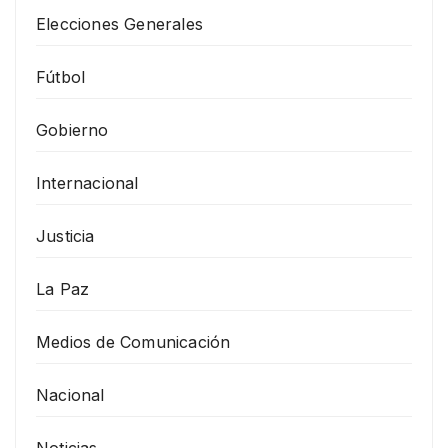
Elecciones Generales
Fútbol
Gobierno
Internacional
Justicia
La Paz
Medios de Comunicación
Nacional