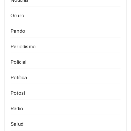
Noticias
Oruro
Pando
Periodismo
Policial
Política
Potosí
Radio
Salud