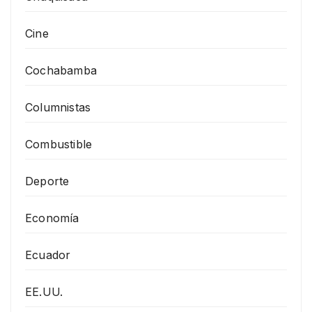
Cine
Cochabamba
Columnistas
Combustible
Deporte
Economía
Ecuador
EE.UU.