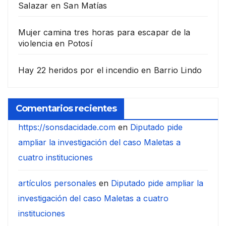
Salazar en San Matías
Mujer camina tres horas para escapar de la
violencia en Potosí
Hay 22 heridos por el incendio en Barrio Lindo
Comentarios recientes
https://sonsdacidade.com
en
Diputado pide
ampliar la investigación del caso Maletas a
cuatro instituciones
artículos personales
en
Diputado pide ampliar la
investigación del caso Maletas a cuatro
instituciones