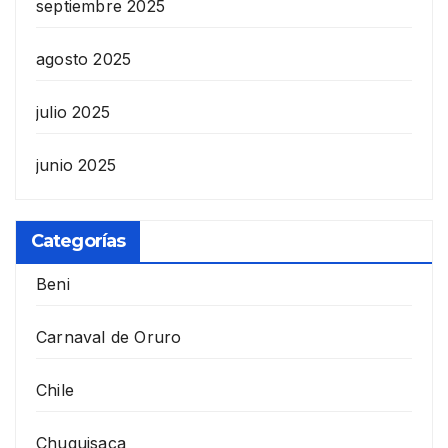
septiembre 2025
agosto 2025
julio 2025
junio 2025
Categorías
Beni
Carnaval de Oruro
Chile
Chuquisaca