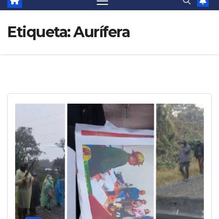
Etiqueta:
Aurífera