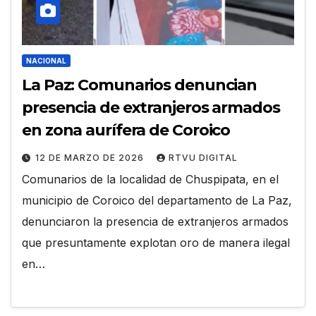
NACIONAL
La Paz: Comunarios denuncian
presencia de extranjeros armados
en zona aurífera de Coroico
12 DE MARZO DE 2026
RTVU DIGITAL
Comunarios de la localidad de Chuspipata, en el
municipio de Coroico del departamento de La Paz,
denunciaron la presencia de extranjeros armados
que presuntamente explotan oro de manera ilegal
en…