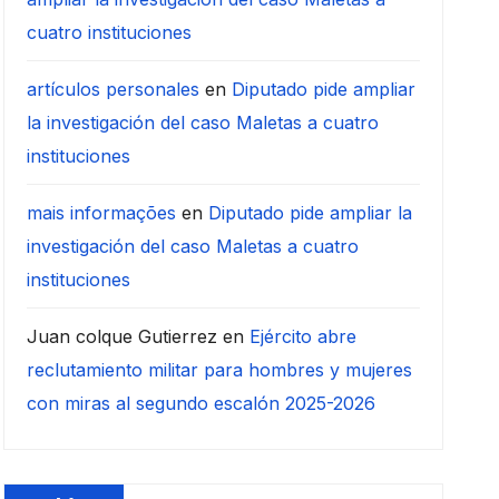
cuatro instituciones
artículos personales
en
Diputado pide ampliar
la investigación del caso Maletas a cuatro
instituciones
mais informações
en
Diputado pide ampliar la
investigación del caso Maletas a cuatro
instituciones
Juan colque Gutierrez
en
Ejército abre
reclutamiento militar para hombres y mujeres
con miras al segundo escalón 2025-2026