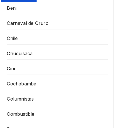
Beni
Carnaval de Oruro
Chile
Chuquisaca
Cine
Cochabamba
Columnistas
Combustible