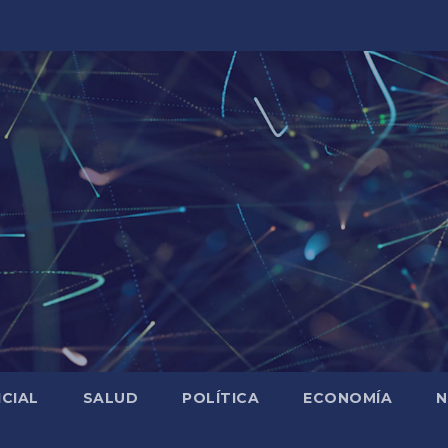
ICIAL
SALUD
POLÍTICA
ECONOMÍA
N