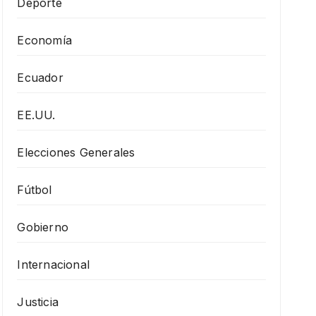
Deporte
Economía
Ecuador
EE.UU.
Elecciones Generales
Fútbol
Gobierno
Internacional
Justicia