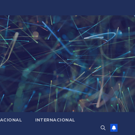
ACIONAL
INTERNACIONAL