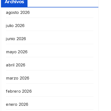
Archivos
agosto 2026
julio 2026
junio 2026
mayo 2026
abril 2026
marzo 2026
febrero 2026
enero 2026