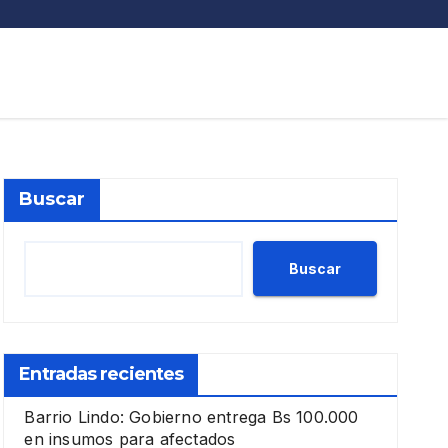
Buscar
Buscar
Entradas recientes
Barrio Lindo: Gobierno entrega Bs 100.000
en insumos para afectados