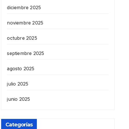
diciembre 2025
noviembre 2025
octubre 2025
septiembre 2025
agosto 2025
julio 2025
junio 2025
Categorías