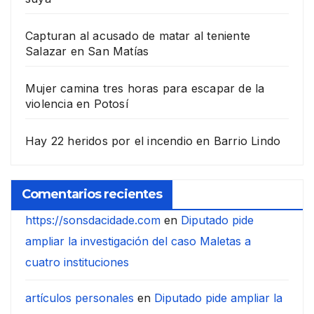
Capturan al acusado de matar al teniente
Salazar en San Matías
Mujer camina tres horas para escapar de la
violencia en Potosí
Hay 22 heridos por el incendio en Barrio Lindo
Comentarios recientes
https://sonsdacidade.com
en
Diputado pide
ampliar la investigación del caso Maletas a
cuatro instituciones
artículos personales
en
Diputado pide ampliar la