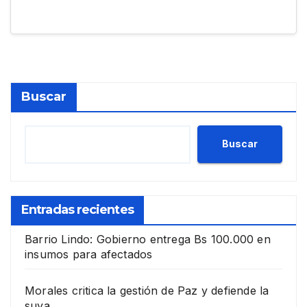
Buscar
Buscar
Entradas recientes
Barrio Lindo: Gobierno entrega Bs 100.000 en
insumos para afectados
Morales critica la gestión de Paz y defiende la
suya