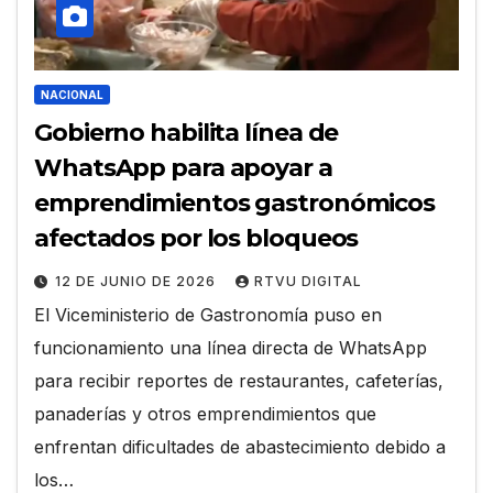
NACIONAL
Gobierno habilita línea de
WhatsApp para apoyar a
emprendimientos gastronómicos
afectados por los bloqueos
12 DE JUNIO DE 2026
RTVU DIGITAL
El Viceministerio de Gastronomía puso en
funcionamiento una línea directa de WhatsApp
para recibir reportes de restaurantes, cafeterías,
panaderías y otros emprendimientos que
enfrentan dificultades de abastecimiento debido a
los…