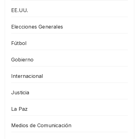
EE.UU.
Elecciones Generales
Fútbol
Gobierno
Internacional
Justicia
La Paz
Medios de Comunicación