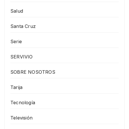
Salud
Santa Cruz
Serie
SERVIVIO
SOBRE NOSOTROS
Tarija
Tecnología
Televisión