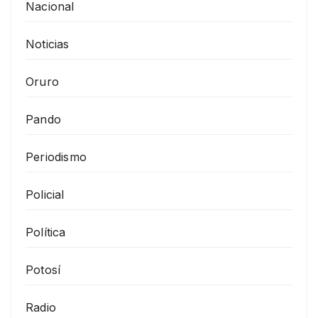
Nacional
Noticias
Oruro
Pando
Periodismo
Policial
Política
Potosí
Radio