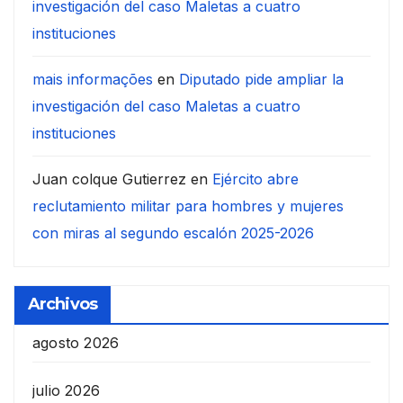
investigación del caso Maletas a cuatro
instituciones
mais informações
en
Diputado pide ampliar la
investigación del caso Maletas a cuatro
instituciones
Juan colque Gutierrez
en
Ejército abre
reclutamiento militar para hombres y mujeres
con miras al segundo escalón 2025-2026
Archivos
agosto 2026
julio 2026