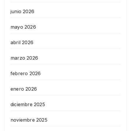
junio 2026
mayo 2026
abril 2026
marzo 2026
febrero 2026
enero 2026
diciembre 2025
noviembre 2025