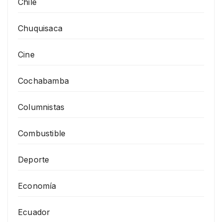
Chile
Chuquisaca
Cine
Cochabamba
Columnistas
Combustible
Deporte
Economía
Ecuador