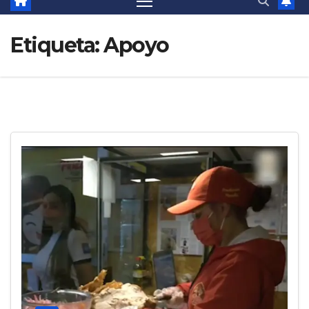
Etiqueta:
Apoyo