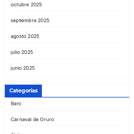
octubre 2025
septiembre 2025
agosto 2025
julio 2025
junio 2025
Categorías
Beni
Carnaval de Oruro