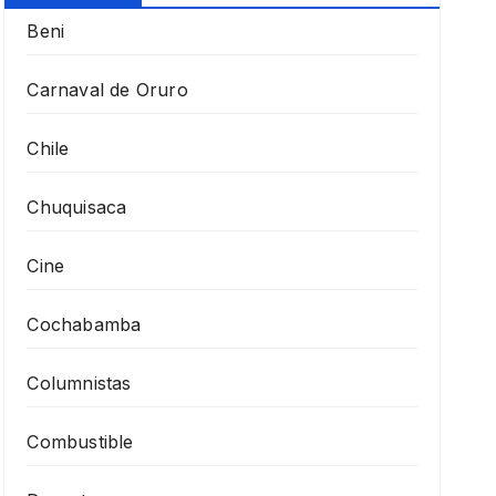
Beni
Carnaval de Oruro
Chile
Chuquisaca
Cine
Cochabamba
Columnistas
Combustible