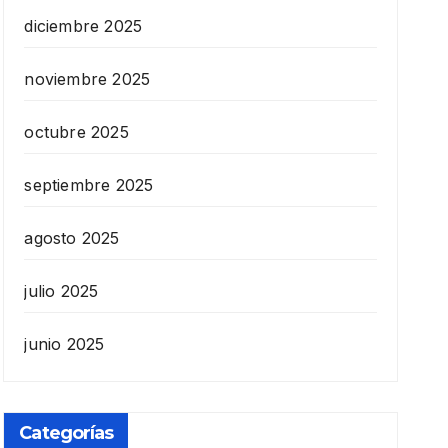
diciembre 2025
noviembre 2025
octubre 2025
septiembre 2025
agosto 2025
julio 2025
junio 2025
Categorías