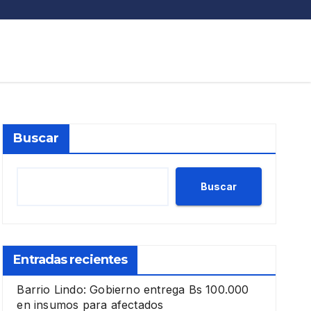
Buscar
Buscar
Entradas recientes
Barrio Lindo: Gobierno entrega Bs 100.000
en insumos para afectados