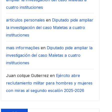
cuatro instituciones
artículos personales
en
Diputado pide ampliar
la investigación del caso Maletas a cuatro
instituciones
mais informações
en
Diputado pide ampliar la
investigación del caso Maletas a cuatro
instituciones
Juan colque Gutierrez
en
Ejército abre
reclutamiento militar para hombres y mujeres
con miras al segundo escalón 2025-2026