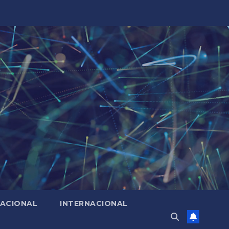
ACIONAL
INTERNACIONAL