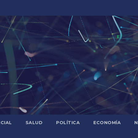
ICIAL
SALUD
POLÍTICA
ECONOMÍA
N