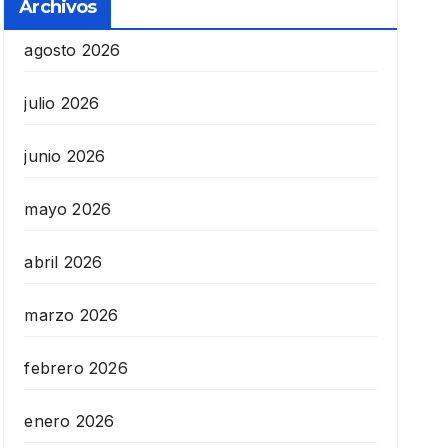
Archivos
agosto 2026
julio 2026
junio 2026
mayo 2026
abril 2026
marzo 2026
febrero 2026
enero 2026