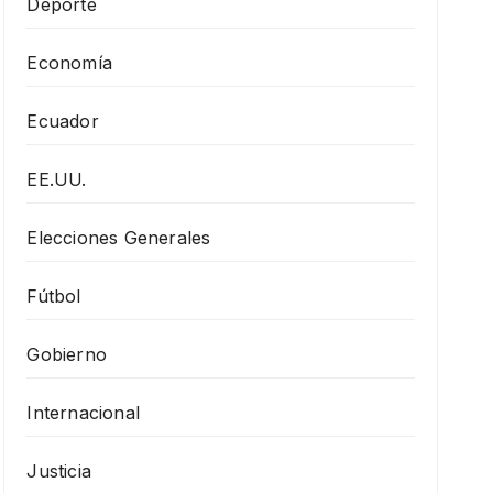
Deporte
Economía
Ecuador
EE.UU.
Elecciones Generales
Fútbol
Gobierno
Internacional
Justicia