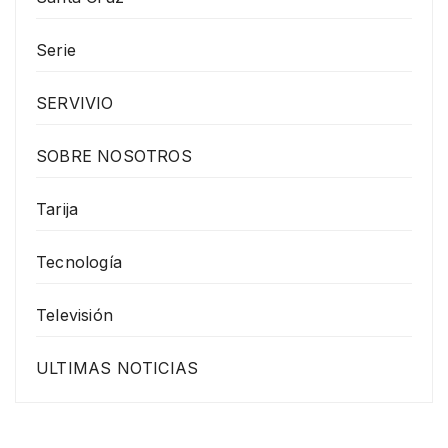
Serie
SERVIVIO
SOBRE NOSOTROS
Tarija
Tecnología
Televisión
ULTIMAS NOTICIAS