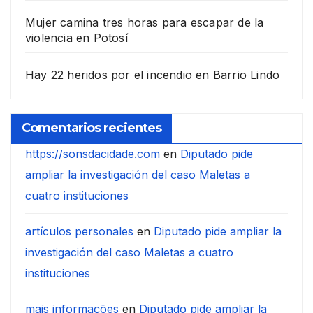
Mujer camina tres horas para escapar de la
violencia en Potosí
Hay 22 heridos por el incendio en Barrio Lindo
Comentarios recientes
https://sonsdacidade.com
en
Diputado pide
ampliar la investigación del caso Maletas a
cuatro instituciones
artículos personales
en
Diputado pide ampliar la
investigación del caso Maletas a cuatro
instituciones
mais informações
en
Diputado pide ampliar la