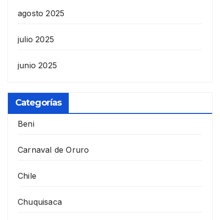
agosto 2025
julio 2025
junio 2025
Categorías
Beni
Carnaval de Oruro
Chile
Chuquisaca