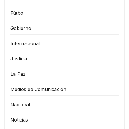
Fútbol
Gobierno
Internacional
Justicia
La Paz
Medios de Comunicación
Nacional
Noticias