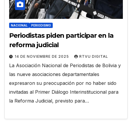
NACIONAL
PERIODISMO
Periodistas piden participar en la
reforma judicial
14 DE NOVIEMBRE DE 2025
RTVU DIGITAL
La Asociación Nacional de Periodistas de Bolivia y
las nueve asociaciones departamentales
expresaron su preocupación por no haber sido
invitadas al Primer Diálogo Interinstitucional para
la Reforma Judicial, previsto para…