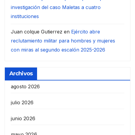
investigación del caso Maletas a cuatro
instituciones
Juan colque Gutierrez
en
Ejército abre
reclutamiento militar para hombres y mujeres
con miras al segundo escalón 2025-2026
Archivos
agosto 2026
julio 2026
junio 2026
mayo 2026