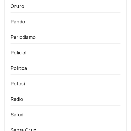
Oruro
Pando
Periodismo
Policial
Política
Potosí
Radio
Salud
Santa Cruz