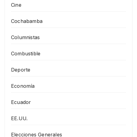
Cine
Cochabamba
Columnistas
Combustible
Deporte
Economía
Ecuador
EE.UU.
Elecciones Generales