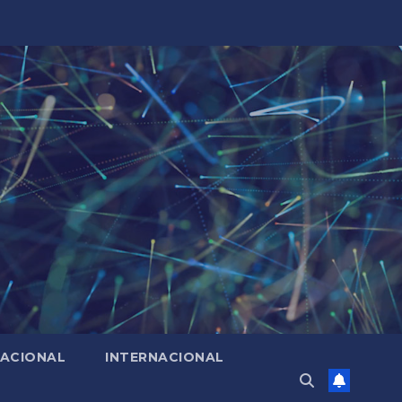
ACIONAL
INTERNACIONAL