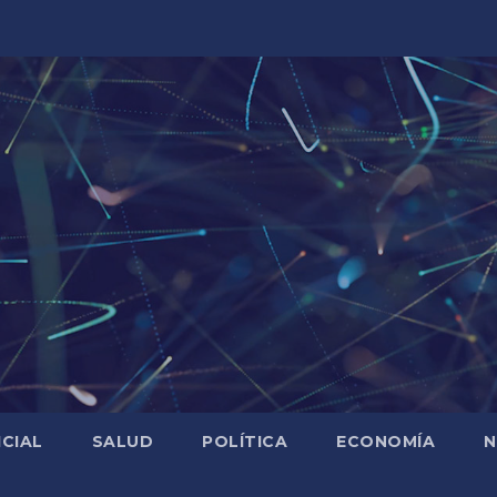
ICIAL
SALUD
POLÍTICA
ECONOMÍA
N