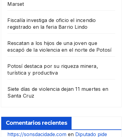
Marset
Fiscalía investiga de oficio el incendio
registrado en la feria Barrio Lindo
Rescatan a los hijos de una joven que
escapó de la violencia en el norte de Potosí
Potosí destaca por su riqueza minera,
turística y productiva
Siete días de violencia dejan 11 muertes en
Santa Cruz
Comentarios recientes
https://sonsdacidade.com
en
Diputado pide