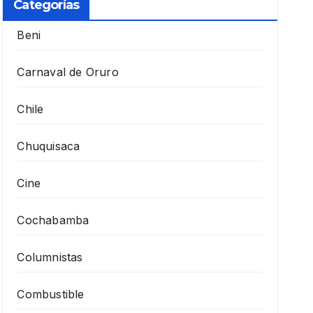
Categorías
Beni
Carnaval de Oruro
Chile
Chuquisaca
Cine
Cochabamba
Columnistas
Combustible