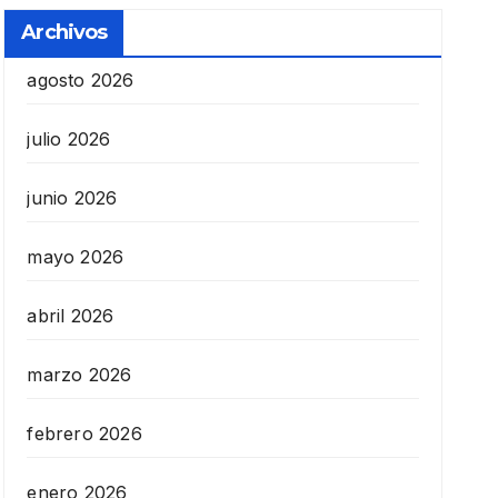
Archivos
agosto 2026
julio 2026
junio 2026
mayo 2026
abril 2026
marzo 2026
febrero 2026
enero 2026