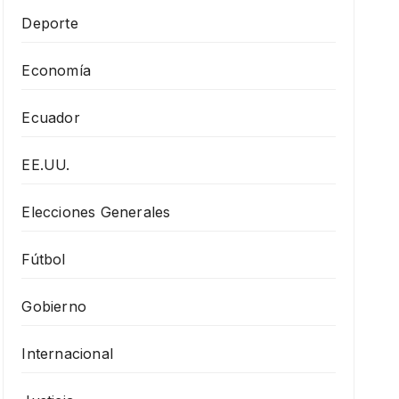
Deporte
Economía
Ecuador
EE.UU.
Elecciones Generales
Fútbol
Gobierno
Internacional