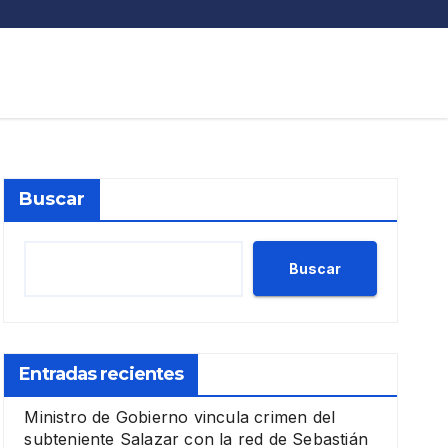
Buscar
Buscar
Entradas recientes
Ministro de Gobierno vincula crimen del
subteniente Salazar con la red de Sebastián