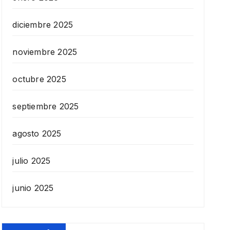
diciembre 2025
noviembre 2025
octubre 2025
septiembre 2025
agosto 2025
julio 2025
junio 2025