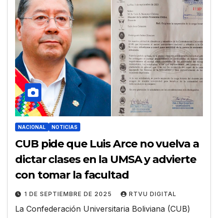
NACIONAL
NOTICIAS
CUB pide que Luis Arce no vuelva a
dictar clases en la UMSA y advierte
con tomar la facultad
1 DE SEPTIEMBRE DE 2025
RTVU DIGITAL
La Confederación Universitaria Boliviana (CUB)