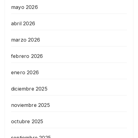
mayo 2026
abril 2026
marzo 2026
febrero 2026
enero 2026
diciembre 2025
noviembre 2025
octubre 2025
septiembre 2025