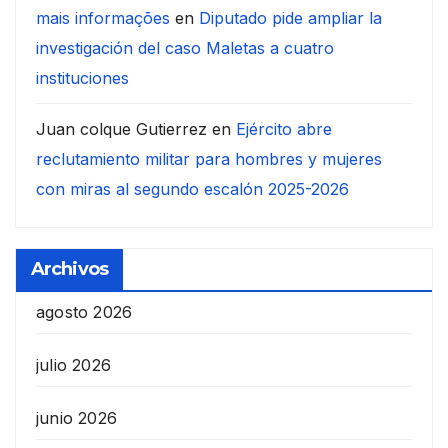
mais informações
en
Diputado pide ampliar la
investigación del caso Maletas a cuatro
instituciones
Juan colque Gutierrez
en
Ejército abre
reclutamiento militar para hombres y mujeres
con miras al segundo escalón 2025-2026
Archivos
agosto 2026
julio 2026
junio 2026