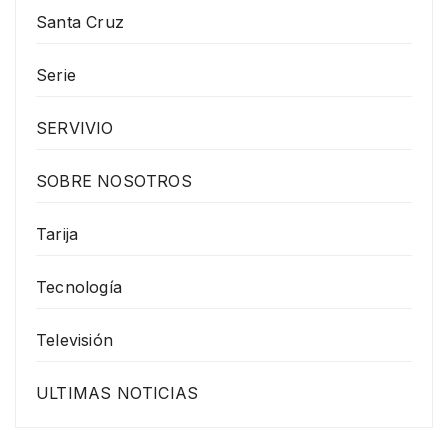
Santa Cruz
Serie
SERVIVIO
SOBRE NOSOTROS
Tarija
Tecnología
Televisión
ULTIMAS NOTICIAS