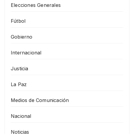
Elecciones Generales
Fútbol
Gobierno
Internacional
Justicia
La Paz
Medios de Comunicación
Nacional
Noticias