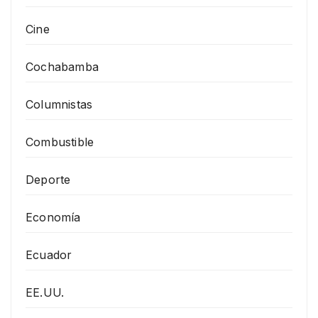
Cine
Cochabamba
Columnistas
Combustible
Deporte
Economía
Ecuador
EE.UU.