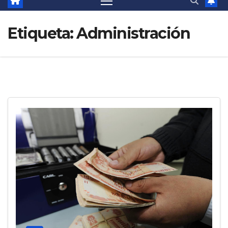
Etiqueta:
Administración