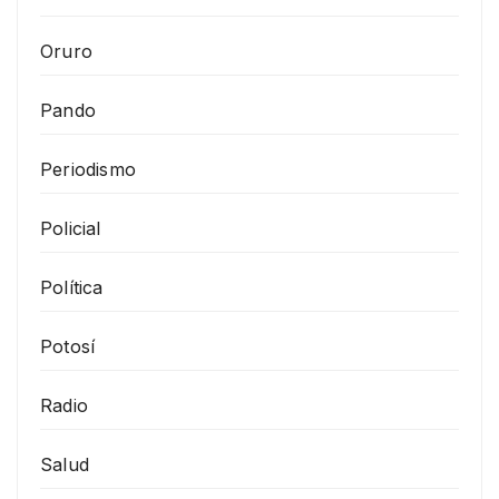
Oruro
Pando
Periodismo
Policial
Política
Potosí
Radio
Salud