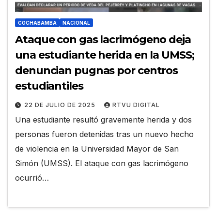
COCHABAMBA
NACIONAL
Ataque con gas lacrimógeno deja
una estudiante herida en la UMSS;
denuncian pugnas por centros
estudiantiles
22 DE JULIO DE 2025
RTVU DIGITAL
Una estudiante resultó gravemente herida y dos
personas fueron detenidas tras un nuevo hecho
de violencia en la Universidad Mayor de San
Simón (UMSS). El ataque con gas lacrimógeno
ocurrió…