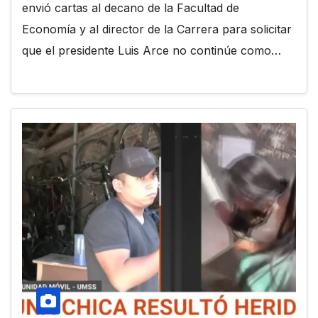
envió cartas al decano de la Facultad de
Economía y al director de la Carrera para solicitar
que el presidente Luis Arce no continúe como…