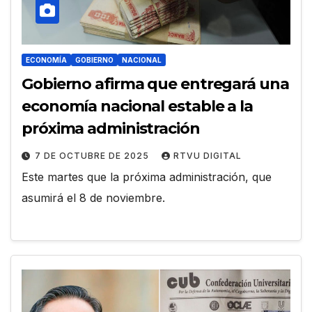
ECONOMÍA
GOBIERNO
NACIONAL
Gobierno afirma que entregará una
economía nacional estable a la
próxima administración
7 DE OCTUBRE DE 2025
RTVU DIGITAL
Este martes que la próxima administración, que
asumirá el 8 de noviembre.