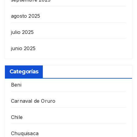
agosto 2025
julio 2025
junio 2025
Categorías
Beni
Carnaval de Oruro
Chile
Chuquisaca