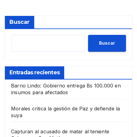
Buscar
Buscar
Entradas recientes
Barrio Lindo: Gobierno entrega Bs 100.000 en
insumos para afectados
Morales critica la gestión de Paz y defiende la
suya
Capturan al acusado de matar al teniente