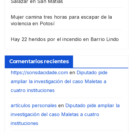
Salazar en San Matías
Mujer camina tres horas para escapar de la
violencia en Potosí
Hay 22 heridos por el incendio en Barrio Lindo
Comentarios recientes
https://sonsdacidade.com
en
Diputado pide
ampliar la investigación del caso Maletas a
cuatro instituciones
artículos personales
en
Diputado pide ampliar la
investigación del caso Maletas a cuatro
instituciones