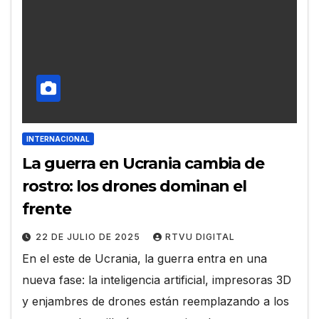
INTERNACIONAL
La guerra en Ucrania cambia de
rostro: los drones dominan el
frente
22 DE JULIO DE 2025
RTVU DIGITAL
En el este de Ucrania, la guerra entra en una
nueva fase: la inteligencia artificial, impresoras 3D
y enjambres de drones están reemplazando a los