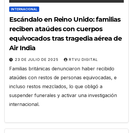
INTERNACIONAL
Escándalo en Reino Unido: familias
reciben ataúdes con cuerpos
equivocados tras tragedia aérea de
Air India
23 DE JULIO DE 2025
RTVU DIGITAL
Familias británicas denunciaron haber recibido
ataúdes con restos de personas equivocadas, e
incluso restos mezclados, lo que obligó a
suspender funerales y activar una investigación
internacional.