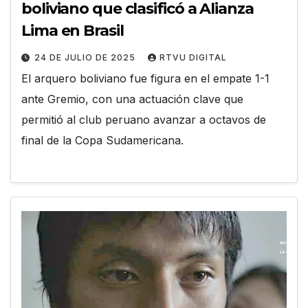
boliviano que clasificó a Alianza
Lima en Brasil
24 DE JULIO DE 2025
RTVU DIGITAL
El arquero boliviano fue figura en el empate 1-1
ante Gremio, con una actuación clave que
permitió al club peruano avanzar a octavos de
final de la Copa Sudamericana.