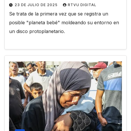
23 DE JULIO DE 2025
RTVU DIGITAL
Se trata de la primera vez que se registra un
posible "planeta bebé" moldeando su entorno en
un disco protoplanetario.