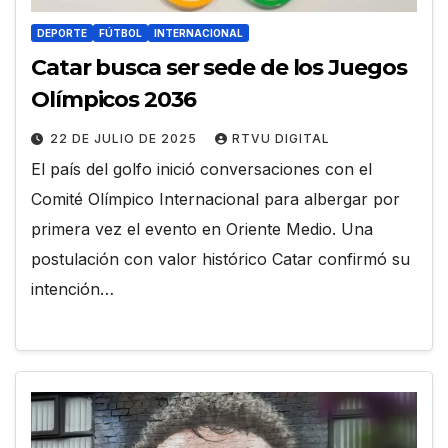
DEPORTE
FÚTBOL
INTERNACIONAL
Catar busca ser sede de los Juegos
Olímpicos 2036
22 DE JULIO DE 2025
RTVU DIGITAL
El país del golfo inició conversaciones con el
Comité Olímpico Internacional para albergar por
primera vez el evento en Oriente Medio. Una
postulación con valor histórico Catar confirmó su
intención…