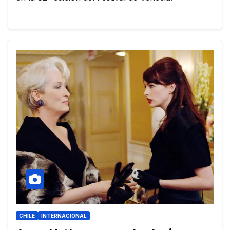
CHILE
INTERNACIONAL