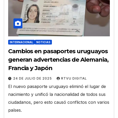
INTERNACIONAL
NOTICIAS
Cambios en pasaportes uruguayos
generan advertencias de Alemania,
Francia y Japón
24 DE JULIO DE 2025
RTVU DIGITAL
El nuevo pasaporte uruguayo eliminó el lugar de
nacimiento y unificó la nacionalidad de todos sus
ciudadanos, pero esto causó conflictos con varios
países.