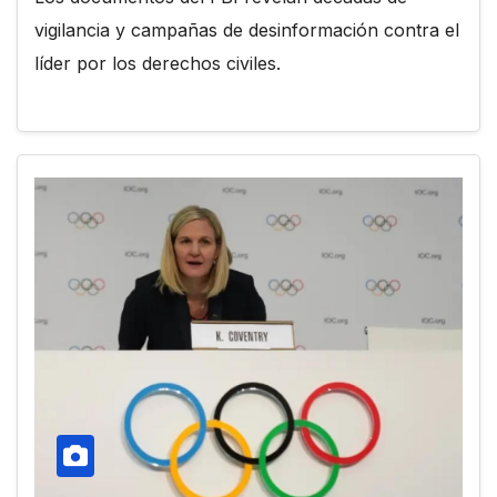
vigilancia y campañas de desinformación contra el
líder por los derechos civiles.