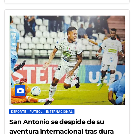
DEPORTE
FÚTBOL
INTERNACIONAL
San Antonio se despide de su
aventura internacional tras dura