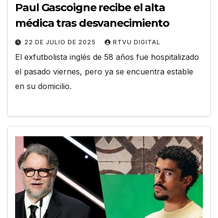
Paul Gascoigne recibe el alta
médica tras desvanecimiento
22 DE JULIO DE 2025
RTVU DIGITAL
El exfutbolista inglés de 58 años fue hospitalizado
el pasado viernes, pero ya se encuentra estable
en su domicilio.