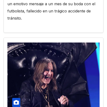
un emotivo mensaje a un mes de su boda con el
futbolista, fallecido en un trágico accidente de
tránsito.