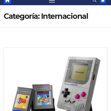
Categoría:
Internacional