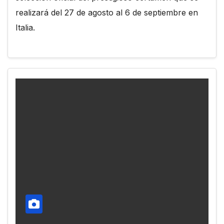
realizará del 27 de agosto al 6 de septiembre en
Italia.