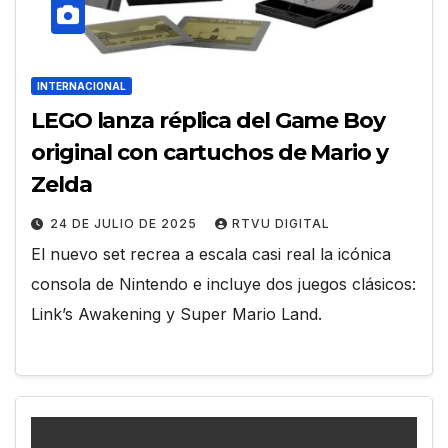
INTERNACIONAL
LEGO lanza réplica del Game Boy
original con cartuchos de Mario y
Zelda
24 DE JULIO DE 2025
RTVU DIGITAL
El nuevo set recrea a escala casi real la icónica
consola de Nintendo e incluye dos juegos clásicos:
Link’s Awakening y Super Mario Land.