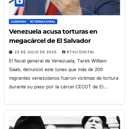
GOBIERNO
INTERNACIONAL
Venezuela acusa torturas en
megacárcel de El Salvador
22 DE JULIO DE 2025
RTVU DIGITAL
El fiscal general de Venezuela, Tarek William
Saab, denunció este lunes que más de 200
migrantes venezolanos fueron víctimas de tortura
durante su paso por la cárcel CECOT de El…