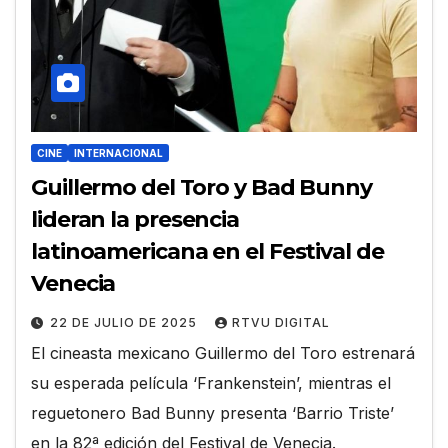
CINE
INTERNACIONAL
Guillermo del Toro y Bad Bunny
lideran la presencia
latinoamericana en el Festival de
Venecia
22 DE JULIO DE 2025
RTVU DIGITAL
El cineasta mexicano Guillermo del Toro estrenará
su esperada película ‘Frankenstein’, mientras el
reguetonero Bad Bunny presenta ‘Barrio Triste’
en la 82ª edición del Festival de Venecia.