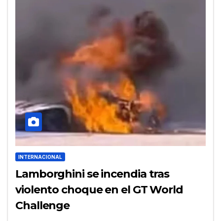
INTERNACIONAL
Lamborghini se incendia tras
violento choque en el GT World
Challenge