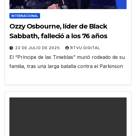
INTERNACIONAL
Ozzy Osbourne, líder de Black
Sabbath, falleció a los 76 años
22 DE JULIO DE 2025
RTVU DIGITAL
El “Príncipe de las Tinieblas” murió rodeado de su
familia, tras una larga batalla contra el Parkinson