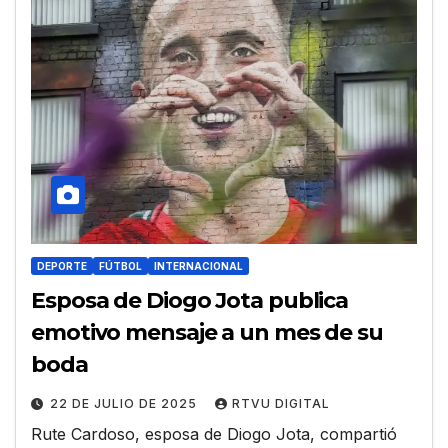
DEPORTE
FÚTBOL
INTERNACIONAL
Esposa de Diogo Jota publica
emotivo mensaje a un mes de su
boda
22 DE JULIO DE 2025
RTVU DIGITAL
Rute Cardoso, esposa de Diogo Jota, compartió