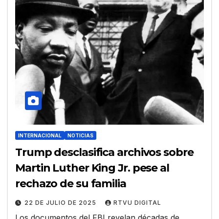
INTERNACIONAL
NOTICIAS
Trump desclasifica archivos sobre
Martin Luther King Jr. pese al
rechazo de su familia
22 DE JULIO DE 2025
RTVU DIGITAL
Los documentos del FBI revelan décadas de