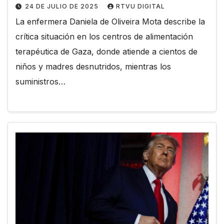
24 DE JULIO DE 2025
RTVU DIGITAL
La enfermera Daniela de Oliveira Mota describe la
crítica situación en los centros de alimentación
terapéutica de Gaza, donde atiende a cientos de
niños y madres desnutridos, mientras los
suministros…