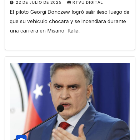
22 DE JULIO DE 2025
RTVU DIGITAL
El piloto Georgi Donczew logró salir ileso luego de
que su vehículo chocara y se incendiara durante
una carrera en Misano, Italia.