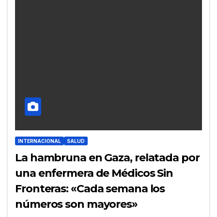
INTERNACIONAL
SALUD
La hambruna en Gaza, relatada por
una enfermera de Médicos Sin
Fronteras: «Cada semana los
números son mayores»