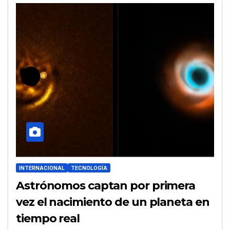
INTERNACIONAL
TECNOLOGÍA
Astrónomos captan por primera
vez el nacimiento de un planeta en
tiempo real