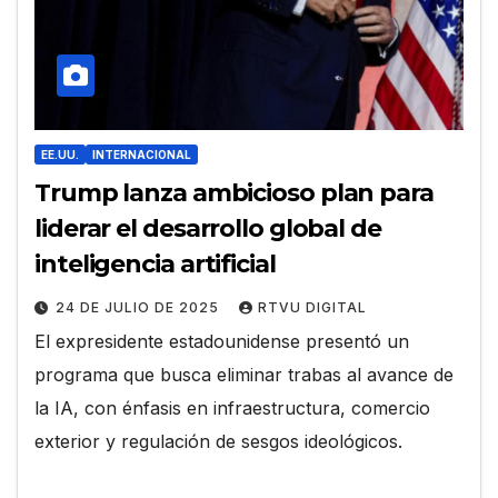
EE.UU.
INTERNACIONAL
Trump lanza ambicioso plan para
liderar el desarrollo global de
inteligencia artificial
24 DE JULIO DE 2025
RTVU DIGITAL
El expresidente estadounidense presentó un
programa que busca eliminar trabas al avance de
la IA, con énfasis en infraestructura, comercio
exterior y regulación de sesgos ideológicos.