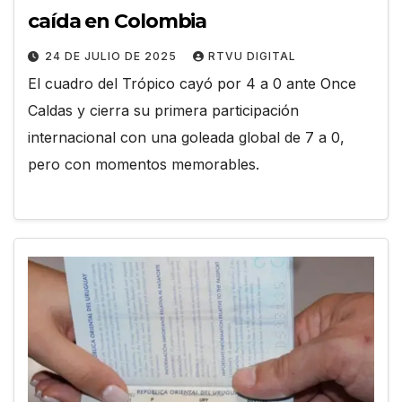
caída en Colombia
24 DE JULIO DE 2025
RTVU DIGITAL
El cuadro del Trópico cayó por 4 a 0 ante Once
Caldas y cierra su primera participación
internacional con una goleada global de 7 a 0,
pero con momentos memorables.