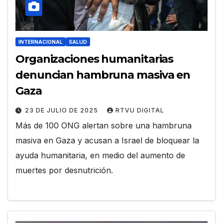
INTERNACIONAL
SALUD
Organizaciones humanitarias
denuncian hambruna masiva en
Gaza
23 DE JULIO DE 2025
RTVU DIGITAL
Más de 100 ONG alertan sobre una hambruna
masiva en Gaza y acusan a Israel de bloquear la
ayuda humanitaria, en medio del aumento de
muertes por desnutrición.