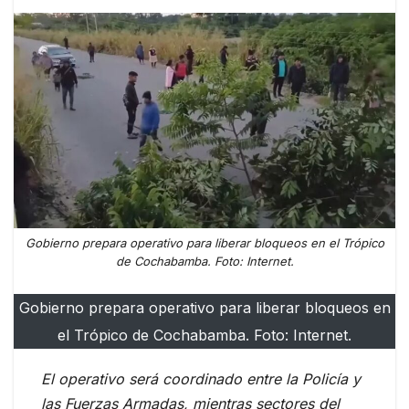
Gobierno prepara operativo para liberar bloqueos en el Trópico
de Cochabamba. Foto: Internet.
Gobierno prepara operativo para liberar bloqueos en
el Trópico de Cochabamba. Foto: Internet.
El operativo será coordinado entre la Policía y
las Fuerzas Armadas, mientras sectores del