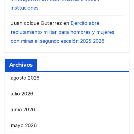
instituciones
Juan colque Gutierrez
en
Ejército abre
reclutamiento militar para hombres y mujeres
con miras al segundo escalón 2025-2026
Archivos
agosto 2026
julio 2026
junio 2026
mayo 2026