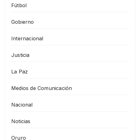
Fútbol
Gobierno
Internacional
Justicia
La Paz
Medios de Comunicación
Nacional
Noticias
Oruro