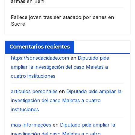
armas en Beni
Fallece joven tras ser atacado por canes en
Sucre
Comentarios recientes
https://sonsdacidade.com
en
Diputado pide
ampliar la investigación del caso Maletas a
cuatro instituciones
artículos personales
en
Diputado pide ampliar la
investigación del caso Maletas a cuatro
instituciones
mais informações
en
Diputado pide ampliar la
investigación del caso Maletas a cuatro