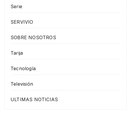
Serie
SERVIVIO
SOBRE NOSOTROS
Tarija
Tecnología
Televisión
ULTIMAS NOTICIAS