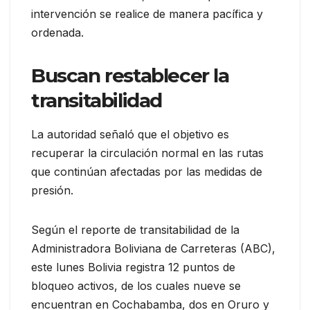
intervención se realice de manera pacífica y
ordenada.
Buscan restablecer la
transitabilidad
La autoridad señaló que el objetivo es
recuperar la circulación normal en las rutas
que continúan afectadas por las medidas de
presión.
Según el reporte de transitabilidad de la
Administradora Boliviana de Carreteras (ABC),
este lunes Bolivia registra 12 puntos de
bloqueo activos, de los cuales nueve se
encuentran en Cochabamba, dos en Oruro y