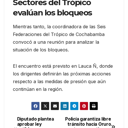
Sectores del Trópico
evalúan los bloqueos
Mientras tanto, la coordinadora de las Seis
Federaciones del Trópico de Cochabamba
convocó a una reunión para analizar la
situación de los bloqueos.
El encuentro está previsto en Lauca Ñ, donde
los dirigentes definirán las próximas acciones
respecto a las medidas de presión que aún
continúan en la región.
Diputado plantea
Policía garantiza libre
Navegación
aprobar ley
tránsito hacia Oruro