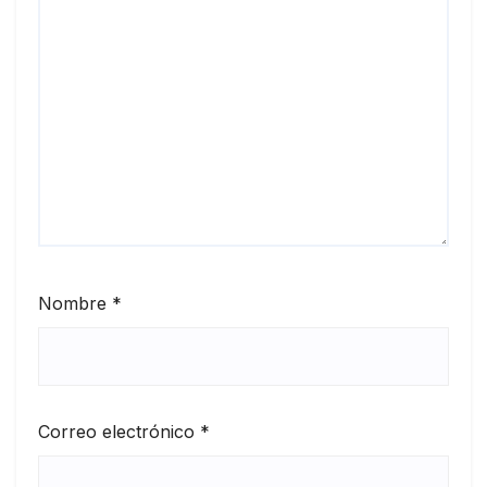
Nombre
*
Correo electrónico
*