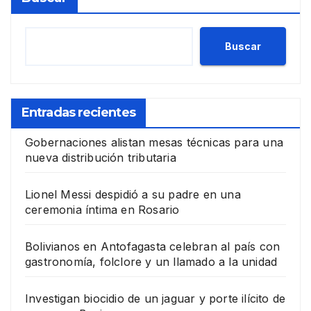
Buscar
Entradas recientes
Gobernaciones alistan mesas técnicas para una
nueva distribución tributaria
Lionel Messi despidió a su padre en una
ceremonia íntima en Rosario
Bolivianos en Antofagasta celebran al país con
gastronomía, folclore y un llamado a la unidad
Investigan biocidio de un jaguar y porte ilícito de