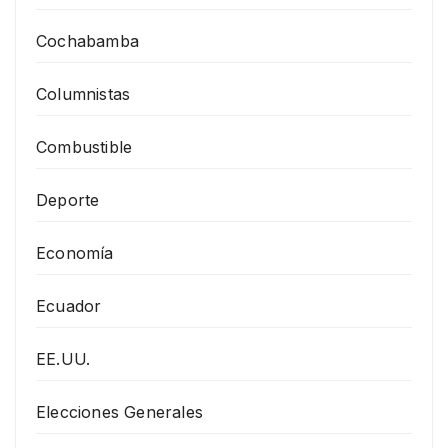
Cochabamba
Columnistas
Combustible
Deporte
Economía
Ecuador
EE.UU.
Elecciones Generales