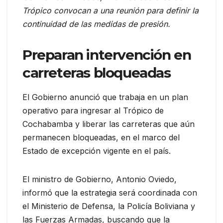
Trópico convocan a una reunión para definir la
continuidad de las medidas de presión.
Preparan intervención en
carreteras bloqueadas
El Gobierno anunció que trabaja en un plan
operativo para ingresar al Trópico de
Cochabamba y liberar las carreteras que aún
permanecen bloqueadas, en el marco del
Estado de excepción vigente en el país.
El ministro de Gobierno, Antonio Oviedo,
informó que la estrategia será coordinada con
el Ministerio de Defensa, la Policía Boliviana y
las Fuerzas Armadas, buscando que la