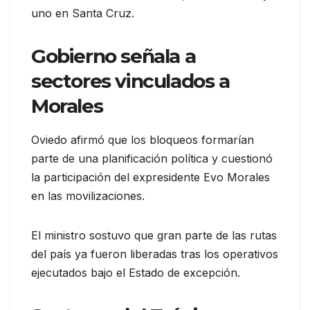
uno en Santa Cruz.
Gobierno señala a
sectores vinculados a
Morales
Oviedo afirmó que los bloqueos formarían
parte de una planificación política y cuestionó
la participación del expresidente Evo Morales
en las movilizaciones.
El ministro sostuvo que gran parte de las rutas
del país ya fueron liberadas tras los operativos
ejecutados bajo el Estado de excepción.