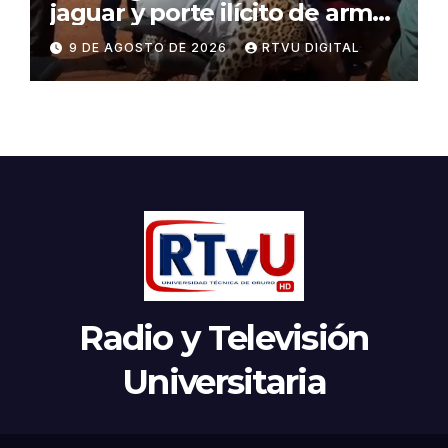
jaguar y porte ilícito de armas
en Beni
9 DE AGOSTO DE 2026
RTVU DIGITAL
Radio y Televisión
Universitaria