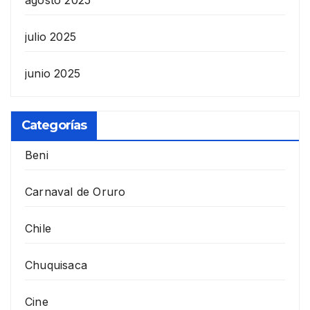
julio 2025
junio 2025
Categorías
Beni
Carnaval de Oruro
Chile
Chuquisaca
Cine