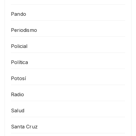
Pando
Periodismo
Policial
Política
Potosí
Radio
Salud
Santa Cruz