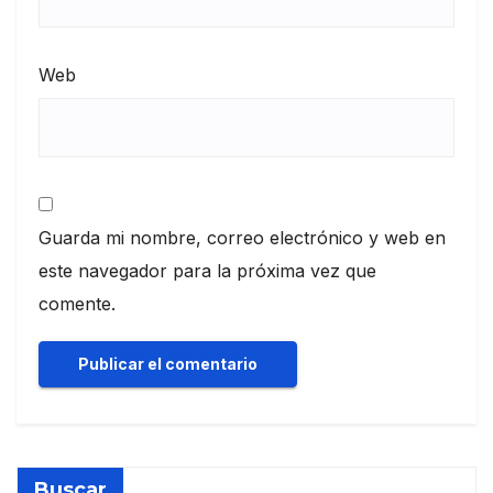
Web
Guarda mi nombre, correo electrónico y web en
este navegador para la próxima vez que
comente.
Buscar