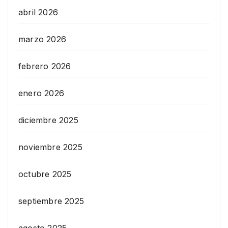
abril 2026
marzo 2026
febrero 2026
enero 2026
diciembre 2025
noviembre 2025
octubre 2025
septiembre 2025
agosto 2025