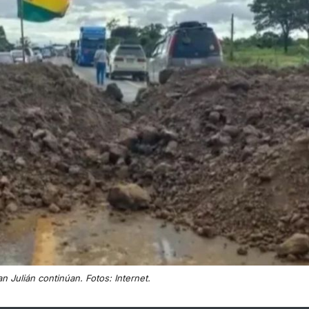
 Julián continúan. Fotos: Internet.