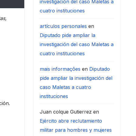
investigación del caso Maletas a
cuatro instituciones
as,
artículos personales
en
Diputado pide ampliar la
investigación del caso Maletas a
cuatro instituciones
mais informações
en
Diputado
pide ampliar la investigación del
caso Maletas a cuatro
instituciones
ción.
Juan colque Gutierrez
en
Ejército abre reclutamiento
militar para hombres y mujeres