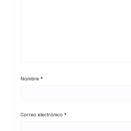
Nombre
*
Correo electrónico
*