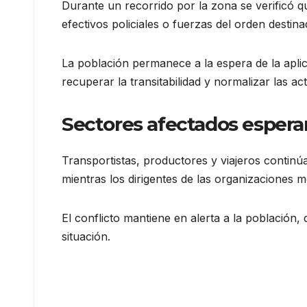
Durante un recorrido por la zona se verificó q
efectivos policiales o fuerzas del orden destinad
La población permanece a la espera de la apli
recuperar la transitabilidad y normalizar las a
Sectores afectados espera
Transportistas, productores y viajeros continúa
mientras los dirigentes de las organizaciones 
El conflicto mantiene en alerta a la población
situación.