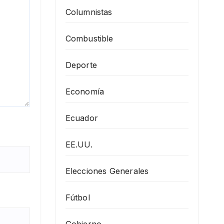
Columnistas
Combustible
Deporte
Economía
Ecuador
EE.UU.
Elecciones Generales
Fútbol