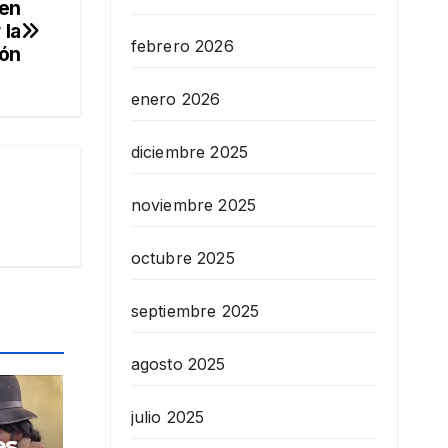
 en
 la
febrero 2026
ión
enero 2026
diciembre 2025
noviembre 2025
octubre 2025
septiembre 2025
agosto 2025
julio 2025
es