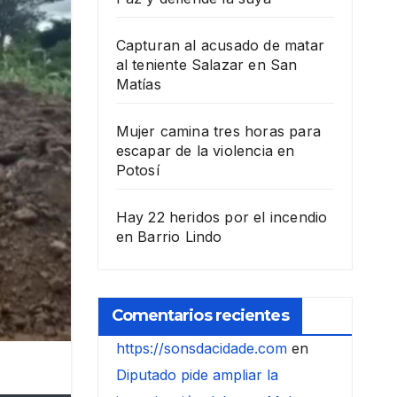
Capturan al acusado de matar
al teniente Salazar en San
Matías
Mujer camina tres horas para
escapar de la violencia en
Potosí
Hay 22 heridos por el incendio
en Barrio Lindo
Comentarios recientes
https://sonsdacidade.com
en
Diputado pide ampliar la