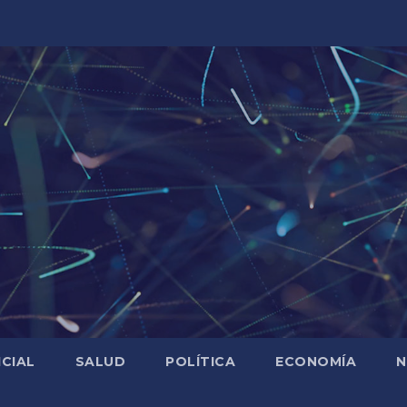
ICIAL
SALUD
POLÍTICA
ECONOMÍA
N