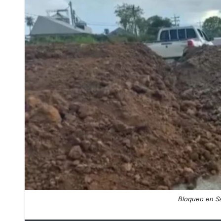
Bloqueo en San