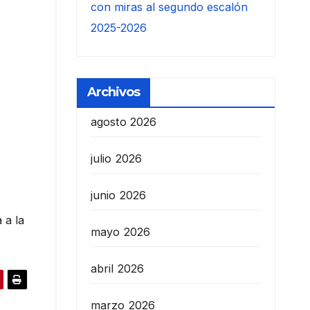
con miras al segundo escalón
2025-2026
Archivos
agosto 2026
julio 2026
junio 2026
 a la
mayo 2026
abril 2026
marzo 2026