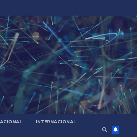
ACIONAL
INTERNACIONAL