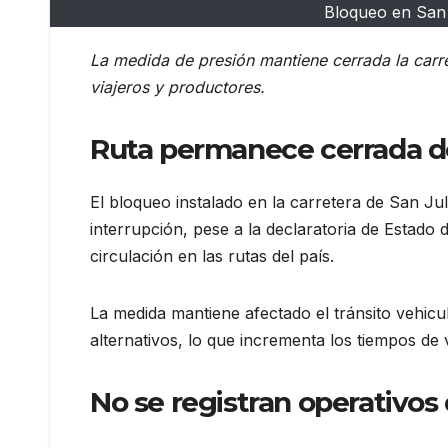
Bloqueo en San J
La medida de presión mantiene cerrada la carre
viajeros y productores.
Ruta permanece cerrada d
El bloqueo instalado en la carretera de San Ju
interrupción, pese a la declaratoria de Estado 
circulación en las rutas del país.
La medida mantiene afectado el tránsito vehicu
alternativos, lo que incrementa los tiempos de 
No se registran operativo