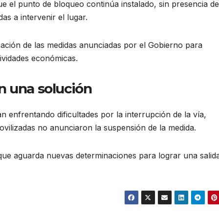
ue el punto de bloqueo continúa instalado, sin presencia de
as a intervenir el lugar.
cación de las medidas anunciadas por el Gobierno para
ctividades económicas.
n una solución
n enfrentando dificultades por la interrupción de la vía,
movilizadas no anunciaron la suspensión de la medida.
, que aguarda nuevas determinaciones para lograr una salida