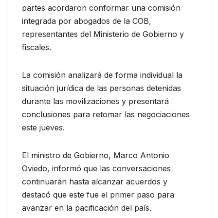
partes acordaron conformar una comisión
integrada por abogados de la COB,
representantes del Ministerio de Gobierno y
fiscales.
La comisión analizará de forma individual la
situación jurídica de las personas detenidas
durante las movilizaciones y presentará
conclusiones para retomar las negociaciones
este jueves.
El ministro de Gobierno, Marco Antonio
Oviedo, informó que las conversaciones
continuarán hasta alcanzar acuerdos y
destacó que este fue el primer paso para
avanzar en la pacificación del país.