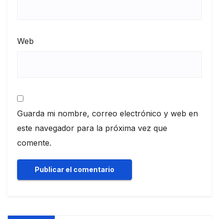
Web
Guarda mi nombre, correo electrónico y web en
este navegador para la próxima vez que
comente.