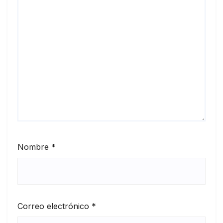
Nombre
*
Correo electrónico
*