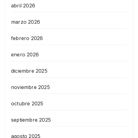
abril 2026
marzo 2026
febrero 2026
enero 2026
diciembre 2025
noviembre 2025
octubre 2025
septiembre 2025
agosto 2025