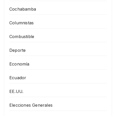
Cochabamba
Columnistas
Combustible
Deporte
Economía
Ecuador
EE.UU.
Elecciones Generales