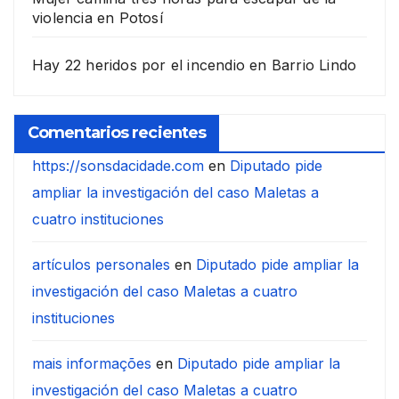
violencia en Potosí
Hay 22 heridos por el incendio en Barrio Lindo
Comentarios recientes
https://sonsdacidade.com
en
Diputado pide
ampliar la investigación del caso Maletas a
cuatro instituciones
artículos personales
en
Diputado pide ampliar la
investigación del caso Maletas a cuatro
instituciones
mais informações
en
Diputado pide ampliar la
investigación del caso Maletas a cuatro