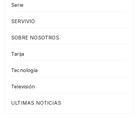
Serie
SERVIVIO
SOBRE NOSOTROS
Tarija
Tecnología
Televisión
ULTIMAS NOTICIAS