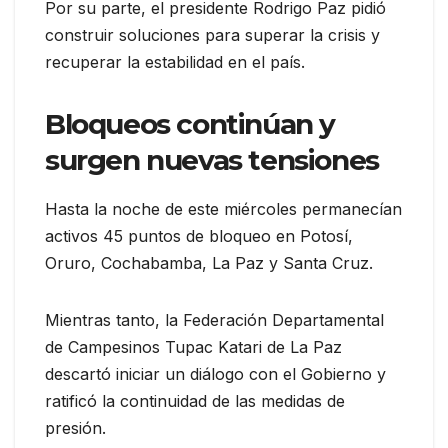
Por su parte, el presidente Rodrigo Paz pidió
construir soluciones para superar la crisis y
recuperar la estabilidad en el país.
Bloqueos continúan y
surgen nuevas tensiones
Hasta la noche de este miércoles permanecían
activos 45 puntos de bloqueo en Potosí,
Oruro, Cochabamba, La Paz y Santa Cruz.
Mientras tanto, la Federación Departamental
de Campesinos Tupac Katari de La Paz
descartó iniciar un diálogo con el Gobierno y
ratificó la continuidad de las medidas de
presión.