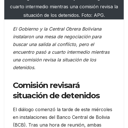
cuarto intermedio mientras una comisión revisa la
situación de los detenidos. Foto: APG.
El Gobierno y la Central Obrera Boliviana
instalaron una mesa de negociación para
buscar una salida al conflicto, pero el
encuentro pasó a cuarto intermedio mientras
una comisión revisa la situación de los
detenidos.
Comisión revisará
situación de detenidos
El diálogo comenzó la tarde de este miércoles
en instalaciones del Banco Central de Bolivia
(BCB). Tras una hora de reunión, ambas