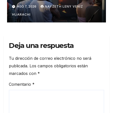
AGO 7, 2026
NAYZETH LENY VENIZ
HUARACHI
Deja una respuesta
Tu dirección de correo electrónico no será
publicada.
Los campos obligatorios están
marcados con
*
Comentario
*