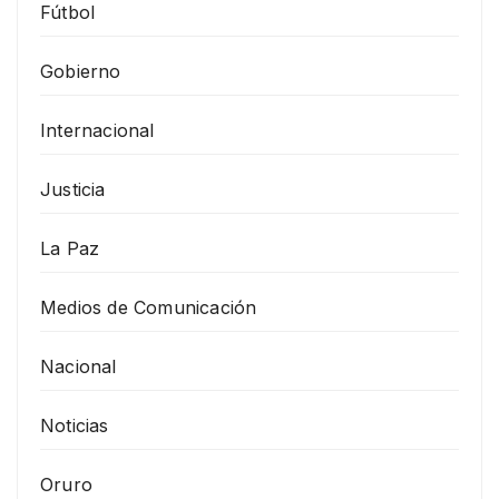
Fútbol
Gobierno
Internacional
Justicia
La Paz
Medios de Comunicación
Nacional
Noticias
Oruro