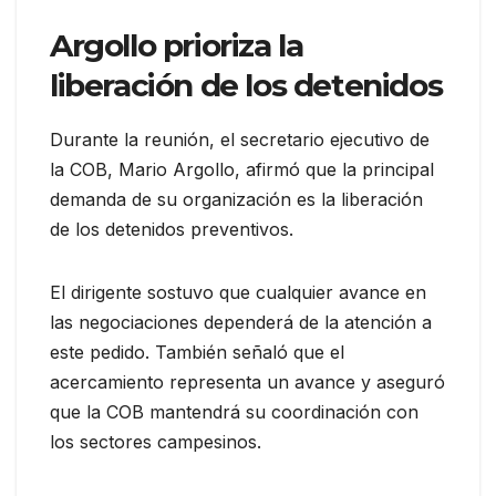
Argollo prioriza la
liberación de los detenidos
Durante la reunión, el secretario ejecutivo de
la COB, Mario Argollo, afirmó que la principal
demanda de su organización es la liberación
de los detenidos preventivos.
El dirigente sostuvo que cualquier avance en
las negociaciones dependerá de la atención a
este pedido. También señaló que el
acercamiento representa un avance y aseguró
que la COB mantendrá su coordinación con
los sectores campesinos.