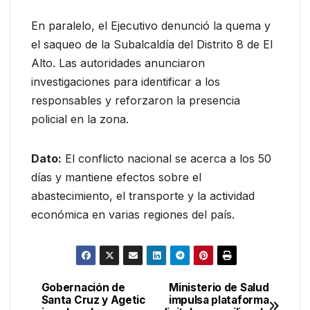
En paralelo, el Ejecutivo denunció la quema y
el saqueo de la Subalcaldía del Distrito 8 de El
Alto. Las autoridades anunciaron
investigaciones para identificar a los
responsables y reforzaron la presencia
policial en la zona.
Dato:
El conflicto nacional se acerca a los 50
días y mantiene efectos sobre el
abastecimiento, el transporte y la actividad
económica en varias regiones del país.
Gobernación de
Ministerio de Salud
Navegación
Santa Cruz y Agetic
impulsa plataforma