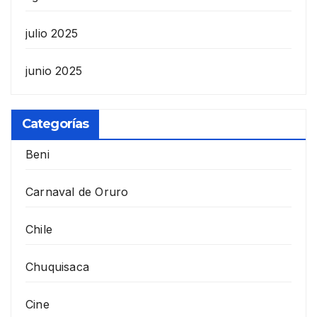
julio 2025
junio 2025
Categorías
Beni
Carnaval de Oruro
Chile
Chuquisaca
Cine