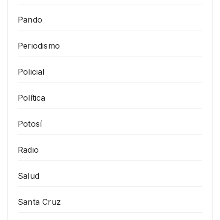
Pando
Periodismo
Policial
Política
Potosí
Radio
Salud
Santa Cruz