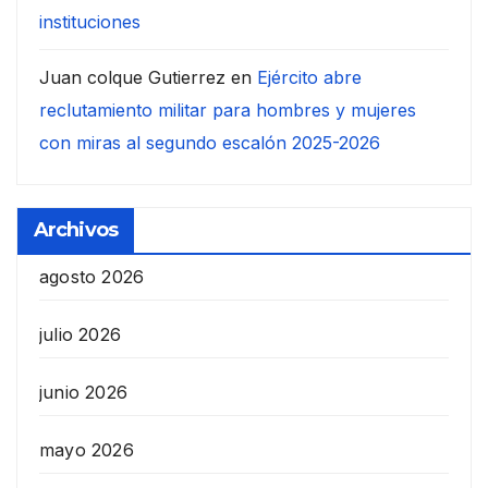
instituciones
Juan colque Gutierrez
en
Ejército abre
reclutamiento militar para hombres y mujeres
con miras al segundo escalón 2025-2026
Archivos
agosto 2026
julio 2026
junio 2026
mayo 2026