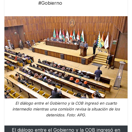
#Gobierno
El diálogo entre el Gobierno y la COB ingresó en cuarto
intermedio mientras una comisión revisa la situación de los
detenidos. Foto: APG.
El diálogo entre el Gobierno y la COB ingresó en