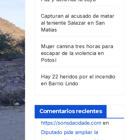
Capturan al acusado de matar
al teniente Salazar en San
Matías
Mujer camina tres horas para
escapar de la violencia en
Potosí
Hay 22 heridos por el incendio
en Barrio Lindo
Comentarios recientes
https://sonsdacidade.com
en
Diputado pide ampliar la