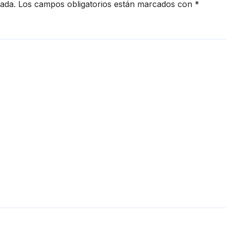
cada.
Los campos obligatorios están marcados con
*