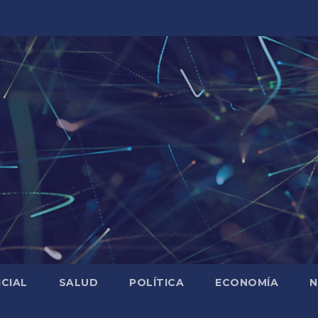
ICIAL
SALUD
POLÍTICA
ECONOMÍA
N