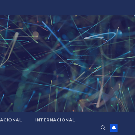
ACIONAL
INTERNACIONAL