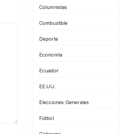
Columnistas
Combustible
Deporte
Economía
Ecuador
EE.UU.
Elecciones Generales
Fútbol