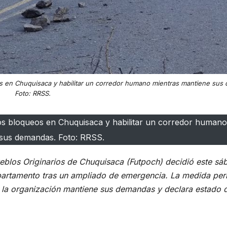
 en Chuquisaca y habilitar un corredor humano mientras mantiene sus
Foto: RRSS.
s bloqueos en Chuquisaca y habilitar un corredor humano
sus demandas. Foto: RRSS.
eblos Originarios de Chuquisaca (Futpoch) decidió este sá
partamento tras un ampliado de emergencia. La medida perm
s la organización mantiene sus demandas y declara estado 