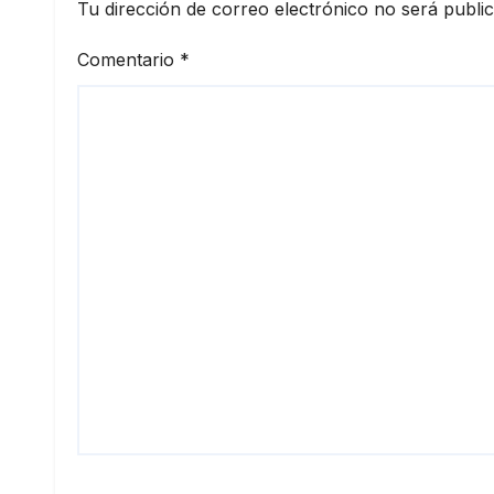
Tu dirección de correo electrónico no será publi
Comentario
*