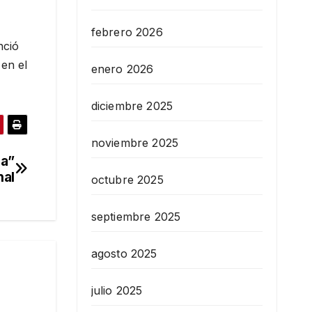
febrero 2026
nció
 en el
enero 2026
diciembre 2025
noviembre 2025
za”
nal
octubre 2025
septiembre 2025
agosto 2025
julio 2025