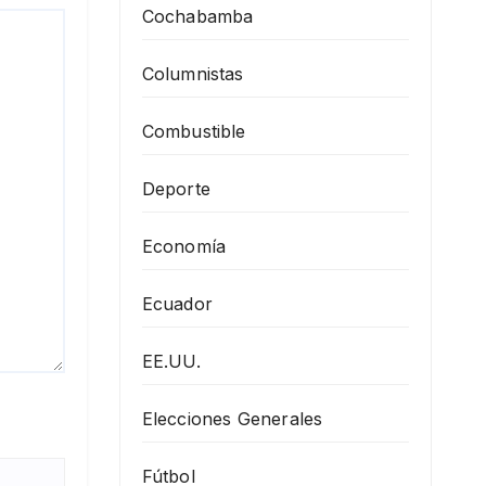
Cochabamba
Columnistas
Combustible
Deporte
Economía
Ecuador
EE.UU.
Elecciones Generales
Fútbol