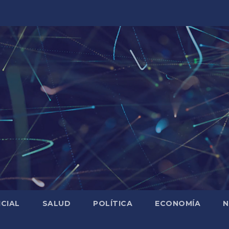
ICIAL
SALUD
POLÍTICA
ECONOMÍA
N