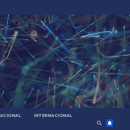
ACIONAL
INTERNACIONAL