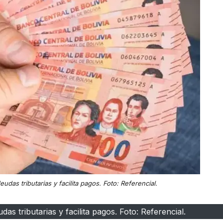
as tributarias y facilita pagos. Foto: Referencial.
s tributarias y facilita pagos. Foto: Referencial.