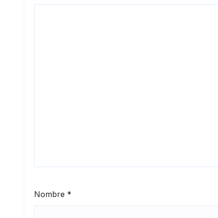
Nombre
*