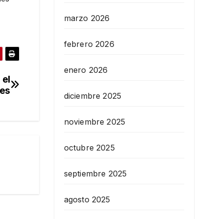
marzo 2026
febrero 2026
enero 2026
 el
nes
diciembre 2025
noviembre 2025
octubre 2025
septiembre 2025
agosto 2025