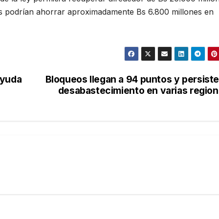
es podrían ahorrar aproximadamente Bs 6.800 millones en
ayuda
Bloqueos llegan a 94 puntos y persiste
desabastecimiento en varias regio