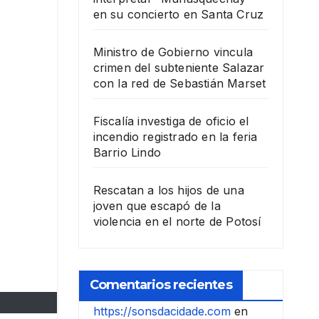
en su concierto en Santa Cruz
Ministro de Gobierno vincula
crimen del subteniente Salazar
con la red de Sebastián Marset
Fiscalía investiga de oficio el
incendio registrado en la feria
Barrio Lindo
Rescatan a los hijos de una
joven que escapó de la
violencia en el norte de Potosí
Comentarios recientes
https://sonsdacidade.com
en