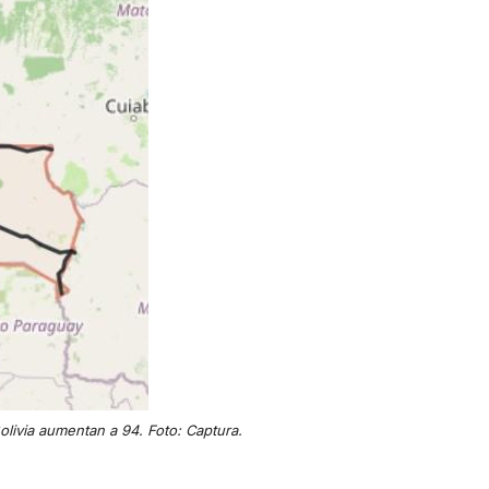
livia aumentan a 94. Foto: Captura.