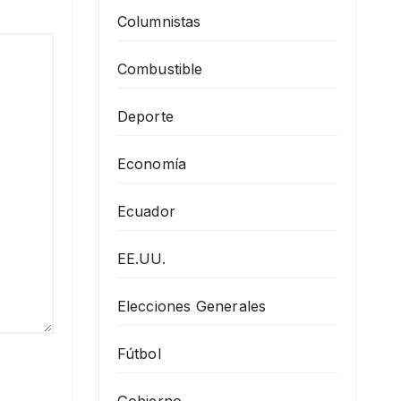
Columnistas
Combustible
Deporte
Economía
Ecuador
EE.UU.
Elecciones Generales
Fútbol