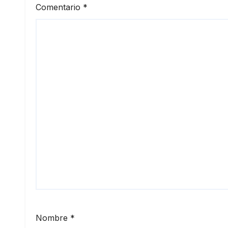
Comentario
*
Nombre
*