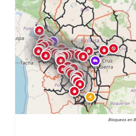
Bloqueos en Bo