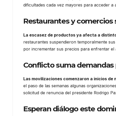
dificultades cada vez mayores para acceder a 
Restaurantes y comercios 
La escasez de productos ya afecta a distin
restaurantes suspendieron temporalmente sus a
por incrementar sus precios para enfrentar el
Conflicto suma demandas p
Las movilizaciones comenzaron a inicios de
el paso de las semanas algunas organizaciones 
solicitud de renuncia del presidente Rodrigo Pa
Esperan diálogo este dom