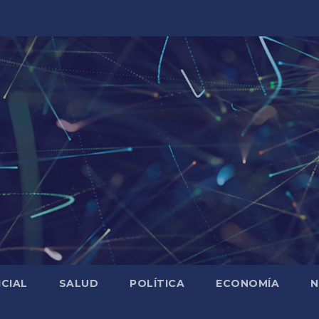
ICIAL
SALUD
POLÍTICA
ECONOMÍA
N