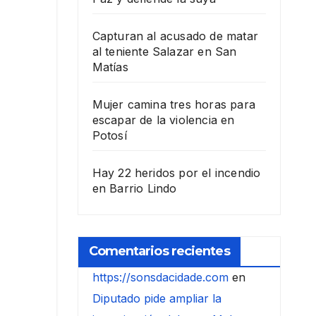
Capturan al acusado de matar
al teniente Salazar en San
Matías
Mujer camina tres horas para
escapar de la violencia en
Potosí
Hay 22 heridos por el incendio
en Barrio Lindo
Comentarios recientes
https://sonsdacidade.com
en
Diputado pide ampliar la