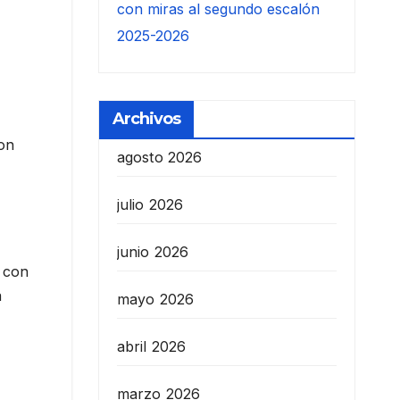
con miras al segundo escalón
2025-2026
Archivos
ron
agosto 2026
julio 2026
junio 2026
 con
a
mayo 2026
abril 2026
marzo 2026