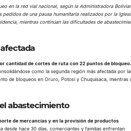
eo en la red vial nacional, según la Administradora Bolivia
s pedidos de una pausa humanitaria realizados por la Iglesi
sidencia, mientras continúan las dificultades de abastecimie
 afectada
r cantidad de cortes de ruta con 22 puntos de bloqueo
onsolidándose como la segunda región más afectada por la
ento de bloqueos en Oruro, Potosí y Chuquisaca, mientras
 el abastecimiento
orte de mercancías y en la provisión de productos
desde hace 30 días, comerciantes y familias enfrentan