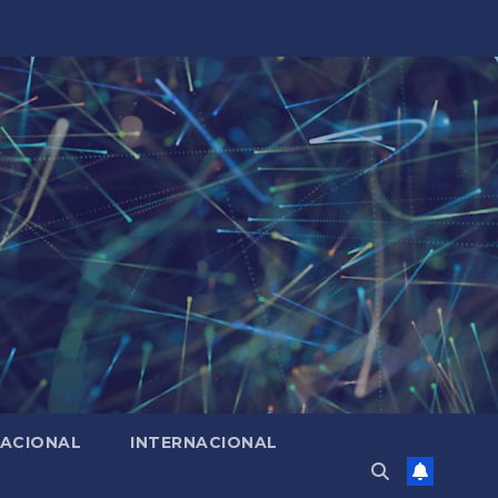
ACIONAL
INTERNACIONAL