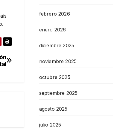
febrero 2026
aís
o.
enero 2026
diciembre 2025
ión
noviembre 2025
tal
octubre 2025
septiembre 2025
agosto 2025
julio 2025