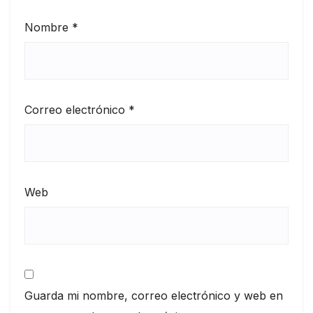
Nombre
*
Correo electrónico
*
Web
Guarda mi nombre, correo electrónico y web en