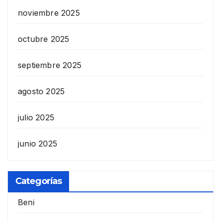
noviembre 2025
octubre 2025
septiembre 2025
agosto 2025
julio 2025
junio 2025
Categorías
Beni