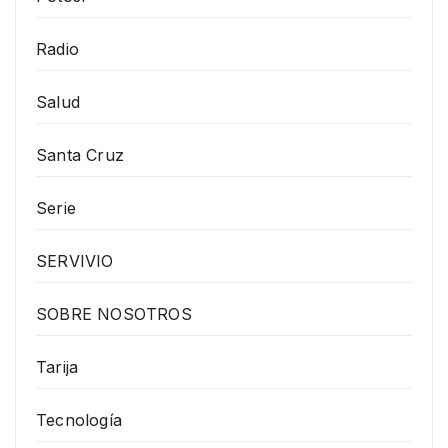
Radio
Salud
Santa Cruz
Serie
SERVIVIO
SOBRE NOSOTROS
Tarija
Tecnología