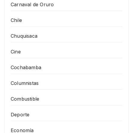
Carnaval de Oruro
Chile
Chuquisaca
Cine
Cochabamba
Columnistas
Combustible
Deporte
Economía