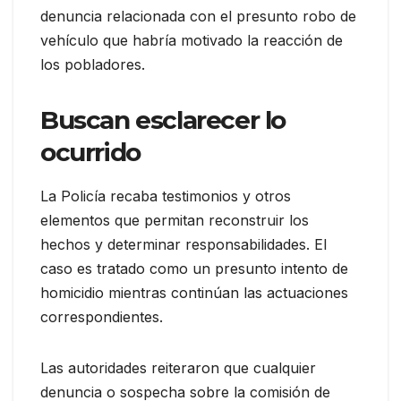
denuncia relacionada con el presunto robo de
vehículo que habría motivado la reacción de
los pobladores.
Buscan esclarecer lo
ocurrido
La Policía recaba testimonios y otros
elementos que permitan reconstruir los
hechos y determinar responsabilidades. El
caso es tratado como un presunto intento de
homicidio mientras continúan las actuaciones
correspondientes.
Las autoridades reiteraron que cualquier
denuncia o sospecha sobre la comisión de