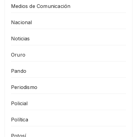
Medios de Comunicación
Nacional
Noticias
Oruro
Pando
Periodismo
Policial
Política
Potosí