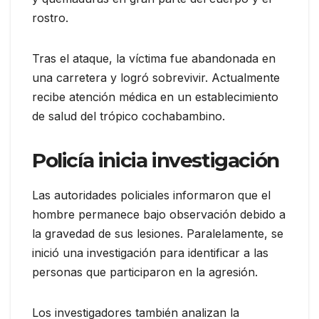
rostro.
Tras el ataque, la víctima fue abandonada en
una carretera y logró sobrevivir. Actualmente
recibe atención médica en un establecimiento
de salud del trópico cochabambino.
Policía inicia investigación
Las autoridades policiales informaron que el
hombre permanece bajo observación debido a
la gravedad de sus lesiones. Paralelamente, se
inició una investigación para identificar a las
personas que participaron en la agresión.
Los investigadores también analizan la