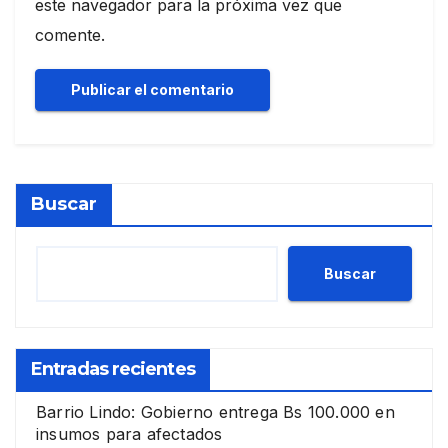
este navegador para la próxima vez que
comente.
Buscar
Buscar
Entradas recientes
Barrio Lindo: Gobierno entrega Bs 100.000 en
insumos para afectados