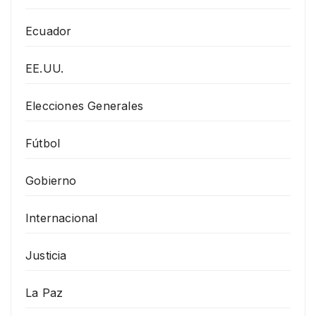
Ecuador
EE.UU.
Elecciones Generales
Fútbol
Gobierno
Internacional
Justicia
La Paz