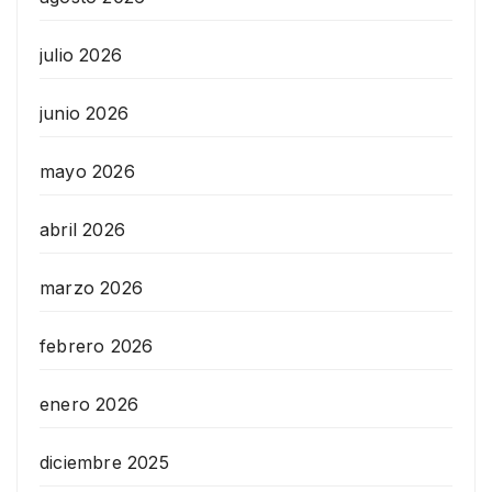
julio 2026
junio 2026
mayo 2026
abril 2026
marzo 2026
febrero 2026
enero 2026
diciembre 2025