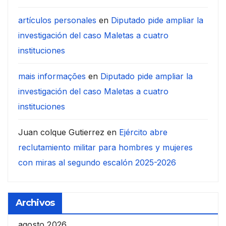
artículos personales
en
Diputado pide ampliar la
investigación del caso Maletas a cuatro
instituciones
mais informações
en
Diputado pide ampliar la
investigación del caso Maletas a cuatro
instituciones
Juan colque Gutierrez
en
Ejército abre
reclutamiento militar para hombres y mujeres
con miras al segundo escalón 2025-2026
Archivos
agosto 2026