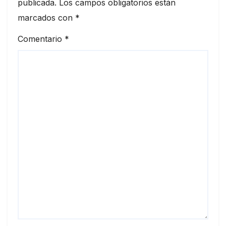
publicada.
Los campos obligatorios están
marcados con
*
Comentario
*