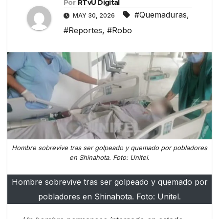
Por
RTvU Digital
#Quemaduras
,
MAY 30, 2026
#Reportes
,
#Robo
Hombre sobrevive tras ser golpeado y quemado por pobladores
en Shinahota. Foto: Unitel.
Hombre sobrevive tras ser golpeado y quemado por
pobladores en Shinahota. Foto: Unitel.