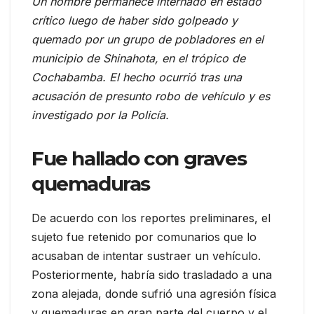
Un hombre permanece internado en estado
crítico luego de haber sido golpeado y
quemado por un grupo de pobladores en el
municipio de Shinahota, en el trópico de
Cochabamba. El hecho ocurrió tras una
acusación de presunto robo de vehículo y es
investigado por la Policía.
Fue hallado con graves
quemaduras
De acuerdo con los reportes preliminares, el
sujeto fue retenido por comunarios que lo
acusaban de intentar sustraer un vehículo.
Posteriormente, habría sido trasladado a una
zona alejada, donde sufrió una agresión física
y quemaduras en gran parte del cuerpo y el