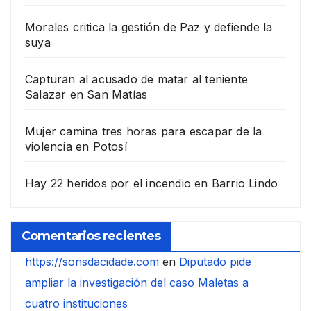
Morales critica la gestión de Paz y defiende la
suya
Capturan al acusado de matar al teniente
Salazar en San Matías
Mujer camina tres horas para escapar de la
violencia en Potosí
Hay 22 heridos por el incendio en Barrio Lindo
Comentarios recientes
https://sonsdacidade.com
en
Diputado pide
ampliar la investigación del caso Maletas a
cuatro instituciones