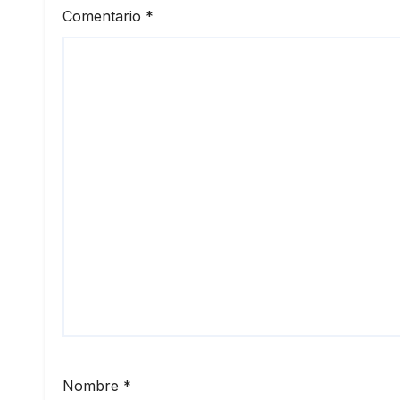
Comentario
*
Nombre
*