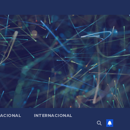
ACIONAL
INTERNACIONAL