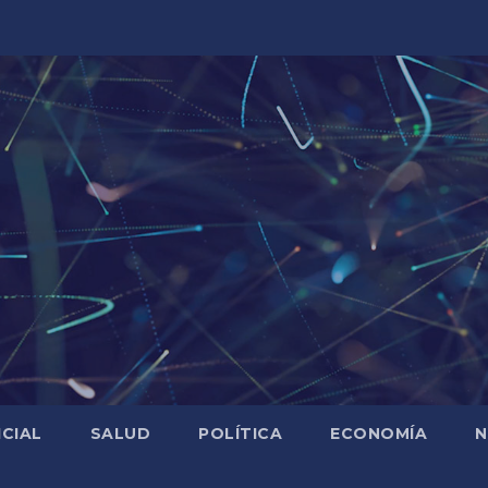
ICIAL
SALUD
POLÍTICA
ECONOMÍA
N