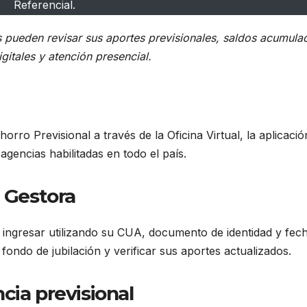
Referencial.
 pueden revisar sus aportes previsionales, saldos acumula
gitales y atención presencial.
ro Previsional a través de la Oficina Virtual, la aplicació
agencias habilitadas en todo el país.
a Gestora
ingresar utilizando su CUA, documento de identidad y fec
fondo de jubilación y verificar sus aportes actualizados.
cia previsional