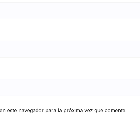
en este navegador para la próxima vez que comente.