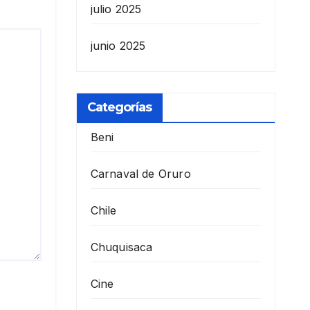
julio 2025
junio 2025
Categorías
Beni
Carnaval de Oruro
Chile
Chuquisaca
Cine