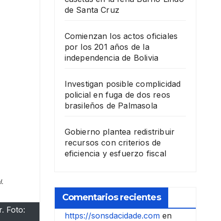
de Santa Cruz
Comienzan los actos oficiales
por los 201 años de la
independencia de Bolivia
Investigan posible complicidad
policial en fuga de dos reos
brasileños de Palmasola
Gobierno plantea redistribuir
recursos con criterios de
eficiencia y esfuerzo fiscal
l.
Comentarios recientes
. Foto:
https://sonsdacidade.com
en