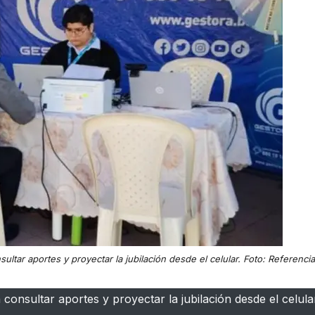
sultar aportes y proyectar la jubilación desde el celular. Foto: Referencia
 consultar aportes y proyectar la jubilación desde el celular