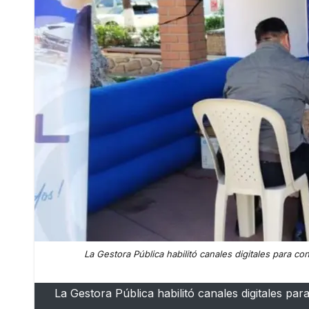
La Gestora Pública habilitó canales digitales para con
La Gestora Pública habilitó canales digitales para