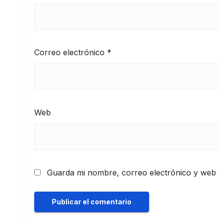
Correo electrónico
*
Web
Guarda mi nombre, correo electrónico y web 