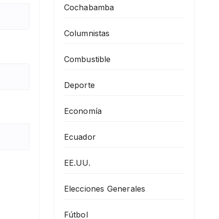
Cochabamba
Columnistas
Combustible
Deporte
Economía
Ecuador
EE.UU.
Elecciones Generales
Fútbol