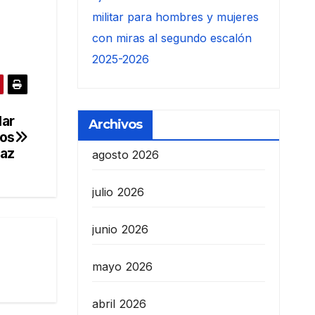
militar para hombres y mujeres
con miras al segundo escalón
2025-2026
lar
Archivos
hos
Paz
agosto 2026
julio 2026
junio 2026
mayo 2026
abril 2026