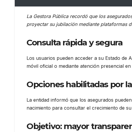
La Gestora Pública recordó que los asegurados
proyectar su jubilación mediante plataformas di
Consulta rápida y segura
Los usuarios pueden acceder a su Estado de Ahor
móvil oficial o mediante atención presencial en 
Opciones habilitadas por l
La entidad informó que los asegurados pueden 
nacimiento para consultar el crecimiento de su 
Objetivo: mayor transparen