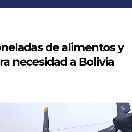
oneladas de alimentos y
a necesidad a Bolivia