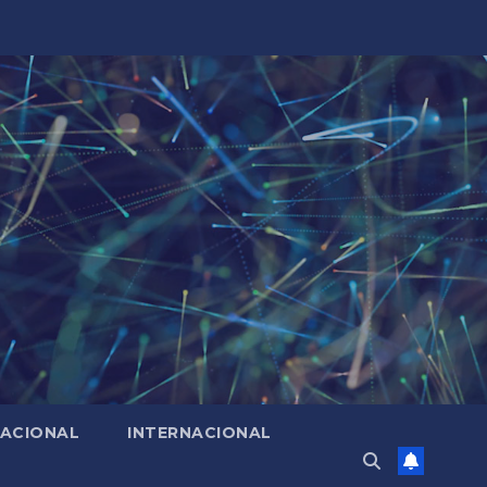
ACIONAL
INTERNACIONAL