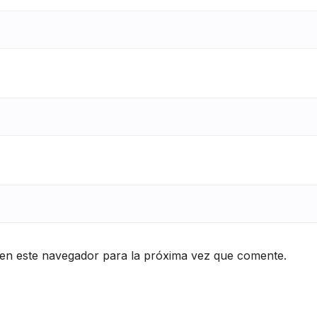
en este navegador para la próxima vez que comente.