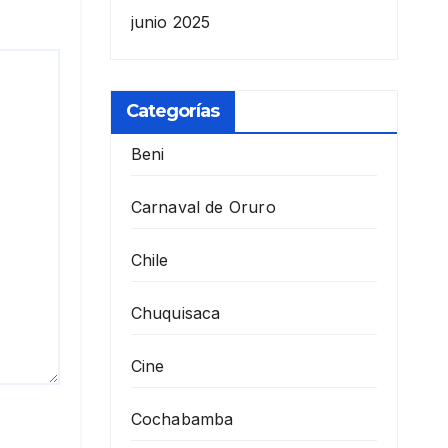
junio 2025
Categorías
Beni
Carnaval de Oruro
Chile
Chuquisaca
Cine
Cochabamba