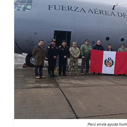
Perú envía ayuda humani