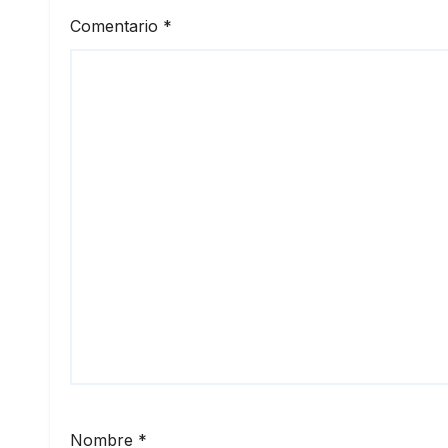
Comentario
*
Nombre
*