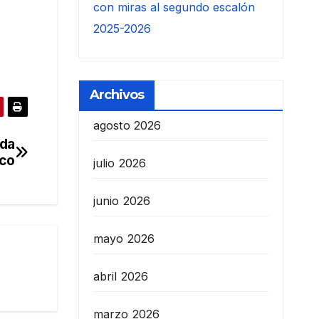
con miras al segundo escalón
2025-2026
Archivos
agosto 2026
ada
ico
julio 2026
junio 2026
mayo 2026
abril 2026
marzo 2026