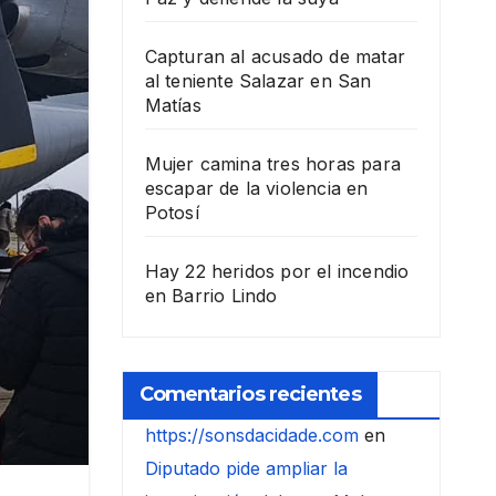
Capturan al acusado de matar
al teniente Salazar en San
Matías
Mujer camina tres horas para
escapar de la violencia en
Potosí
Hay 22 heridos por el incendio
en Barrio Lindo
Comentarios recientes
https://sonsdacidade.com
en
Diputado pide ampliar la