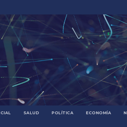
ICIAL
SALUD
POLÍTICA
ECONOMÍA
N