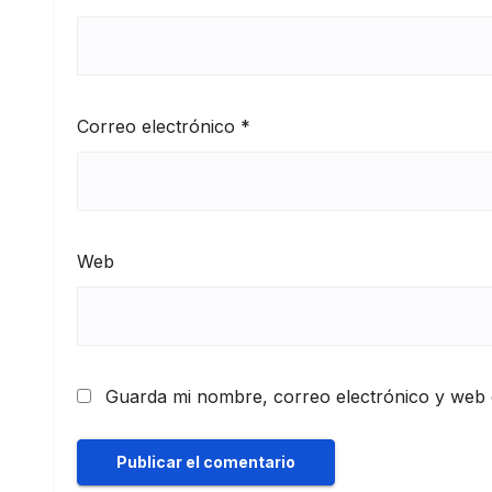
Correo electrónico
*
Web
Guarda mi nombre, correo electrónico y web 