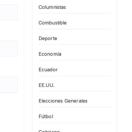
Columnistas
Combustible
Deporte
Economía
Ecuador
EE.UU.
Elecciones Generales
Fútbol