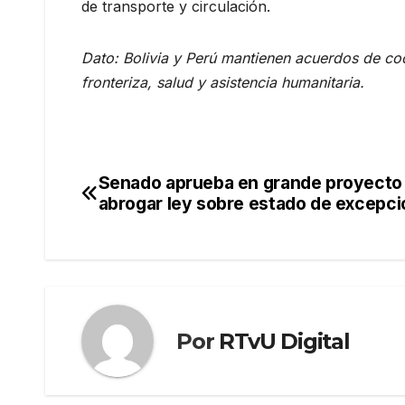
de transporte y circulación.
Dato: Bolivia y Perú mantienen acuerdos de co
fronteriza, salud y asistencia humanitaria.
Senado aprueba en grande proyecto
Navegación
abrogar ley sobre estado de excepci
de
entradas
Por
RTvU Digital