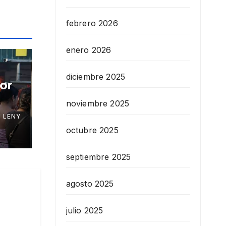
febrero 2026
enero 2026
diciembre 2025
or
noviembre 2025
 LENY
octubre 2025
septiembre 2025
agosto 2025
julio 2025