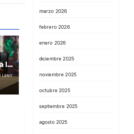
marzo 2026
febrero 2026
enero 2026
diciembre 2025
a la
noviembre 2025
 LENY
octubre 2025
septiembre 2025
agosto 2025