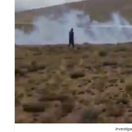
Investig