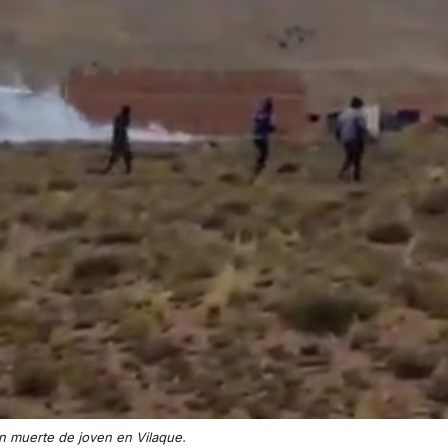
an muerte de joven en Vilaque.