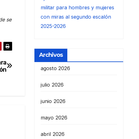
militar para hombres y mujeres
con miras al segundo escalón
de se
2025-2026
Archivos
ara
agosto 2026
ión
julio 2026
junio 2026
mayo 2026
abril 2026