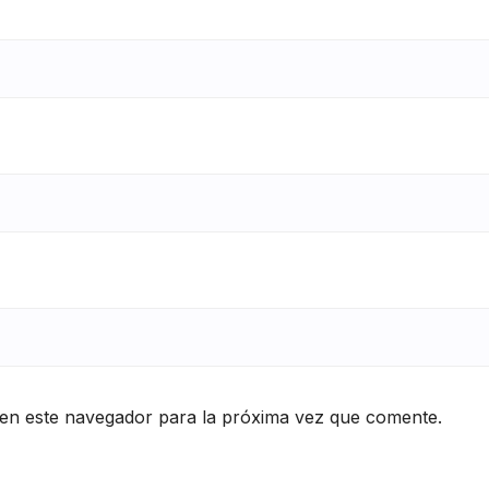
en este navegador para la próxima vez que comente.