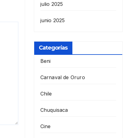
julio 2025
junio 2025
Categorías
Beni
Carnaval de Oruro
Chile
Chuquisaca
Cine