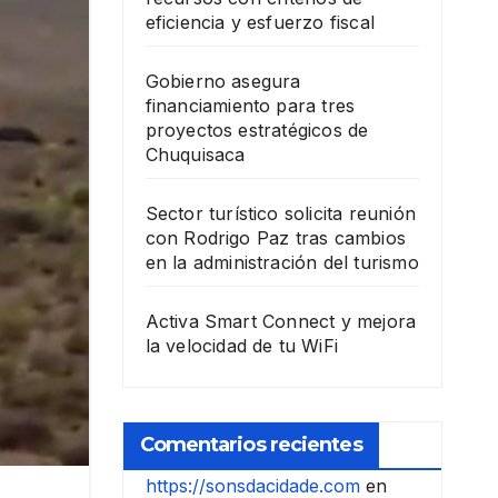
eficiencia y esfuerzo fiscal
Gobierno asegura
financiamiento para tres
proyectos estratégicos de
Chuquisaca
Sector turístico solicita reunión
con Rodrigo Paz tras cambios
en la administración del turismo
Activa Smart Connect y mejora
la velocidad de tu WiFi
Comentarios recientes
https://sonsdacidade.com
en