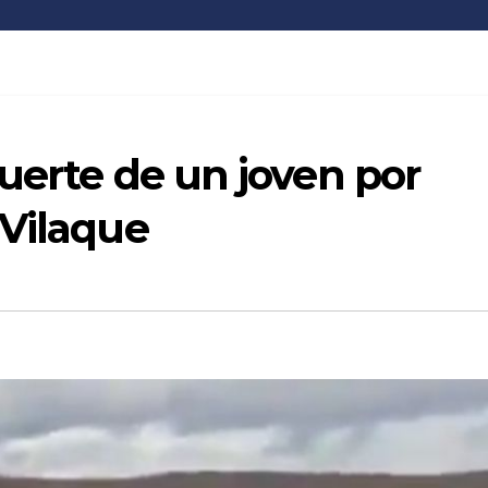
muerte de un joven por
 Vilaque