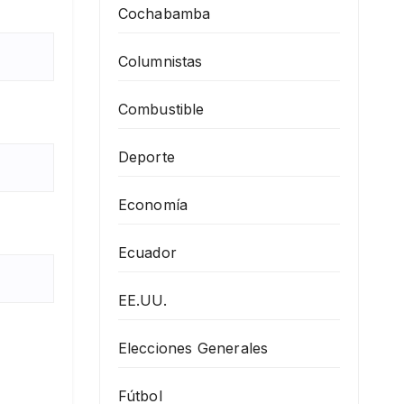
Cochabamba
Columnistas
Combustible
Deporte
Economía
Ecuador
EE.UU.
Elecciones Generales
Fútbol