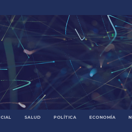
ICIAL
SALUD
POLÍTICA
ECONOMÍA
N