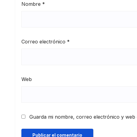
Nombre
*
Correo electrónico
*
Web
Guarda mi nombre, correo electrónico y web 