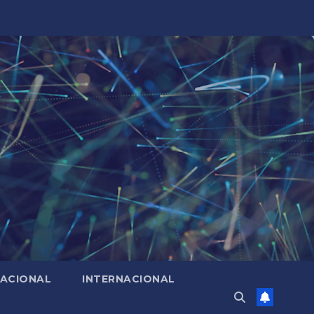
ACIONAL
INTERNACIONAL