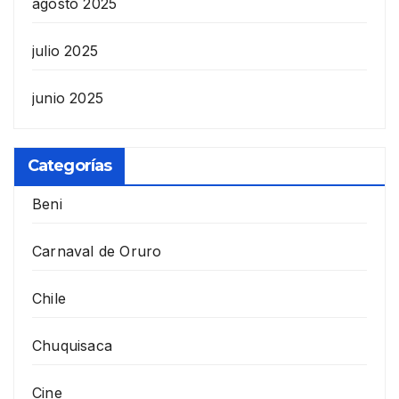
agosto 2025
julio 2025
junio 2025
Categorías
Beni
Carnaval de Oruro
Chile
Chuquisaca
Cine