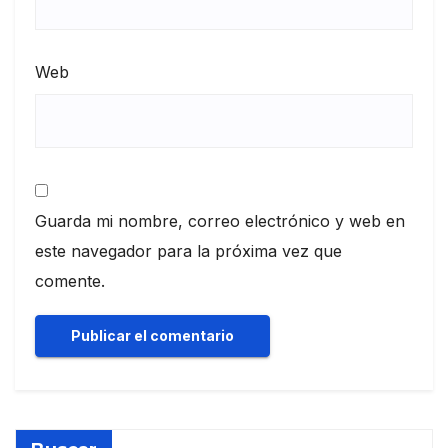
Web
Guarda mi nombre, correo electrónico y web en
este navegador para la próxima vez que
comente.