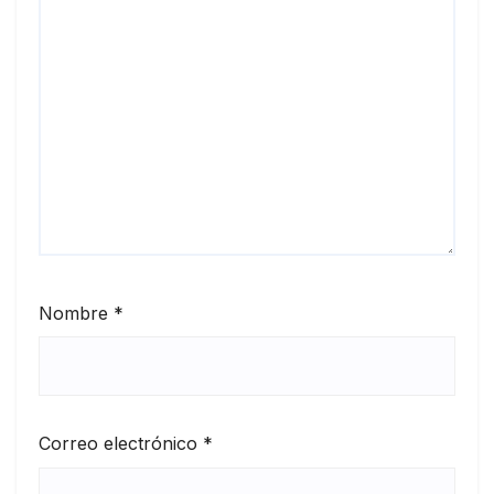
Nombre
*
Correo electrónico
*