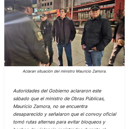
Aclaran situación del ministro Mauricio Zamora.
Autoridades del Gobierno aclararon este
sábado que el ministro de Obras Públicas,
Mauricio Zamora, no se encuentra
desaparecido y señalaron que el convoy oficial
tomó rutas alternas para evitar bloqueos y