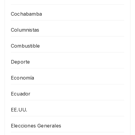
Cochabamba
Columnistas
Combustible
Deporte
Economía
Ecuador
EE.UU.
Elecciones Generales