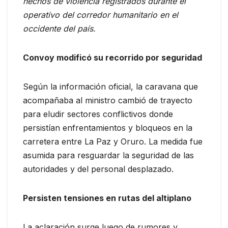
hechos de violencia registrados durante el
operativo del corredor humanitario en el
occidente del país.
Convoy modificó su recorrido por seguridad
Según la información oficial, la caravana que
acompañaba al ministro cambió de trayecto
para eludir sectores conflictivos donde
persistían enfrentamientos y bloqueos en la
carretera entre La Paz y Oruro. La medida fue
asumida para resguardar la seguridad de las
autoridades y del personal desplazado.
Persisten tensiones en rutas del altiplano
La aclaración surge luego de rumores y