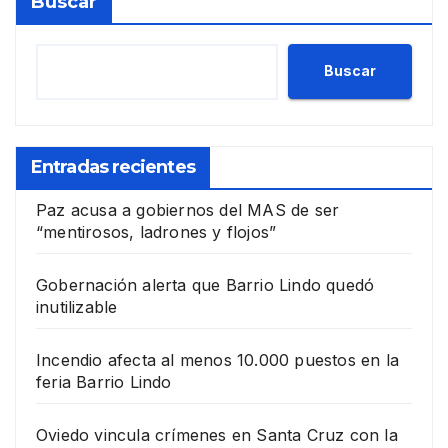
Buscar
Buscar
Entradas recientes
Paz acusa a gobiernos del MAS de ser
“mentirosos, ladrones y flojos”
Gobernación alerta que Barrio Lindo quedó
inutilizable
Incendio afecta al menos 10.000 puestos en la
feria Barrio Lindo
Oviedo vincula crímenes en Santa Cruz con la