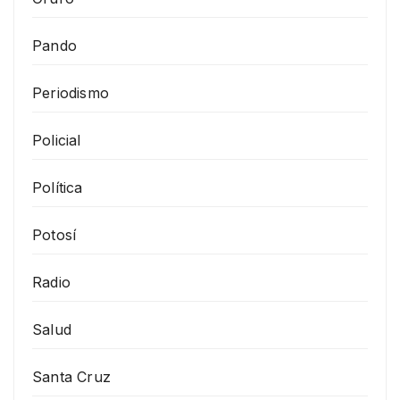
Pando
Periodismo
Policial
Política
Potosí
Radio
Salud
Santa Cruz