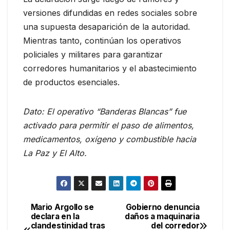
versiones difundidas en redes sociales sobre
una supuesta desaparición de la autoridad.
Mientras tanto, continúan los operativos
policiales y militares para garantizar
corredores humanitarios y el abastecimiento
de productos esenciales.
Dato: El operativo “Banderas Blancas” fue
activado para permitir el paso de alimentos,
medicamentos, oxígeno y combustible hacia
La Paz y El Alto.
Mario Argollo se
Gobierno denuncia
Navegación
declara en la
daños a maquinaria
clandestinidad tras
del corredor