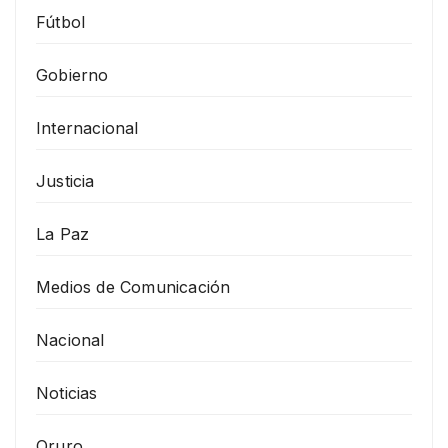
Fútbol
Gobierno
Internacional
Justicia
La Paz
Medios de Comunicación
Nacional
Noticias
Oruro