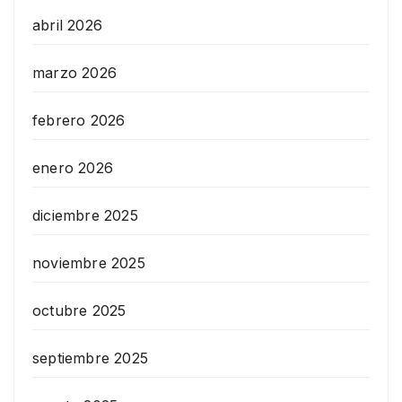
abril 2026
marzo 2026
febrero 2026
enero 2026
diciembre 2025
noviembre 2025
octubre 2025
septiembre 2025