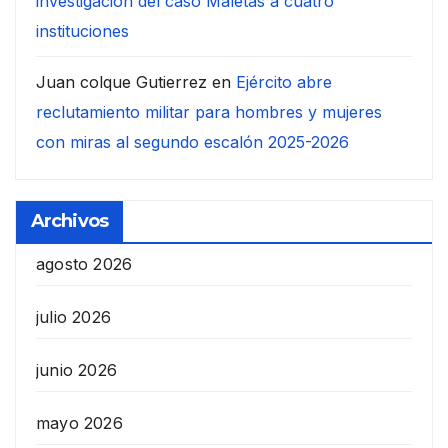
investigación del caso Maletas a cuatro
instituciones
Juan colque Gutierrez
en
Ejército abre
reclutamiento militar para hombres y mujeres
con miras al segundo escalón 2025-2026
Archivos
agosto 2026
julio 2026
junio 2026
mayo 2026