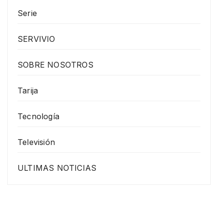
Serie
SERVIVIO
SOBRE NOSOTROS
Tarija
Tecnología
Televisión
ULTIMAS NOTICIAS