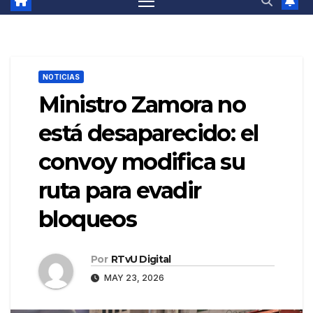
NOTICIAS
Ministro Zamora no
está desaparecido: el
convoy modifica su
ruta para evadir
bloqueos
Por
RTvU Digital
MAY 23, 2026