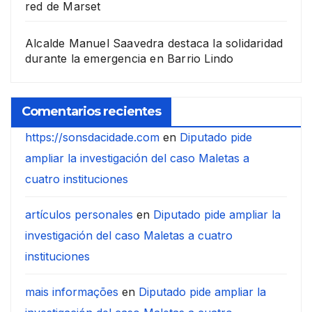
red de Marset
Alcalde Manuel Saavedra destaca la solidaridad
durante la emergencia en Barrio Lindo
Comentarios recientes
https://sonsdacidade.com
en
Diputado pide
ampliar la investigación del caso Maletas a
cuatro instituciones
artículos personales
en
Diputado pide ampliar la
investigación del caso Maletas a cuatro
instituciones
mais informações
en
Diputado pide ampliar la