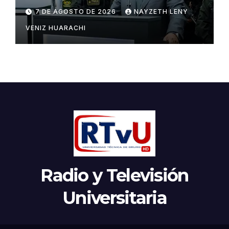
Marset
7 DE AGOSTO DE 2026
NAYZETH LENY
VENIZ HUARACHI
Radio y Televisión
Universitaria