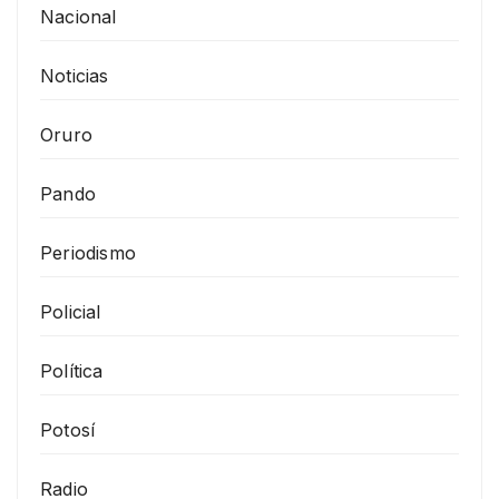
Nacional
Noticias
Oruro
Pando
Periodismo
Policial
Política
Potosí
Radio