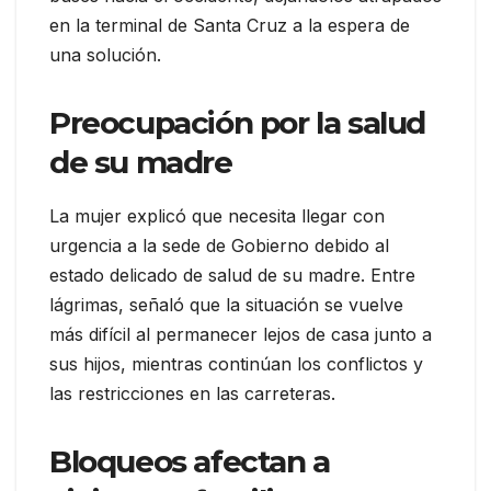
en la terminal de Santa Cruz a la espera de
una solución.
Preocupación por la salud
de su madre
La mujer explicó que necesita llegar con
urgencia a la sede de Gobierno debido al
estado delicado de salud de su madre. Entre
lágrimas, señaló que la situación se vuelve
más difícil al permanecer lejos de casa junto a
sus hijos, mientras continúan los conflictos y
las restricciones en las carreteras.
Bloqueos afectan a