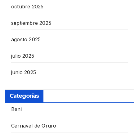
octubre 2025
septiembre 2025
agosto 2025
julio 2025
junio 2025
Categorías
Beni
Carnaval de Oruro