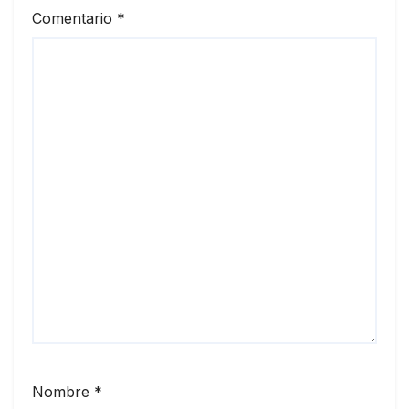
Comentario
*
Nombre
*