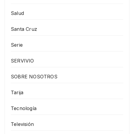
Salud
Santa Cruz
Serie
SERVIVIO
SOBRE NOSOTROS
Tarija
Tecnología
Televisión