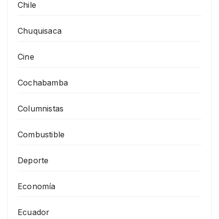
Chile
Chuquisaca
Cine
Cochabamba
Columnistas
Combustible
Deporte
Economía
Ecuador