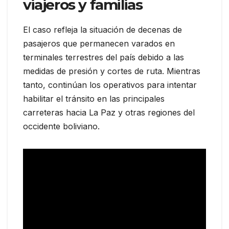
viajeros y familias
El caso refleja la situación de decenas de
pasajeros que permanecen varados en
terminales terrestres del país debido a las
medidas de presión y cortes de ruta. Mientras
tanto, continúan los operativos para intentar
habilitar el tránsito en las principales
carreteras hacia La Paz y otras regiones del
occidente boliviano.