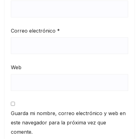
Correo electrónico
*
Web
Guarda mi nombre, correo electrónico y web en
este navegador para la próxima vez que
comente.