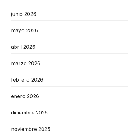
junio 2026
mayo 2026
abril 2026
marzo 2026
febrero 2026
enero 2026
diciembre 2025
noviembre 2025