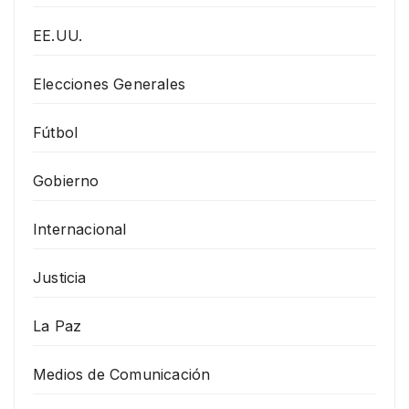
EE.UU.
Elecciones Generales
Fútbol
Gobierno
Internacional
Justicia
La Paz
Medios de Comunicación