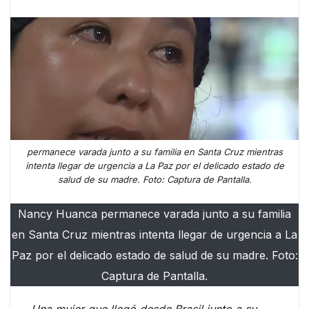
permanece varada junto a su familia en Santa Cruz mientras
intenta llegar de urgencia a La Paz por el delicado estado de
salud de su madre. Foto: Captura de Pantalla.
Nancy Huanca permanece varada junto a su familia
en Santa Cruz mientras intenta llegar de urgencia a La
Paz por el delicado estado de salud de su madre. Foto:
Captura de Pantalla.