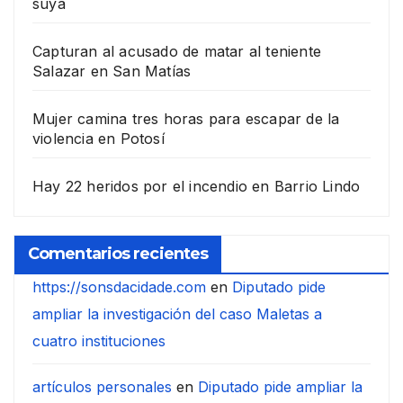
suya
Capturan al acusado de matar al teniente
Salazar en San Matías
Mujer camina tres horas para escapar de la
violencia en Potosí
Hay 22 heridos por el incendio en Barrio Lindo
Comentarios recientes
https://sonsdacidade.com
en
Diputado pide
ampliar la investigación del caso Maletas a
cuatro instituciones
artículos personales
en
Diputado pide ampliar la