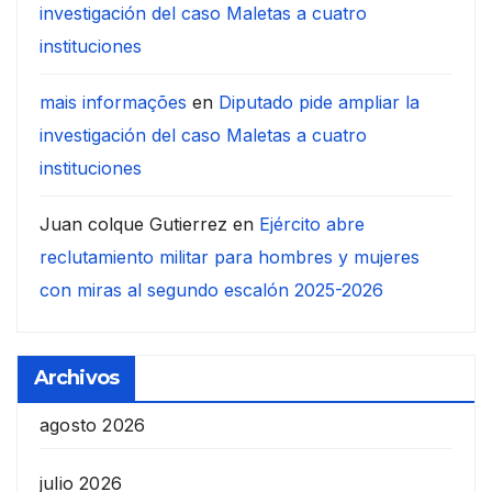
investigación del caso Maletas a cuatro
instituciones
mais informações
en
Diputado pide ampliar la
investigación del caso Maletas a cuatro
instituciones
Juan colque Gutierrez
en
Ejército abre
reclutamiento militar para hombres y mujeres
con miras al segundo escalón 2025-2026
Archivos
agosto 2026
julio 2026