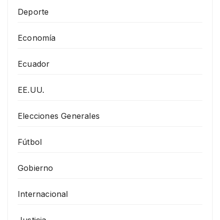
Deporte
Economía
Ecuador
EE.UU.
Elecciones Generales
Fútbol
Gobierno
Internacional
Justicia