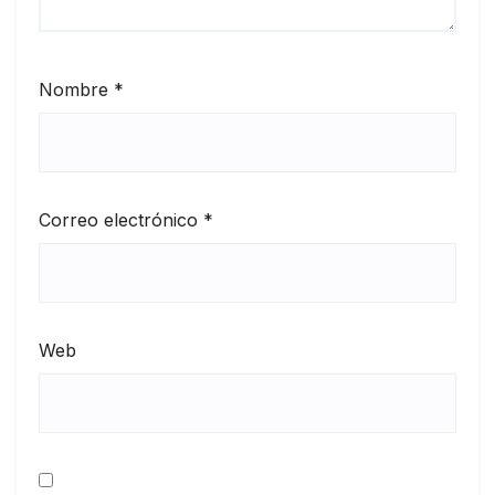
Nombre
*
Correo electrónico
*
Web