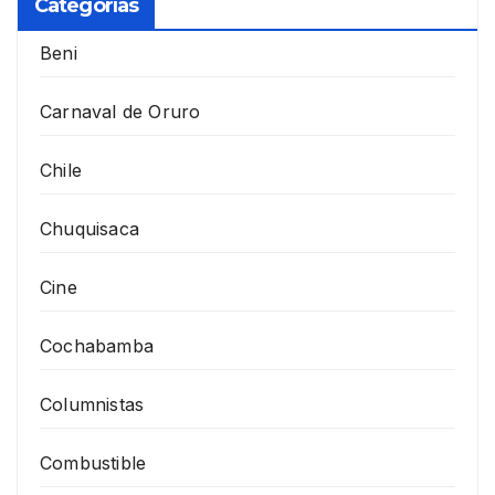
Categorías
Beni
Carnaval de Oruro
Chile
Chuquisaca
Cine
Cochabamba
Columnistas
Combustible