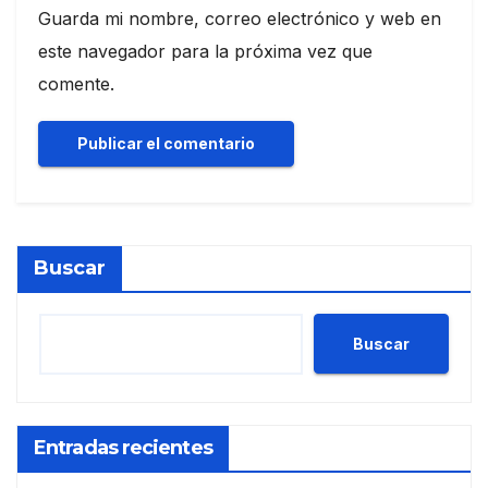
Guarda mi nombre, correo electrónico y web en
este navegador para la próxima vez que
comente.
Buscar
Buscar
Entradas recientes