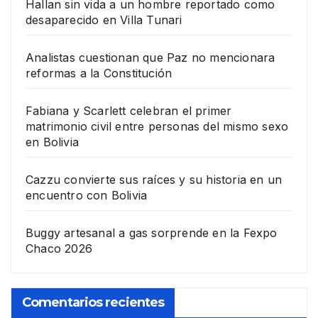
Hallan sin vida a un hombre reportado como
desaparecido en Villa Tunari
Analistas cuestionan que Paz no mencionara
reformas a la Constitución
Fabiana y Scarlett celebran el primer
matrimonio civil entre personas del mismo sexo
en Bolivia
Cazzu convierte sus raíces y su historia en un
encuentro con Bolivia
Buggy artesanal a gas sorprende en la Fexpo
Chaco 2026
Comentarios recientes