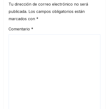
Tu dirección de correo electrónico no será
publicada.
Los campos obligatorios están
marcados con
*
Comentario
*