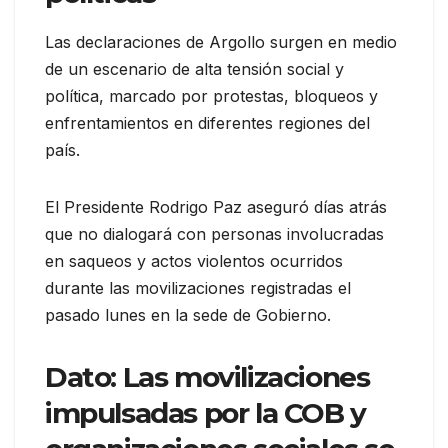
Las declaraciones de Argollo surgen en medio
de un escenario de alta tensión social y
política, marcado por protestas, bloqueos y
enfrentamientos en diferentes regiones del
país.
El Presidente Rodrigo Paz aseguró días atrás
que no dialogará con personas involucradas
en saqueos y actos violentos ocurridos
durante las movilizaciones registradas el
pasado lunes en la sede de Gobierno.
Dato:
Las movilizaciones
impulsadas por la COB y