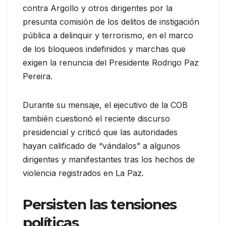
contra Argollo y otros dirigentes por la
presunta comisión de los delitos de instigación
pública a delinquir y terrorismo, en el marco
de los bloqueos indefinidos y marchas que
exigen la renuncia del Presidente Rodrigo Paz
Pereira.
Durante su mensaje, el ejecutivo de la COB
también cuestionó el reciente discurso
presidencial y criticó que las autoridades
hayan calificado de “vándalos” a algunos
dirigentes y manifestantes tras los hechos de
violencia registrados en La Paz.
Persisten las tensiones
políticas