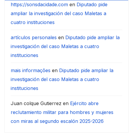
https://sonsdacidade.com
en
Diputado pide
ampliar la investigación del caso Maletas a
cuatro instituciones
artículos personales
en
Diputado pide ampliar la
investigación del caso Maletas a cuatro
instituciones
mais informações
en
Diputado pide ampliar la
investigación del caso Maletas a cuatro
instituciones
Juan colque Gutierrez
en
Ejército abre
reclutamiento militar para hombres y mujeres
con miras al segundo escalón 2025-2026