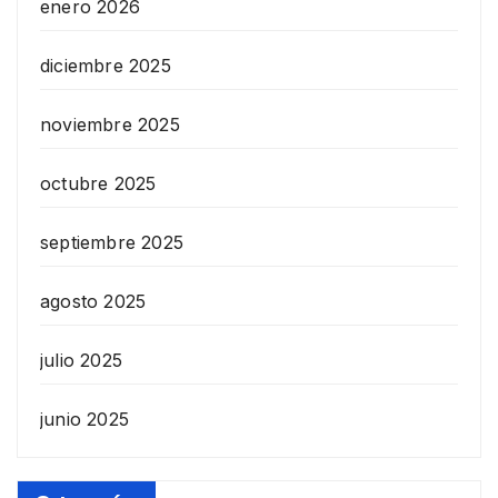
enero 2026
diciembre 2025
noviembre 2025
octubre 2025
septiembre 2025
agosto 2025
julio 2025
junio 2025