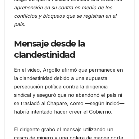
aprehensión en su contra en medio de los
conflictos y bloqueos que se registran en el
país.
Mensaje desde la
clandestinidad
En el video, Argollo afirmó que permanece en
la clandestinidad debido a una supuesta
persecución política contra la dirigencia
sindical y aseguró que no abandonó el país ni
se trasladó al Chapare, como —según indicó—
habría intentado hacer creer el Gobierno.
El dirigente grabó el mensaje utilizando un
casco de minero y una polera de manga corta,