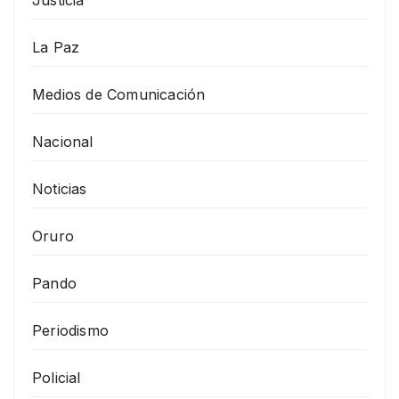
La Paz
Medios de Comunicación
Nacional
Noticias
Oruro
Pando
Periodismo
Policial