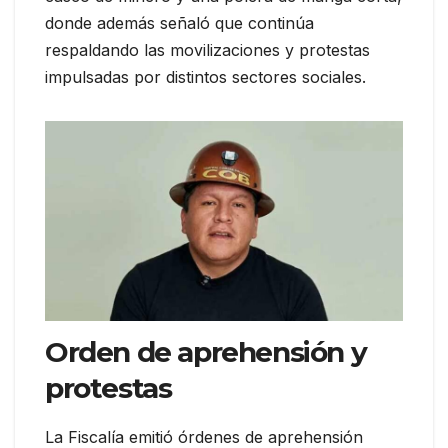
donde además señaló que continúa
respaldando las movilizaciones y protestas
impulsadas por distintos sectores sociales.
Orden de aprehensión y
protestas
La Fiscalía emitió órdenes de aprehensión