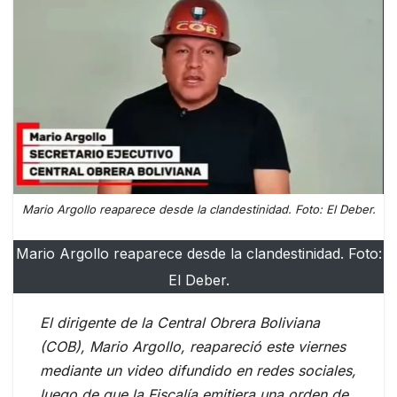
Mario Argollo reaparece desde la clandestinidad. Foto: El Deber.
Mario Argollo reaparece desde la clandestinidad. Foto:
El Deber.
El dirigente de la Central Obrera Boliviana
(COB), Mario Argollo, reapareció este viernes
mediante un video difundido en redes sociales,
luego de que la Fiscalía emitiera una orden de