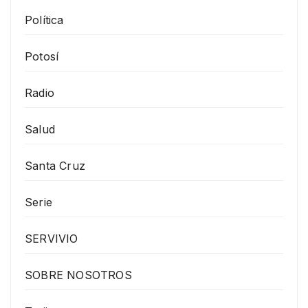
Política
Potosí
Radio
Salud
Santa Cruz
Serie
SERVIVIO
SOBRE NOSOTROS