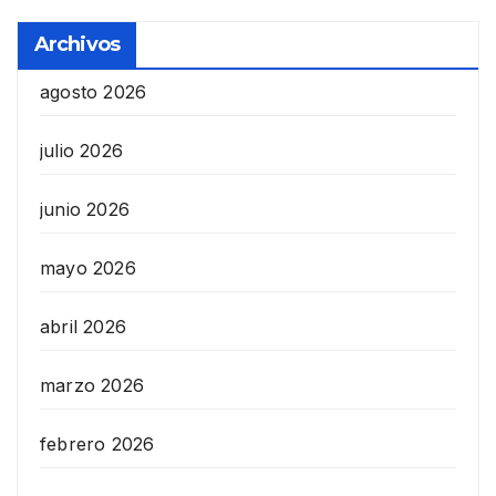
Archivos
agosto 2026
julio 2026
junio 2026
mayo 2026
abril 2026
marzo 2026
febrero 2026