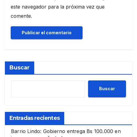
este navegador para la próxima vez que
comente.
Buscar
Buscar
Entradas recientes
Barrio Lindo: Gobierno entrega Bs 100.000 en