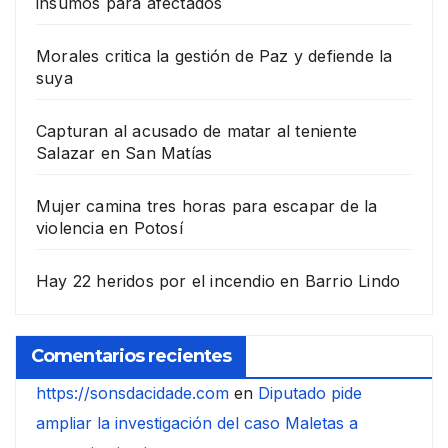
insumos para afectados
Morales critica la gestión de Paz y defiende la
suya
Capturan al acusado de matar al teniente
Salazar en San Matías
Mujer camina tres horas para escapar de la
violencia en Potosí
Hay 22 heridos por el incendio en Barrio Lindo
Comentarios recientes
https://sonsdacidade.com
en
Diputado pide
ampliar la investigación del caso Maletas a