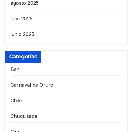
agosto 2025
julio 2025
junio 2025
Categorías
Beni
Carnaval de Oruro
Chile
Chuquisaca
Cine