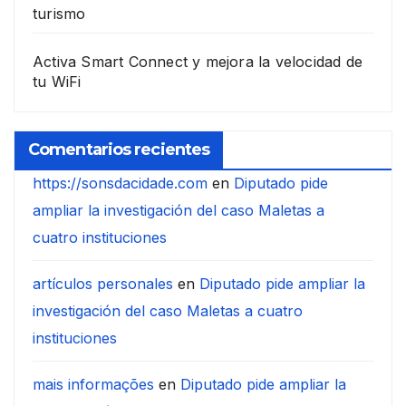
turismo
Activa Smart Connect y mejora la velocidad de
tu WiFi
Comentarios recientes
https://sonsdacidade.com
en
Diputado pide
ampliar la investigación del caso Maletas a
cuatro instituciones
artículos personales
en
Diputado pide ampliar la
investigación del caso Maletas a cuatro
instituciones
mais informações
en
Diputado pide ampliar la