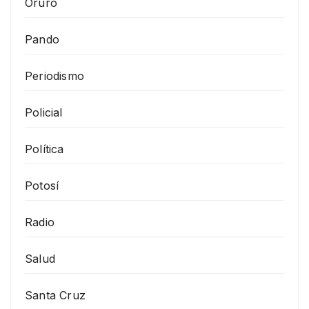
Oruro
Pando
Periodismo
Policial
Política
Potosí
Radio
Salud
Santa Cruz