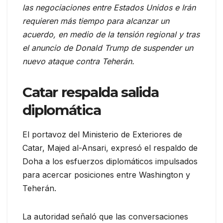
las negociaciones entre Estados Unidos e Irán
requieren más tiempo para alcanzar un
acuerdo, en medio de la tensión regional y tras
el anuncio de Donald Trump de suspender un
nuevo ataque contra Teherán.
Catar respalda salida
diplomática
El portavoz del Ministerio de Exteriores de
Catar, Majed al-Ansari, expresó el respaldo de
Doha a los esfuerzos diplomáticos impulsados
para acercar posiciones entre Washington y
Teherán.
La autoridad señaló que las conversaciones