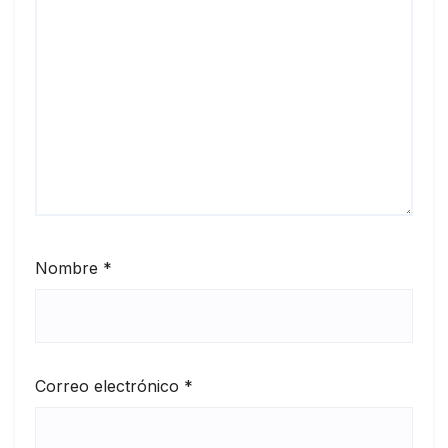
Nombre
*
Correo electrónico
*