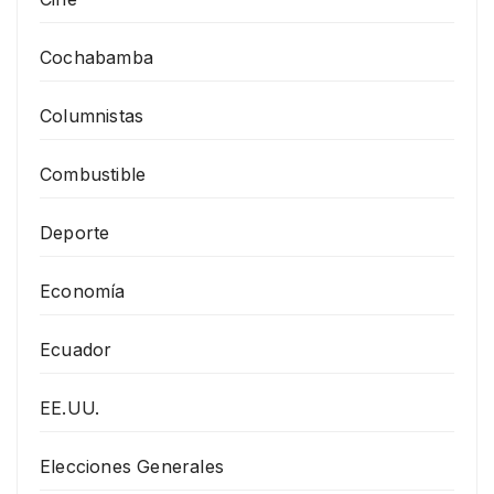
Cochabamba
Columnistas
Combustible
Deporte
Economía
Ecuador
EE.UU.
Elecciones Generales