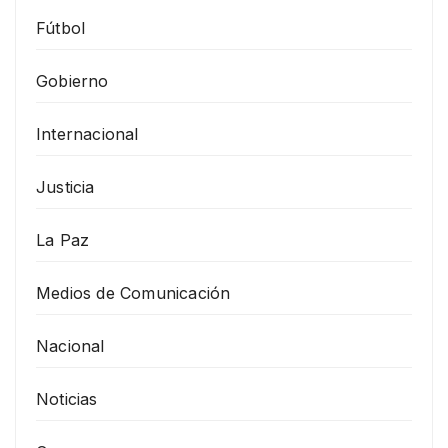
Fútbol
Gobierno
Internacional
Justicia
La Paz
Medios de Comunicación
Nacional
Noticias