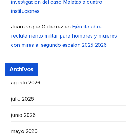
investigación del caso Maletas a cuatro
instituciones
Juan colque Gutierrez
en
Ejército abre
reclutamiento militar para hombres y mujeres
con miras al segundo escalón 2025-2026
Archivos
agosto 2026
julio 2026
junio 2026
mayo 2026