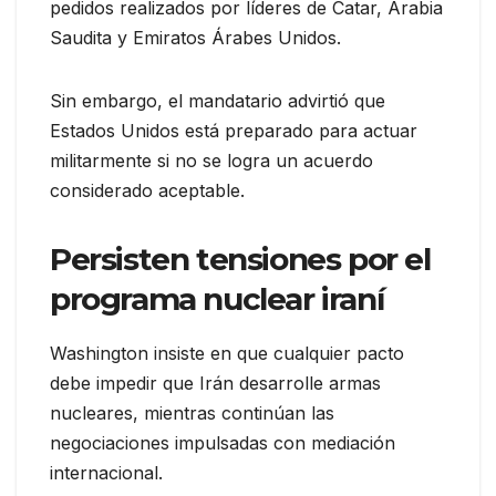
pedidos realizados por líderes de Catar, Arabia
Saudita y Emiratos Árabes Unidos.
Sin embargo, el mandatario advirtió que
Estados Unidos está preparado para actuar
militarmente si no se logra un acuerdo
considerado aceptable.
Persisten tensiones por el
programa nuclear iraní
Washington insiste en que cualquier pacto
debe impedir que Irán desarrolle armas
nucleares, mientras continúan las
negociaciones impulsadas con mediación
internacional.