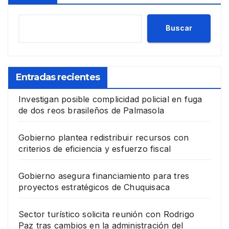
Buscar
Entradas recientes
Investigan posible complicidad policial en fuga
de dos reos brasileños de Palmasola
Gobierno plantea redistribuir recursos con
criterios de eficiencia y esfuerzo fiscal
Gobierno asegura financiamiento para tres
proyectos estratégicos de Chuquisaca
Sector turístico solicita reunión con Rodrigo
Paz tras cambios en la administración del