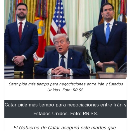
Catar pide más tiempo para negociaciones entre Irán y Estados
Unidos. Foto: RR.SS.
Catar pide más tiempo para negociaciones entre Irán y
Estados Unidos. Foto: RR.SS.
El Gobierno de Catar aseguró este martes que