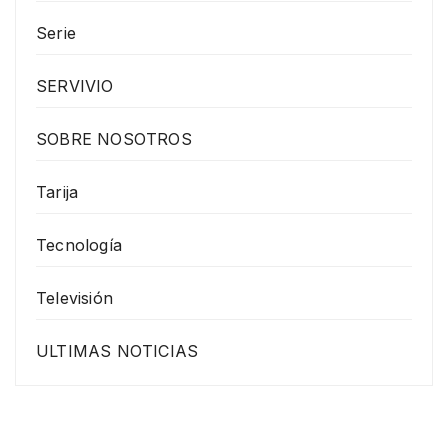
Serie
SERVIVIO
SOBRE NOSOTROS
Tarija
Tecnología
Televisión
ULTIMAS NOTICIAS