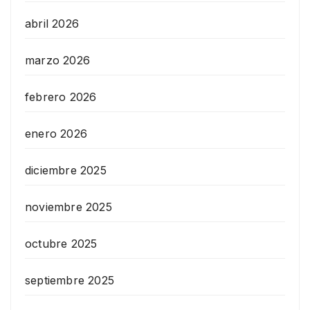
abril 2026
marzo 2026
febrero 2026
enero 2026
diciembre 2025
noviembre 2025
octubre 2025
septiembre 2025