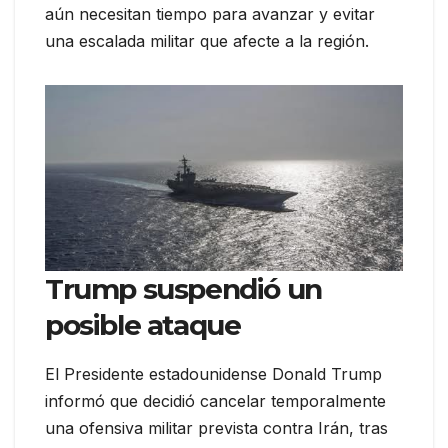
aún necesitan tiempo para avanzar y evitar
una escalada militar que afecte a la región.
Trump suspendió un
posible ataque
El Presidente estadounidense Donald Trump
informó que decidió cancelar temporalmente
una ofensiva militar prevista contra Irán, tras