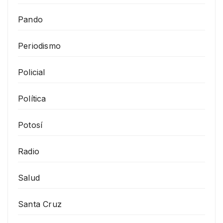
Pando
Periodismo
Policial
Política
Potosí
Radio
Salud
Santa Cruz