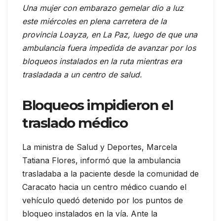
Una mujer con embarazo gemelar dio a luz
este miércoles en plena carretera de la
provincia Loayza, en La Paz, luego de que una
ambulancia fuera impedida de avanzar por los
bloqueos instalados en la ruta mientras era
trasladada a un centro de salud.
Bloqueos impidieron el
traslado médico
La ministra de Salud y Deportes, Marcela
Tatiana Flores, informó que la ambulancia
trasladaba a la paciente desde la comunidad de
Caracato hacia un centro médico cuando el
vehículo quedó detenido por los puntos de
bloqueo instalados en la vía. Ante la