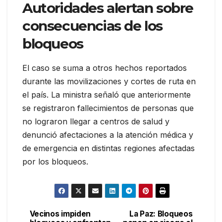
Autoridades alertan sobre
consecuencias de los
bloqueos
El caso se suma a otros hechos reportados
durante las movilizaciones y cortes de ruta en
el país. La ministra señaló que anteriormente
se registraron fallecimientos de personas que
no lograron llegar a centros de salud y
denunció afectaciones a la atención médica y
de emergencia en distintas regiones afectadas
por los bloqueos.
Vecinos impiden
La Paz: Bloqueos
Navegación