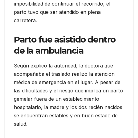
imposibilidad de continuar el recorrido, el
parto tuvo que ser atendido en plena
carretera.
Parto fue asistido dentro
de la ambulancia
Según explicó la autoridad, la doctora que
acompañaba el traslado realizó la atención
médica de emergencia en el lugar. A pesar de
las dificultades y el riesgo que implica un parto
gemelar fuera de un establecimiento
hospitalario, la madre y los dos recién nacidos
se encuentran estables y en buen estado de
salud.