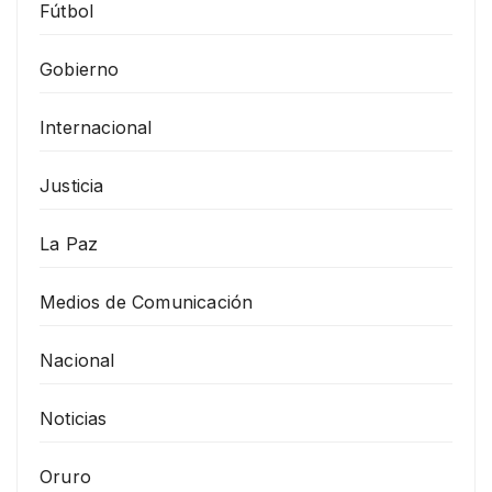
Fútbol
Gobierno
Internacional
Justicia
La Paz
Medios de Comunicación
Nacional
Noticias
Oruro