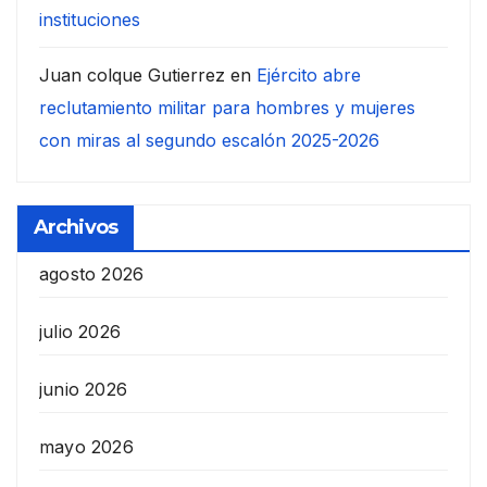
instituciones
Juan colque Gutierrez
en
Ejército abre
reclutamiento militar para hombres y mujeres
con miras al segundo escalón 2025-2026
Archivos
agosto 2026
julio 2026
junio 2026
mayo 2026