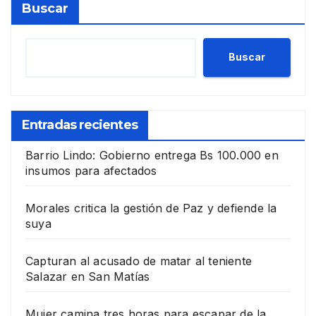
Buscar
Buscar
Entradas recientes
Barrio Lindo: Gobierno entrega Bs 100.000 en
insumos para afectados
Morales critica la gestión de Paz y defiende la
suya
Capturan al acusado de matar al teniente
Salazar en San Matías
Mujer camina tres horas para escapar de la