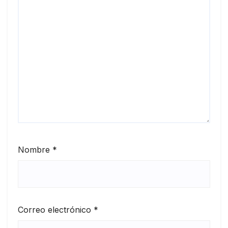
Nombre
*
Correo electrónico
*