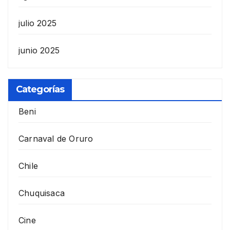
julio 2025
junio 2025
Categorías
Beni
Carnaval de Oruro
Chile
Chuquisaca
Cine