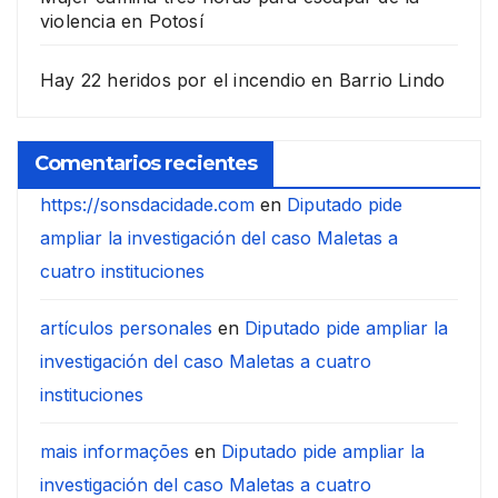
violencia en Potosí
Hay 22 heridos por el incendio en Barrio Lindo
Comentarios recientes
https://sonsdacidade.com
en
Diputado pide
ampliar la investigación del caso Maletas a
cuatro instituciones
artículos personales
en
Diputado pide ampliar la
investigación del caso Maletas a cuatro
instituciones
mais informações
en
Diputado pide ampliar la
investigación del caso Maletas a cuatro