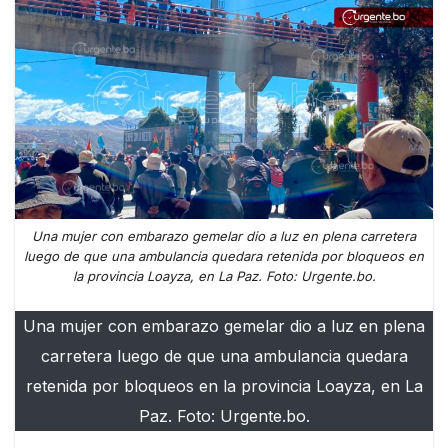
Una mujer con embarazo gemelar dio a luz en plena carretera
luego de que una ambulancia quedara retenida por bloqueos en
la provincia Loayza, en La Paz. Foto: Urgente.bo.
Una mujer con embarazo gemelar dio a luz en plena
carretera luego de que una ambulancia quedara
retenida por bloqueos en la provincia Loayza, en La
Paz. Foto: Urgente.bo.