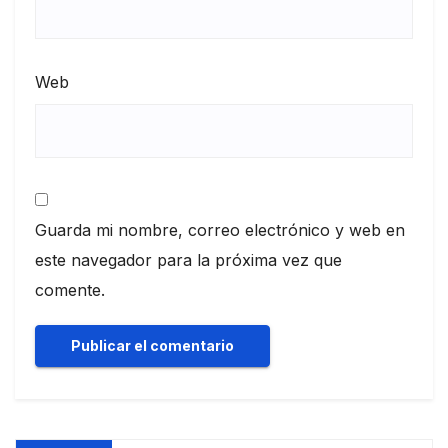
Web
Guarda mi nombre, correo electrónico y web en
este navegador para la próxima vez que
comente.