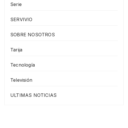
Serie
SERVIVIO
SOBRE NOSOTROS
Tarija
Tecnología
Televisión
ULTIMAS NOTICIAS