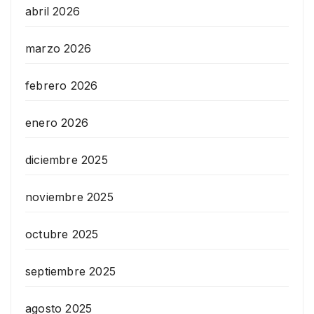
abril 2026
marzo 2026
febrero 2026
enero 2026
diciembre 2025
noviembre 2025
octubre 2025
septiembre 2025
agosto 2025