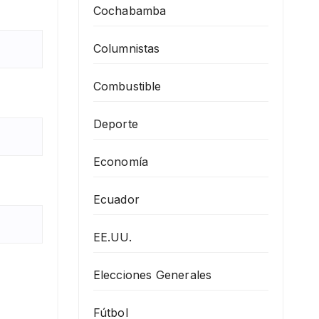
Cochabamba
Columnistas
Combustible
Deporte
Economía
Ecuador
EE.UU.
Elecciones Generales
Fútbol