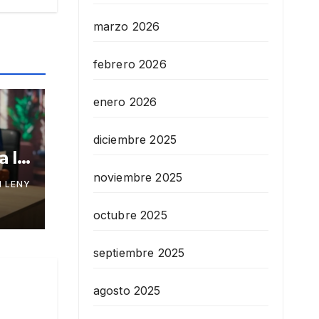
marzo 2026
febrero 2026
enero 2026
diciembre 2025
a la
noviembre 2025
 LENY
octubre 2025
septiembre 2025
agosto 2025