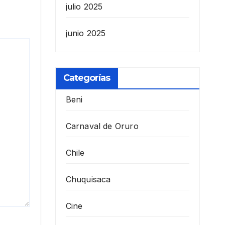
julio 2025
junio 2025
Categorías
Beni
Carnaval de Oruro
Chile
Chuquisaca
Cine