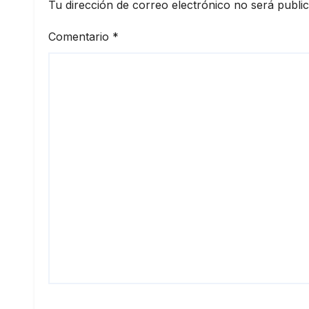
Tu dirección de correo electrónico no será publi
Comentario
*