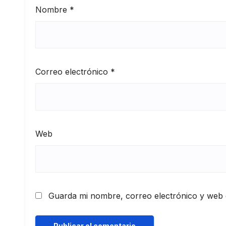
Nombre
*
Correo electrónico
*
Web
Guarda mi nombre, correo electrónico y web 