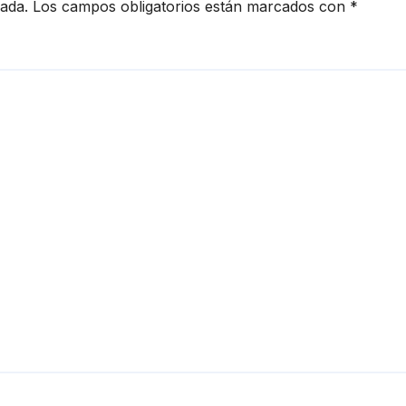
cada.
Los campos obligatorios están marcados con
*