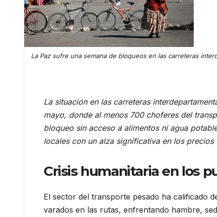
La Paz sufre una semana de bloqueos en las carreteras interde
La situación en las carreteras interdepartament
mayo, donde al menos 700 choferes del transp
bloqueo sin acceso a alimentos ni agua potabl
locales con un alza significativa en los precio
Crisis humanitaria en los 
El sector del transporte pesado ha calificado 
varados en las rutas, enfrentando hambre, sed 