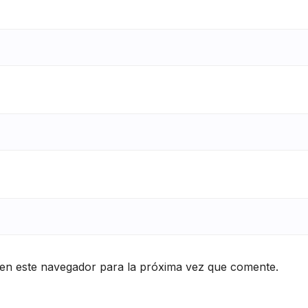
en este navegador para la próxima vez que comente.