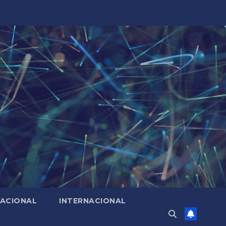
ACIONAL
INTERNACIONAL