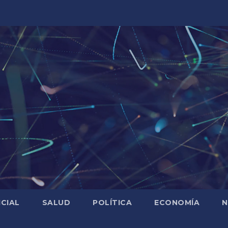
ICIAL
SALUD
POLÍTICA
ECONOMÍA
N