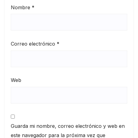
Nombre
*
Correo electrónico
*
Web
Guarda mi nombre, correo electrónico y web en
este navegador para la próxima vez que