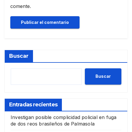
comente.
Buscar
Buscar
Entradas recientes
Investigan posible complicidad policial en fuga
de dos reos brasileños de Palmasola