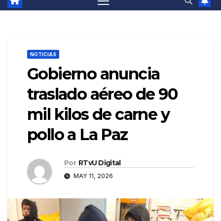
NOTICIAS
Gobierno anuncia
traslado aéreo de 90
mil kilos de carne y
pollo a La Paz
Por
RTvU Digital
MAY 11, 2026