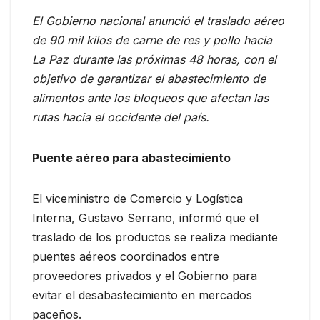
El Gobierno nacional anunció el traslado aéreo
de 90 mil kilos de carne de res y pollo hacia
La Paz durante las próximas 48 horas, con el
objetivo de garantizar el abastecimiento de
alimentos ante los bloqueos que afectan las
rutas hacia el occidente del país.
Puente aéreo para abastecimiento
El viceministro de Comercio y Logística
Interna, Gustavo Serrano, informó que el
traslado de los productos se realiza mediante
puentes aéreos coordinados entre
proveedores privados y el Gobierno para
evitar el desabastecimiento en mercados
paceños.