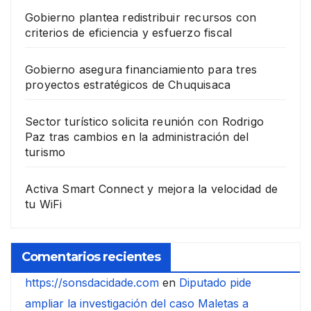
Gobierno plantea redistribuir recursos con
criterios de eficiencia y esfuerzo fiscal
Gobierno asegura financiamiento para tres
proyectos estratégicos de Chuquisaca
Sector turístico solicita reunión con Rodrigo
Paz tras cambios en la administración del
turismo
Activa Smart Connect y mejora la velocidad de
tu WiFi
Comentarios recientes
https://sonsdacidade.com
en
Diputado pide
ampliar la investigación del caso Maletas a