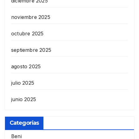
diciembre 2025
noviembre 2025
octubre 2025
septiembre 2025
agosto 2025
julio 2025
junio 2025
Categorías
Beni