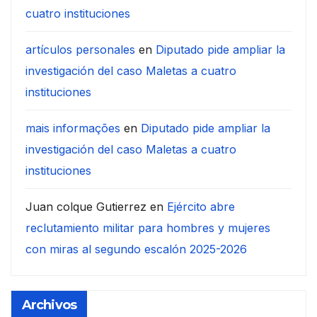
cuatro instituciones
artículos personales
en
Diputado pide ampliar la
investigación del caso Maletas a cuatro
instituciones
mais informações
en
Diputado pide ampliar la
investigación del caso Maletas a cuatro
instituciones
Juan colque Gutierrez
en
Ejército abre
reclutamiento militar para hombres y mujeres
con miras al segundo escalón 2025-2026
Archivos