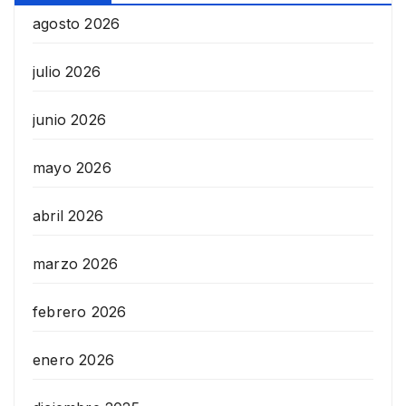
agosto 2026
julio 2026
junio 2026
mayo 2026
abril 2026
marzo 2026
febrero 2026
enero 2026