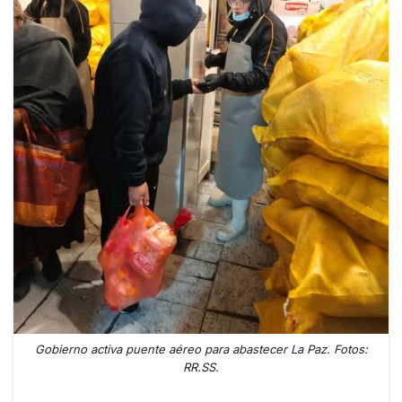
Gobierno activa puente aéreo para abastecer La Paz. Fotos:
RR.SS.