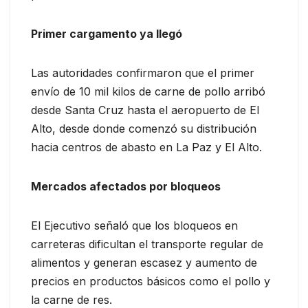
Primer cargamento ya llegó
Las autoridades confirmaron que el primer
envío de 10 mil kilos de carne de pollo arribó
desde Santa Cruz hasta el aeropuerto de El
Alto, desde donde comenzó su distribución
hacia centros de abasto en La Paz y El Alto.
Mercados afectados por bloqueos
El Ejecutivo señaló que los bloqueos en
carreteras dificultan el transporte regular de
alimentos y generan escasez y aumento de
precios en productos básicos como el pollo y
la carne de res.