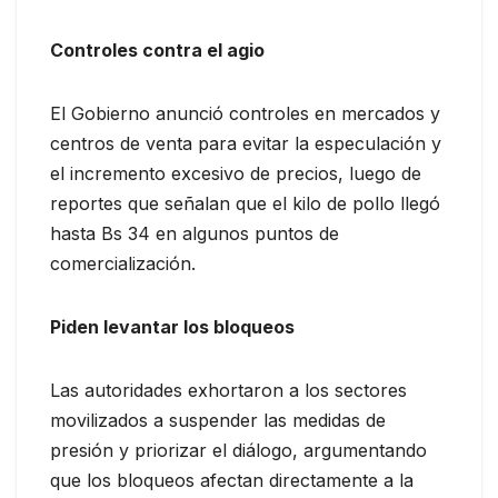
Controles contra el agio
El Gobierno anunció controles en mercados y
centros de venta para evitar la especulación y
el incremento excesivo de precios, luego de
reportes que señalan que el kilo de pollo llegó
hasta Bs 34 en algunos puntos de
comercialización.
Piden levantar los bloqueos
Las autoridades exhortaron a los sectores
movilizados a suspender las medidas de
presión y priorizar el diálogo, argumentando
que los bloqueos afectan directamente a la