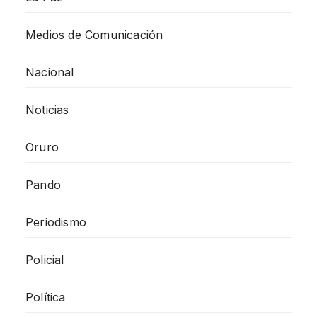
Medios de Comunicación
Nacional
Noticias
Oruro
Pando
Periodismo
Policial
Política