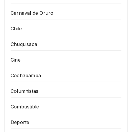
Carnaval de Oruro
Chile
Chuquisaca
Cine
Cochabamba
Columnistas
Combustible
Deporte