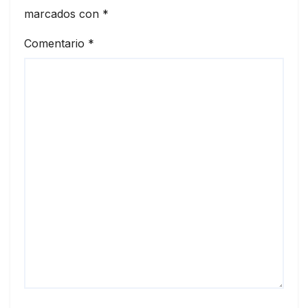
marcados con
*
Comentario
*