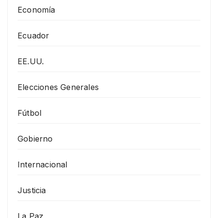
Economía
Ecuador
EE.UU.
Elecciones Generales
Fútbol
Gobierno
Internacional
Justicia
La Paz