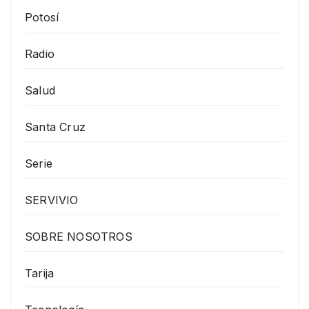
Potosí
Radio
Salud
Santa Cruz
Serie
SERVIVIO
SOBRE NOSOTROS
Tarija