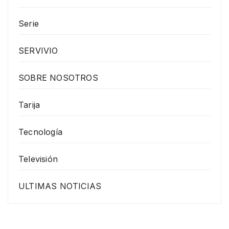
Serie
SERVIVIO
SOBRE NOSOTROS
Tarija
Tecnología
Televisión
ULTIMAS NOTICIAS