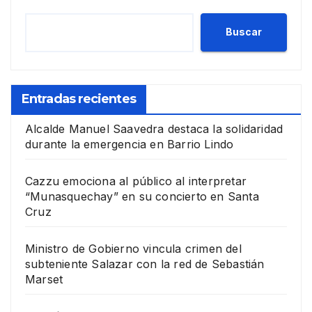
Buscar
Entradas recientes
Alcalde Manuel Saavedra destaca la solidaridad
durante la emergencia en Barrio Lindo
Cazzu emociona al público al interpretar
“Munasquechay” en su concierto en Santa
Cruz
Ministro de Gobierno vincula crimen del
subteniente Salazar con la red de Sebastián
Marset