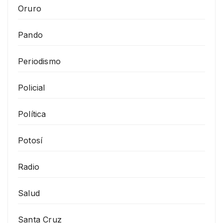
Oruro
Pando
Periodismo
Policial
Política
Potosí
Radio
Salud
Santa Cruz