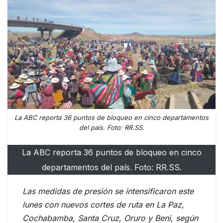
La ABC reporta 36 puntos de bloqueo en cinco departamentos
del país. Foto: RR.SS.
La ABC reporta 36 puntos de bloqueo en cinco
departamentos del país. Foto: RR.SS.
Las medidas de presión se intensificaron este
lunes con nuevos cortes de ruta en La Paz,
Cochabamba, Santa Cruz, Oruro y Beni, según