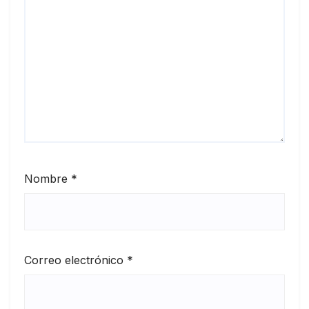
Nombre
*
Correo electrónico
*