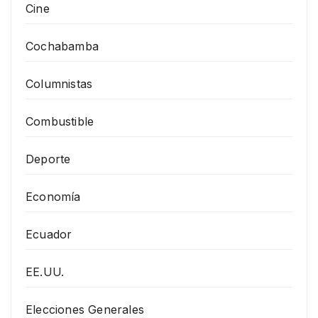
Cine
Cochabamba
Columnistas
Combustible
Deporte
Economía
Ecuador
EE.UU.
Elecciones Generales