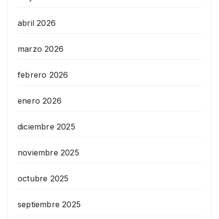
abril 2026
marzo 2026
febrero 2026
enero 2026
diciembre 2025
noviembre 2025
octubre 2025
septiembre 2025