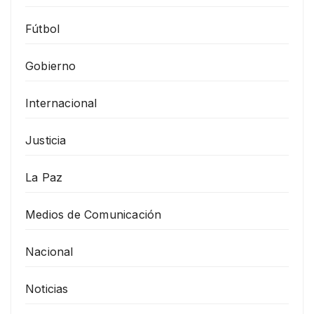
Fútbol
Gobierno
Internacional
Justicia
La Paz
Medios de Comunicación
Nacional
Noticias