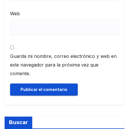
Web
Guarda mi nombre, correo electrónico y web en
este navegador para la próxima vez que
comente.
Buscar