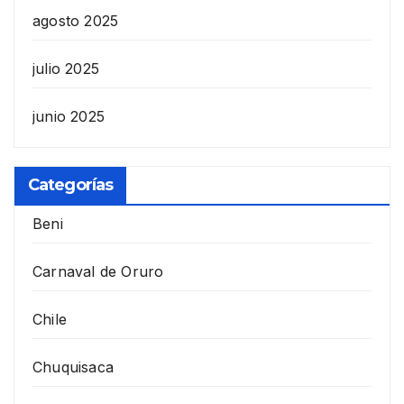
agosto 2025
julio 2025
junio 2025
Categorías
Beni
Carnaval de Oruro
Chile
Chuquisaca