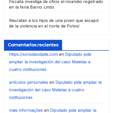
Fiscalía investiga de oficio el incendio registrado
en la feria Barrio Lindo
Rescatan a los hijos de una joven que escapó
de la violencia en el norte de Potosí
Comentarios recientes
https://sonsdacidade.com
en
Diputado pide
ampliar la investigación del caso Maletas a
cuatro instituciones
artículos personales
en
Diputado pide ampliar la
investigación del caso Maletas a cuatro
instituciones
mais informações
en
Diputado pide ampliar la