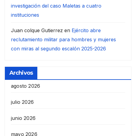
investigación del caso Maletas a cuatro
instituciones
Juan colque Gutierrez
en
Ejército abre
reclutamiento militar para hombres y mujeres
con miras al segundo escalón 2025-2026
Archivos
agosto 2026
julio 2026
junio 2026
mayo 2026