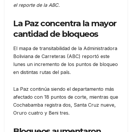
el reporte de la ABC.
La Paz concentra la mayor
cantidad de bloqueos
El mapa de transitabilidad de la Administradora
Boliviana de Carreteras (ABC) reportó este
lunes un incremento de los puntos de bloqueo
en distintas rutas del país.
La Paz continúa siendo el departamento más
afectado con 18 puntos de corte, mientras que
Cochabamba registra dos, Santa Cruz nueve,
Oruro cuatro y Beni tres.
Bloqueos aumentaron