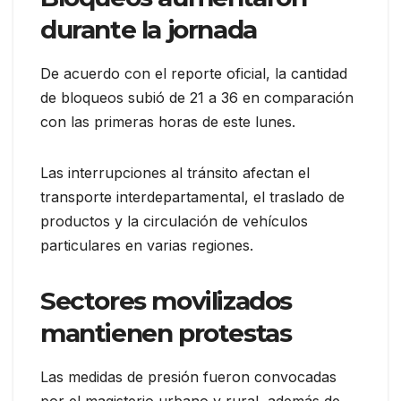
durante la jornada
De acuerdo con el reporte oficial, la cantidad
de bloqueos subió de 21 a 36 en comparación
con las primeras horas de este lunes.
Las interrupciones al tránsito afectan el
transporte interdepartamental, el traslado de
productos y la circulación de vehículos
particulares en varias regiones.
Sectores movilizados
mantienen protestas
Las medidas de presión fueron convocadas