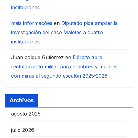
instituciones
mais informações
en
Diputado pide ampliar la
investigación del caso Maletas a cuatro
instituciones
Juan colque Gutierrez
en
Ejército abre
reclutamiento militar para hombres y mujeres
con miras al segundo escalón 2025-2026
Archivos
agosto 2026
julio 2026