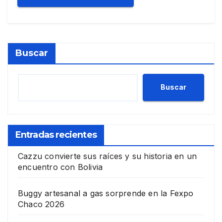
Buscar
Buscar
Entradas recientes
Cazzu convierte sus raíces y su historia en un
encuentro con Bolivia
Buggy artesanal a gas sorprende en la Fexpo
Chaco 2026