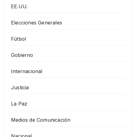
EE.UU.
Elecciones Generales
Fútbol
Gobierno
Internacional
Justicia
La Paz
Medios de Comunicación
Nacional