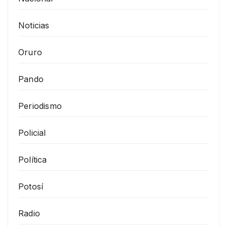
Noticias
Oruro
Pando
Periodismo
Policial
Política
Potosí
Radio