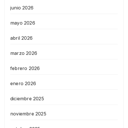
junio 2026
mayo 2026
abril 2026
marzo 2026
febrero 2026
enero 2026
diciembre 2025
noviembre 2025