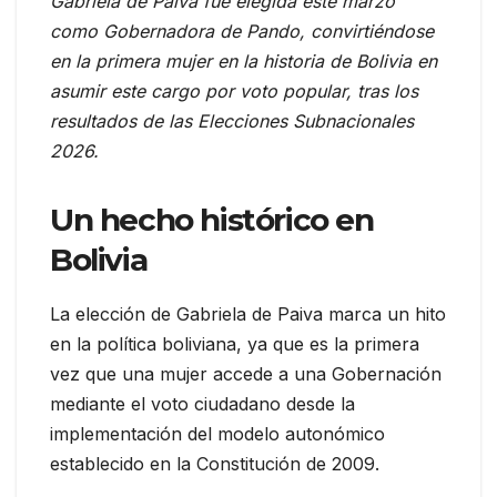
Gabriela de Paiva fue elegida este marzo
como Gobernadora de Pando, convirtiéndose
en la primera mujer en la historia de Bolivia en
asumir este cargo por voto popular, tras los
resultados de las Elecciones Subnacionales
2026.
Un hecho histórico en
Bolivia
La elección de Gabriela de Paiva marca un hito
en la política boliviana, ya que es la primera
vez que una mujer accede a una Gobernación
mediante el voto ciudadano desde la
implementación del modelo autonómico
establecido en la Constitución de 2009.