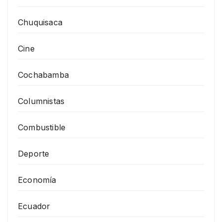
Chuquisaca
Cine
Cochabamba
Columnistas
Combustible
Deporte
Economía
Ecuador