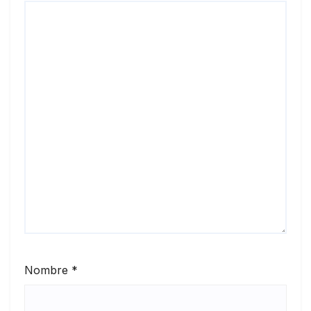
Nombre
*