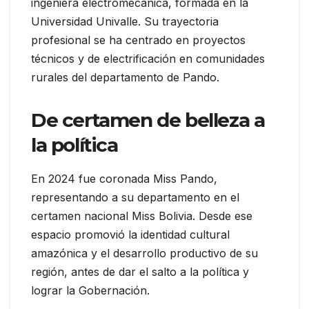
ingeniera electromecánica, formada en la
Universidad Univalle. Su trayectoria
profesional se ha centrado en proyectos
técnicos y de electrificación en comunidades
rurales del departamento de Pando.
De certamen de belleza a
la política
En 2024 fue coronada Miss Pando,
representando a su departamento en el
certamen nacional Miss Bolivia. Desde ese
espacio promovió la identidad cultural
amazónica y el desarrollo productivo de su
región, antes de dar el salto a la política y
lograr la Gobernación.