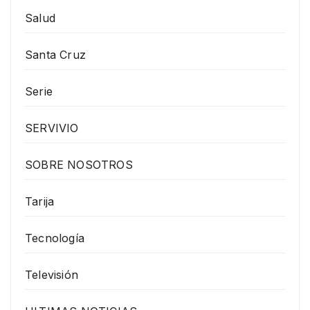
Salud
Santa Cruz
Serie
SERVIVIO
SOBRE NOSOTROS
Tarija
Tecnología
Televisión