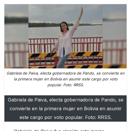
Gabriela de Paiva, electa gobernadora de Pando, se convierte en
la primera mujer en Bolivia en asumir este cargo por voto
popular. Foto: RRSS.
Gabriela de Paiva, electa gobernadora de Pando, se
convierte en la primera mujer en Bolivia en asumir
este cargo por voto popular. Foto: RRSS.