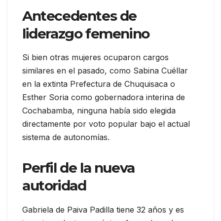
Antecedentes de
liderazgo femenino
Si bien otras mujeres ocuparon cargos
similares en el pasado, como Sabina Cuéllar
en la extinta Prefectura de Chuquisaca o
Esther Soria como gobernadora interina de
Cochabamba, ninguna había sido elegida
directamente por voto popular bajo el actual
sistema de autonomías.
Perfil de la nueva
autoridad
Gabriela de Paiva Padilla tiene 32 años y es