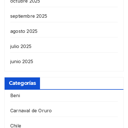
octubre 2025
septiembre 2025
agosto 2025
julio 2025
junio 2025
Categorías
Beni
Carnaval de Oruro
Chile