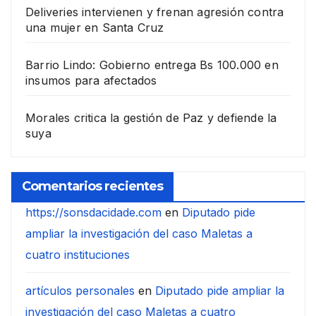
Deliveries intervienen y frenan agresión contra
una mujer en Santa Cruz
Barrio Lindo: Gobierno entrega Bs 100.000 en
insumos para afectados
Morales critica la gestión de Paz y defiende la
suya
Comentarios recientes
https://sonsdacidade.com
en
Diputado pide
ampliar la investigación del caso Maletas a
cuatro instituciones
artículos personales
en
Diputado pide ampliar la
investigación del caso Maletas a cuatro