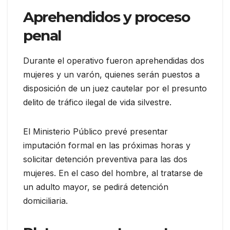
Aprehendidos y proceso
penal
Durante el operativo fueron aprehendidas dos
mujeres y un varón, quienes serán puestos a
disposición de un juez cautelar por el presunto
delito de tráfico ilegal de vida silvestre.
El Ministerio Público prevé presentar
imputación formal en las próximas horas y
solicitar detención preventiva para las dos
mujeres. En el caso del hombre, al tratarse de
un adulto mayor, se pedirá detención
domiciliaria.