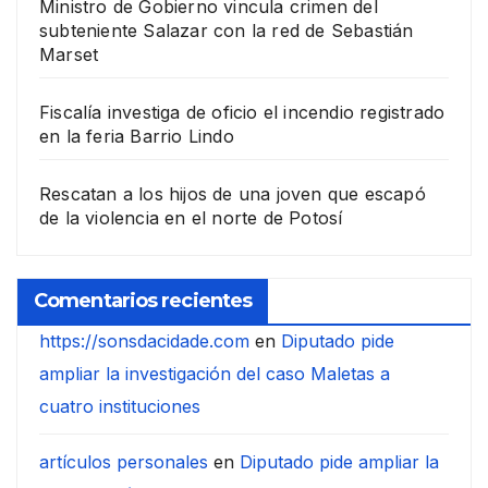
Ministro de Gobierno vincula crimen del
subteniente Salazar con la red de Sebastián
Marset
Fiscalía investiga de oficio el incendio registrado
en la feria Barrio Lindo
Rescatan a los hijos de una joven que escapó
de la violencia en el norte de Potosí
Comentarios recientes
https://sonsdacidade.com
en
Diputado pide
ampliar la investigación del caso Maletas a
cuatro instituciones
artículos personales
en
Diputado pide ampliar la