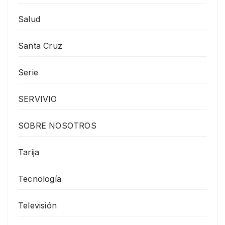
Salud
Santa Cruz
Serie
SERVIVIO
SOBRE NOSOTROS
Tarija
Tecnología
Televisión