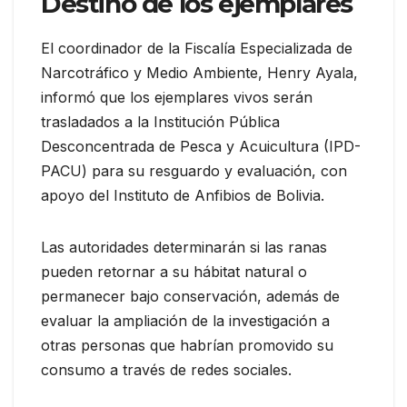
Destino de los ejemplares
El coordinador de la Fiscalía Especializada de
Narcotráfico y Medio Ambiente, Henry Ayala,
informó que los ejemplares vivos serán
trasladados a la Institución Pública
Desconcentrada de Pesca y Acuicultura (IPD-
PACU) para su resguardo y evaluación, con
apoyo del Instituto de Anfibios de Bolivia.
Las autoridades determinarán si las ranas
pueden retornar a su hábitat natural o
permanecer bajo conservación, además de
evaluar la ampliación de la investigación a
otras personas que habrían promovido su
consumo a través de redes sociales.