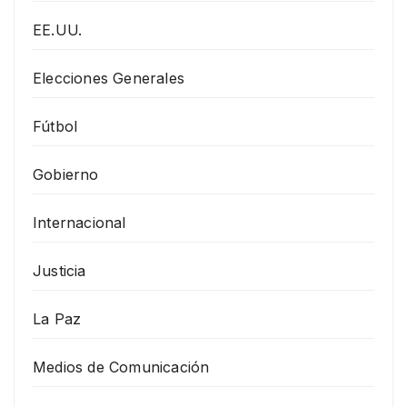
EE.UU.
Elecciones Generales
Fútbol
Gobierno
Internacional
Justicia
La Paz
Medios de Comunicación