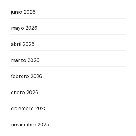
junio 2026
mayo 2026
abril 2026
marzo 2026
febrero 2026
enero 2026
diciembre 2025
noviembre 2025