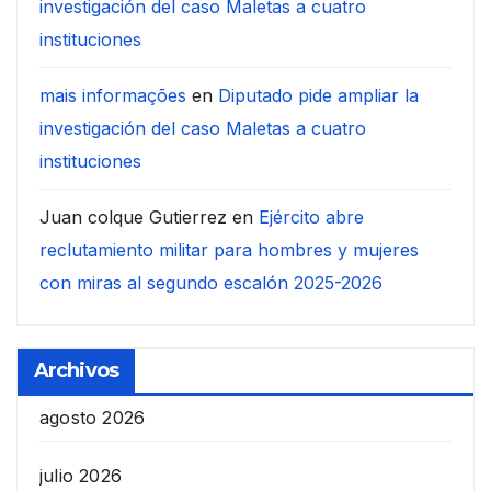
investigación del caso Maletas a cuatro
instituciones
mais informações
en
Diputado pide ampliar la
investigación del caso Maletas a cuatro
instituciones
Juan colque Gutierrez
en
Ejército abre
reclutamiento militar para hombres y mujeres
con miras al segundo escalón 2025-2026
Archivos
agosto 2026
julio 2026