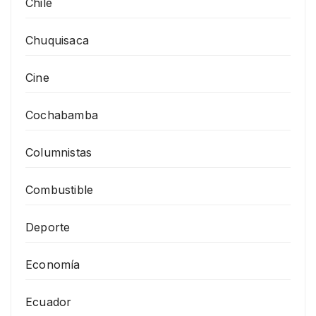
Chile
Chuquisaca
Cine
Cochabamba
Columnistas
Combustible
Deporte
Economía
Ecuador