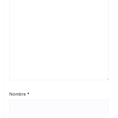
Nombre
*