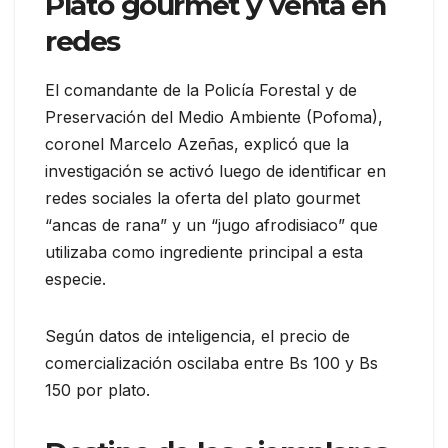
Plato gourmet y venta en
redes
El comandante de la Policía Forestal y de
Preservación del Medio Ambiente (Pofoma),
coronel Marcelo Azeñas, explicó que la
investigación se activó luego de identificar en
redes sociales la oferta del plato gourmet
“ancas de rana” y un “jugo afrodisiaco” que
utilizaba como ingrediente principal a esta
especie.
Según datos de inteligencia, el precio de
comercialización oscilaba entre Bs 100 y Bs
150 por plato.