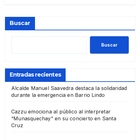
Buscar
Buscar
Entradas recientes
Alcalde Manuel Saavedra destaca la solidaridad
durante la emergencia en Barrio Lindo
Cazzu emociona al público al interpretar
“Munasquechay” en su concierto en Santa
Cruz