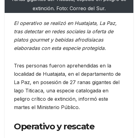
extinción. Foto: Correo del Sur.
El operativo se realizó en Huatajata, La Paz,
tras detectar en redes sociales la oferta de
platos gourmet y bebidas afrodisíacas
elaboradas con esta especie protegida.
Tres personas fueron aprehendidas en la
localidad de Huatajata, en el departamento de
La Paz, en posesión de 27 ranas gigantes del
lago Titicaca, una especie catalogada en
peligro crítico de extinción, informó este
martes el Ministerio Público.
Operativo y rescate