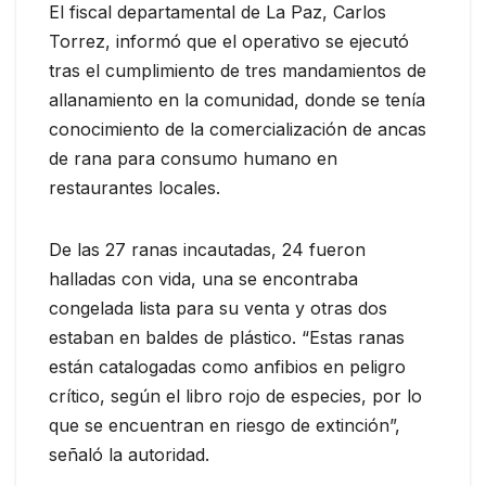
El fiscal departamental de La Paz, Carlos
Torrez, informó que el operativo se ejecutó
tras el cumplimiento de tres mandamientos de
allanamiento en la comunidad, donde se tenía
conocimiento de la comercialización de ancas
de rana para consumo humano en
restaurantes locales.
De las 27 ranas incautadas, 24 fueron
halladas con vida, una se encontraba
congelada lista para su venta y otras dos
estaban en baldes de plástico. “Estas ranas
están catalogadas como anfibios en peligro
crítico, según el libro rojo de especies, por lo
que se encuentran en riesgo de extinción”,
señaló la autoridad.