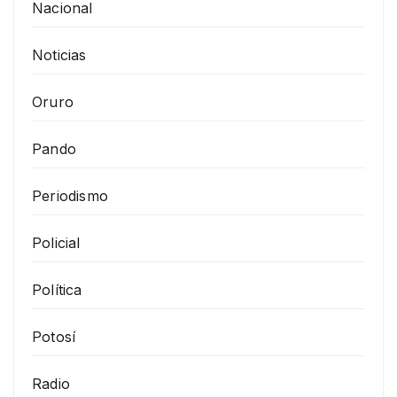
Nacional
Noticias
Oruro
Pando
Periodismo
Policial
Política
Potosí
Radio