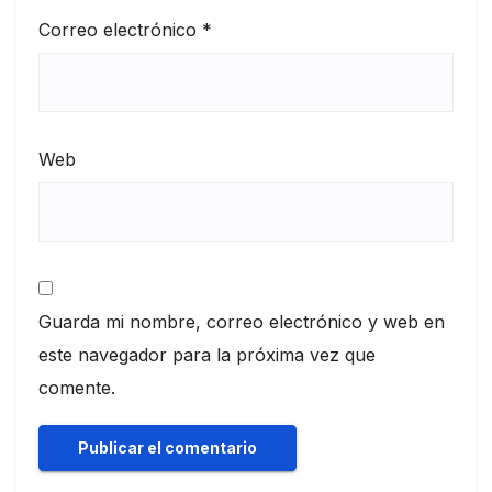
Correo electrónico
*
Web
Guarda mi nombre, correo electrónico y web en
este navegador para la próxima vez que
comente.