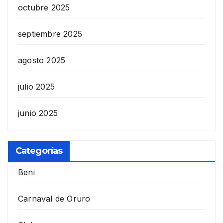
octubre 2025
septiembre 2025
agosto 2025
julio 2025
junio 2025
Categorías
Beni
Carnaval de Oruro