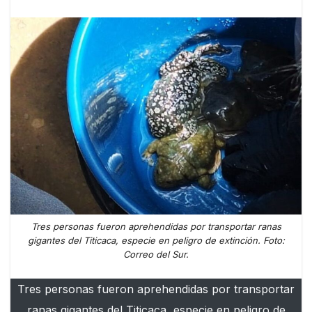
Tres personas fueron aprehendidas por transportar ranas
gigantes del Titicaca, especie en peligro de extinción. Foto:
Correo del Sur.
Tres personas fueron aprehendidas por transportar
ranas gigantes del Titicaca, especie en peligro de