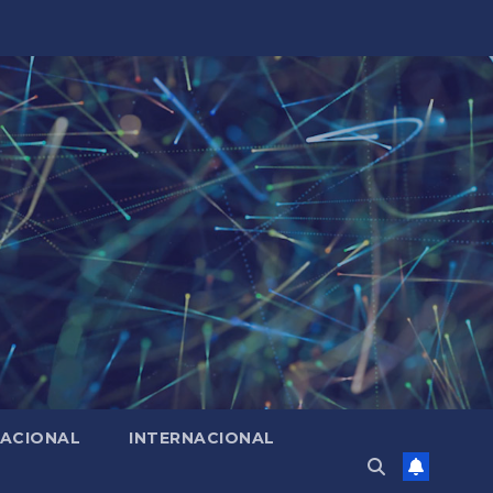
ACIONAL
INTERNACIONAL