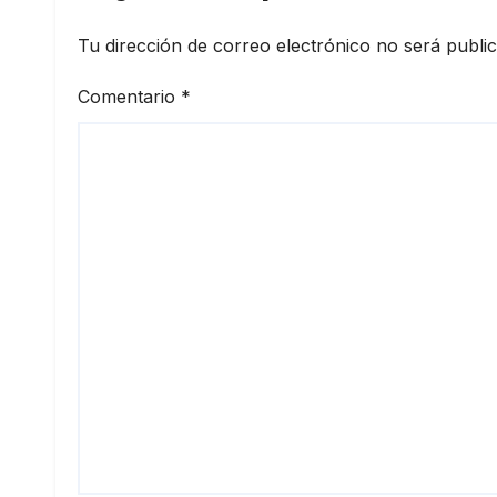
Tu dirección de correo electrónico no será publi
Comentario
*