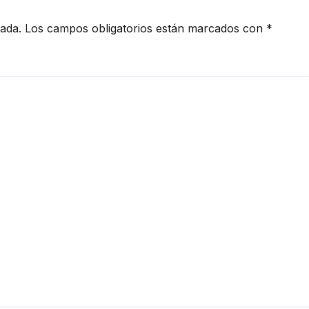
cada.
Los campos obligatorios están marcados con
*