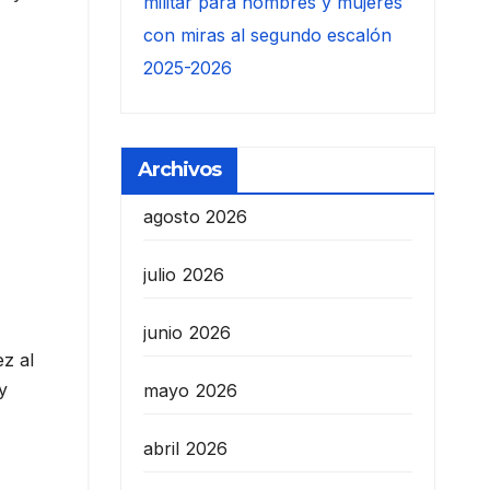
militar para hombres y mujeres
con miras al segundo escalón
2025-2026
Archivos
agosto 2026
julio 2026
junio 2026
z al
y
mayo 2026
abril 2026