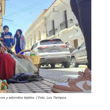
os y adornitos tejidos. | Foto: Los Tiempos.