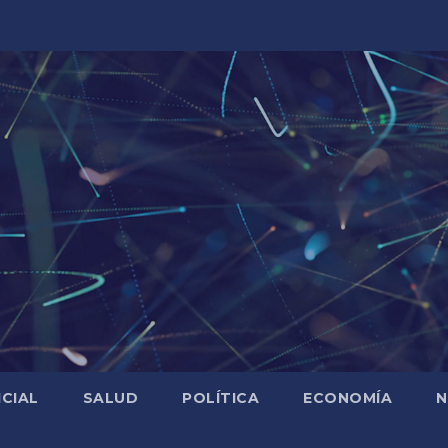
ICIAL
SALUD
POLÍTICA
ECONOMÍA
N