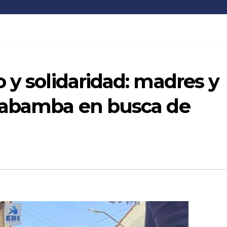
 y solidaridad: madres y
habamba en busca de