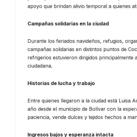
apoyo que brindan alivio temporal a quienes atr
Campañas solidarias en la ciudad
Durante los feriados navideños, refugios, organ
campañas solidarias en distintos puntos de Co
refrigerios estuvieron dirigidos principalmente 
ciudadana.
Historias de lucha y trabajo
Entre quienes llegaron a la ciudad está Luisa 
año desde el municipio de Bolívar con la espe
paciencia, vende dulces y tejidos hechos a ma
Ingresos bajos y esperanza intacta