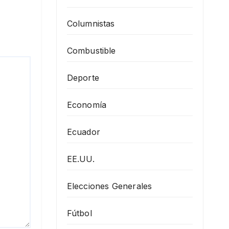
Columnistas
Combustible
Deporte
Economía
Ecuador
EE.UU.
Elecciones Generales
Fútbol