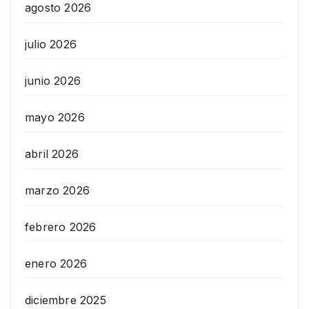
agosto 2026
julio 2026
junio 2026
mayo 2026
abril 2026
marzo 2026
febrero 2026
enero 2026
diciembre 2025