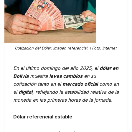
Cotización del Dólar. Imagen referencial. | Foto: Internet.
En el último domingo del año 2025, el
dólar en
Bolivia
muestra
leves cambios
en su
cotización tanto en el
mercado oficial
como en
el
digital
, reflejando la estabilidad relativa de la
moneda en las primeras horas de la jornada.
Dólar referencial estable