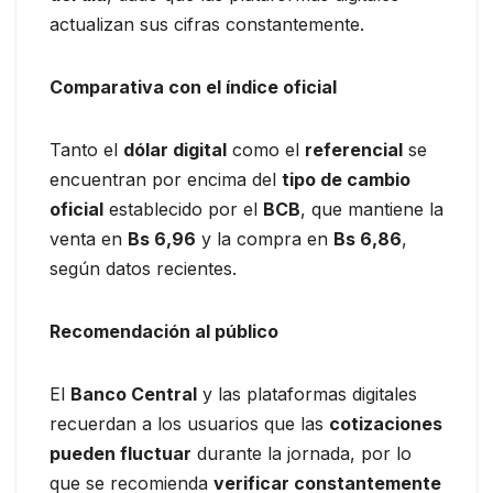
actualizan sus cifras constantemente.
Comparativa con el índice oficial
Tanto el
dólar digital
como el
referencial
se
encuentran por encima del
tipo de cambio
oficial
establecido por el
BCB
, que mantiene la
venta en
Bs 6,96
y la compra en
Bs 6,86
,
según datos recientes.
Recomendación al público
El
Banco Central
y las plataformas digitales
recuerdan a los usuarios que las
cotizaciones
pueden fluctuar
durante la jornada, por lo
que se recomienda
verificar constantemente