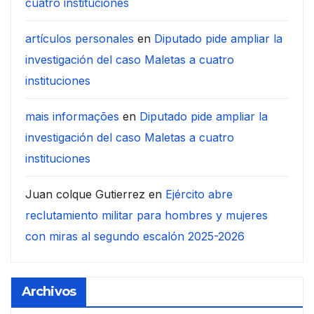
cuatro instituciones
artículos personales
en
Diputado pide ampliar la
investigación del caso Maletas a cuatro
instituciones
mais informações
en
Diputado pide ampliar la
investigación del caso Maletas a cuatro
instituciones
Juan colque Gutierrez
en
Ejército abre
reclutamiento militar para hombres y mujeres
con miras al segundo escalón 2025-2026
Archivos