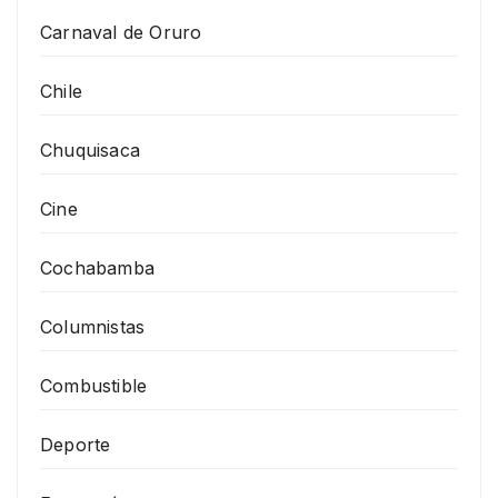
Carnaval de Oruro
Chile
Chuquisaca
Cine
Cochabamba
Columnistas
Combustible
Deporte