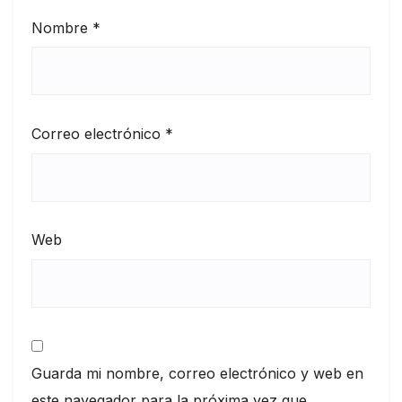
Nombre
*
Correo electrónico
*
Web
Guarda mi nombre, correo electrónico y web en
este navegador para la próxima vez que