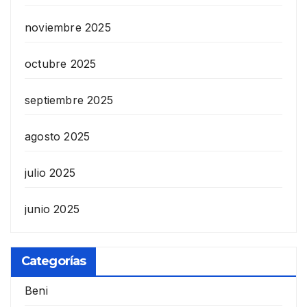
noviembre 2025
octubre 2025
septiembre 2025
agosto 2025
julio 2025
junio 2025
Categorías
Beni