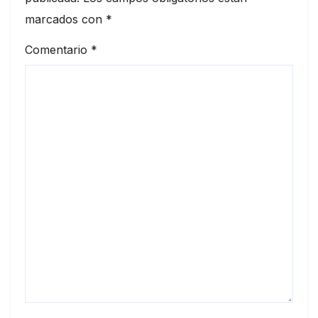
marcados con
*
Comentario
*