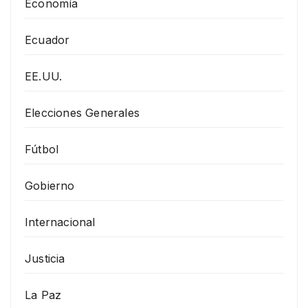
Economía
Ecuador
EE.UU.
Elecciones Generales
Fútbol
Gobierno
Internacional
Justicia
La Paz