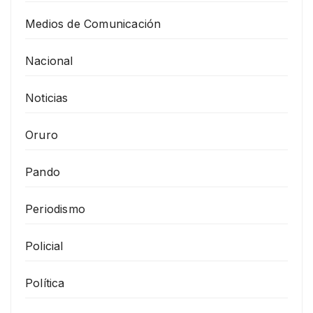
Medios de Comunicación
Nacional
Noticias
Oruro
Pando
Periodismo
Policial
Política