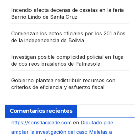
Incendio afecta decenas de casetas en la feria
Barrio Lindo de Santa Cruz
Comienzan los actos oficiales por los 201 años
de la independencia de Bolivia
Investigan posible complicidad policial en fuga
de dos reos brasileños de Palmasola
Gobierno plantea redistribuir recursos con
criterios de eficiencia y esfuerzo fiscal
Comentarios recientes
https://sonsdacidade.com
en
Diputado pide
ampliar la investigación del caso Maletas a