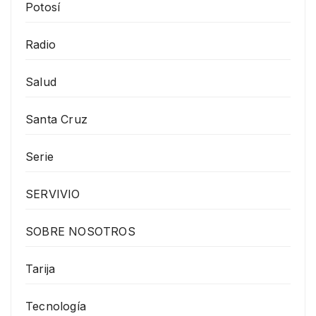
Potosí
Radio
Salud
Santa Cruz
Serie
SERVIVIO
SOBRE NOSOTROS
Tarija
Tecnología