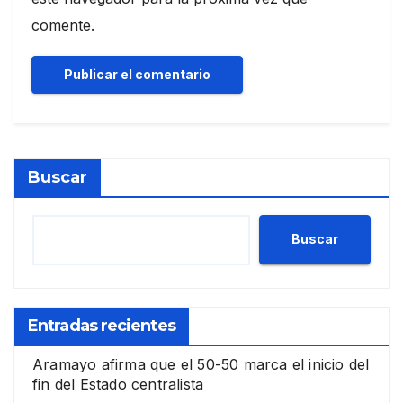
comente.
Buscar
Buscar
Entradas recientes
Aramayo afirma que el 50-50 marca el inicio del
fin del Estado centralista