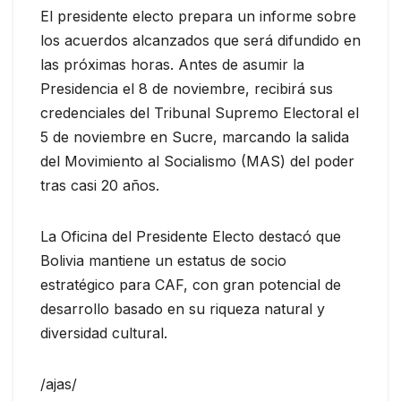
El presidente electo prepara un informe sobre
los acuerdos alcanzados que será difundido en
las próximas horas. Antes de asumir la
Presidencia el 8 de noviembre, recibirá sus
credenciales del Tribunal Supremo Electoral el
5 de noviembre en Sucre, marcando la salida
del Movimiento al Socialismo (MAS) del poder
tras casi 20 años.
La Oficina del Presidente Electo destacó que
Bolivia mantiene un estatus de socio
estratégico para CAF, con gran potencial de
desarrollo basado en su riqueza natural y
diversidad cultural.
/ajas/