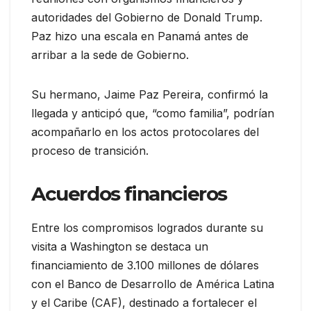
autoridades del Gobierno de Donald Trump.
Paz hizo una escala en Panamá antes de
arribar a la sede de Gobierno.
Su hermano, Jaime Paz Pereira, confirmó la
llegada y anticipó que, “como familia”, podrían
acompañarlo en los actos protocolares del
proceso de transición.
Acuerdos financieros
Entre los compromisos logrados durante su
visita a Washington se destaca un
financiamiento de 3.100 millones de dólares
con el Banco de Desarrollo de América Latina
y el Caribe (CAF), destinado a fortalecer el