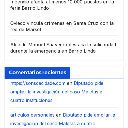
Incendio afecta al menos 10.000 puestos en la
feria Barrio Lindo
Oviedo vincula crímenes en Santa Cruz con la
red de Marset
Alcalde Manuel Saavedra destaca la solidaridad
durante la emergencia en Barrio Lindo
Comentarios recientes
https://sonsdacidade.com
en
Diputado pide
ampliar la investigación del caso Maletas a
cuatro instituciones
artículos personales
en
Diputado pide ampliar la
investigación del caso Maletas a cuatro