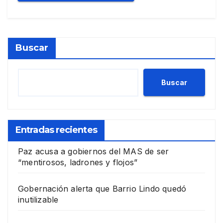
Buscar
Buscar
Entradas recientes
Paz acusa a gobiernos del MAS de ser
“mentirosos, ladrones y flojos”
Gobernación alerta que Barrio Lindo quedó
inutilizable