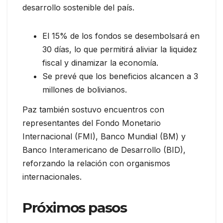
desarrollo sostenible del país.
El 15% de los fondos se desembolsará en
30 días, lo que permitirá aliviar la liquidez
fiscal y dinamizar la economía.
Se prevé que los beneficios alcancen a 3
millones de bolivianos.
Paz también sostuvo encuentros con
representantes del Fondo Monetario
Internacional (FMI), Banco Mundial (BM) y
Banco Interamericano de Desarrollo (BID),
reforzando la relación con organismos
internacionales.
Próximos pasos