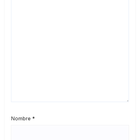
Nombre
*