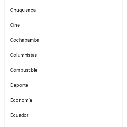
Chuquisaca
Cine
Cochabamba
Columnistas
Combustible
Deporte
Economía
Ecuador