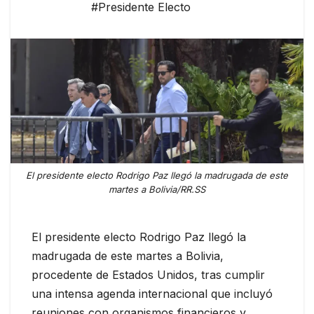
#Presidente Electo
El presidente electo Rodrigo Paz llegó la madrugada de este
martes a Bolivia/RR.SS
El presidente electo Rodrigo Paz llegó la
madrugada de este martes a Bolivia,
procedente de Estados Unidos, tras cumplir
una intensa agenda internacional que incluyó
reuniones con organismos financieros y