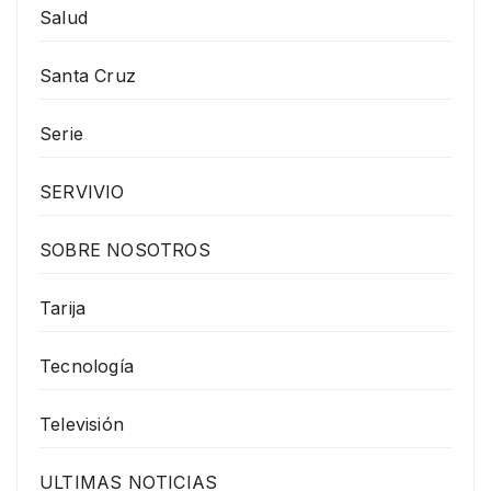
Salud
Santa Cruz
Serie
SERVIVIO
SOBRE NOSOTROS
Tarija
Tecnología
Televisión
ULTIMAS NOTICIAS