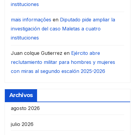
instituciones
mais informações
en
Diputado pide ampliar la
investigación del caso Maletas a cuatro
instituciones
Juan colque Gutierrez
en
Ejército abre
reclutamiento militar para hombres y mujeres
con miras al segundo escalón 2025-2026
Archivos
agosto 2026
julio 2026