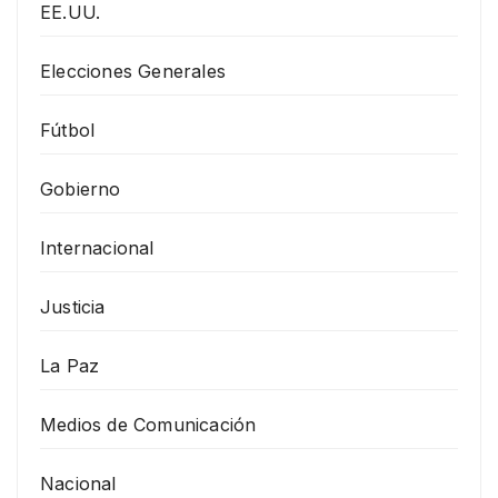
EE.UU.
Elecciones Generales
Fútbol
Gobierno
Internacional
Justicia
La Paz
Medios de Comunicación
Nacional