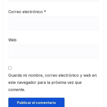
Correo electrónico
*
Web
Guarda mi nombre, correo electrónico y web en
este navegador para la próxima vez que
comente.