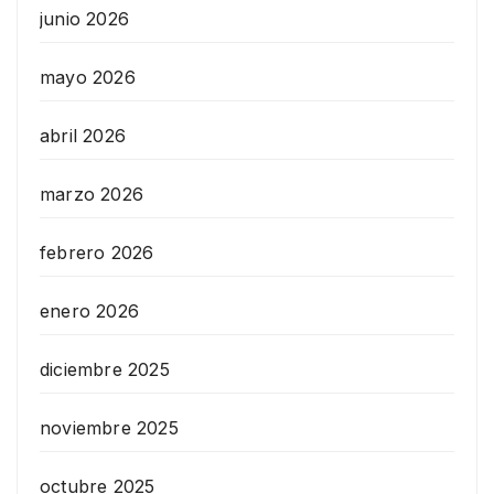
junio 2026
mayo 2026
abril 2026
marzo 2026
febrero 2026
enero 2026
diciembre 2025
noviembre 2025
octubre 2025