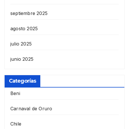
septiembre 2025
agosto 2025
julio 2025
junio 2025
Categorías
Beni
Carnaval de Oruro
Chile