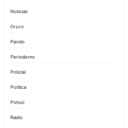
Noticias
Oruro
Pando
Periodismo
Policial
Política
Potosí
Radio