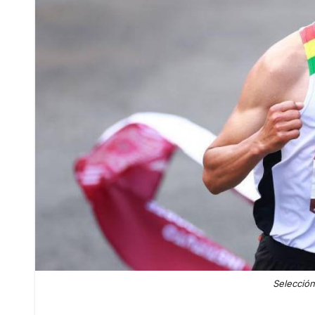
Selección