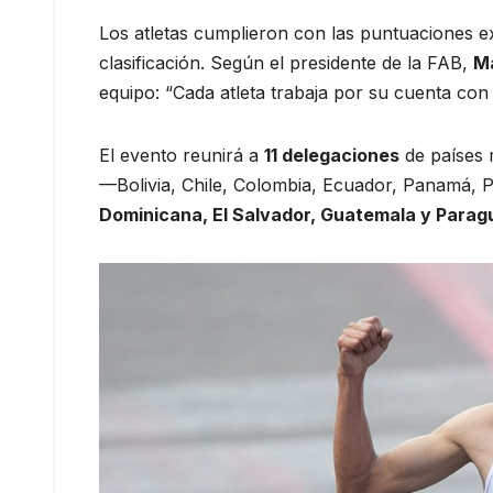
Los atletas cumplieron con las puntuaciones e
clasificación. Según el presidente de la FAB,
M
equipo: “Cada atleta trabaja por su cuenta con 
El evento reunirá a
11 delegaciones
de países 
—Bolivia, Chile, Colombia, Ecuador, Panamá, 
Dominicana, El Salvador, Guatemala y Parag