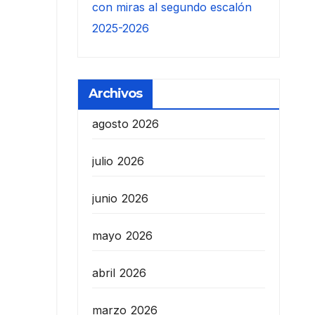
con miras al segundo escalón
2025-2026
Archivos
agosto 2026
julio 2026
junio 2026
mayo 2026
abril 2026
marzo 2026