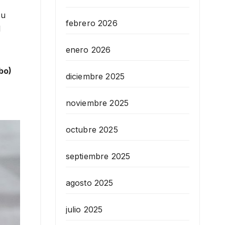
su
febrero 2026
l
enero 2026
bo)
diciembre 2025
noviembre 2025
octubre 2025
septiembre 2025
agosto 2025
julio 2025