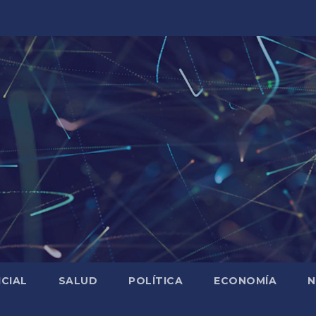
ICIAL
SALUD
POLÍTICA
ECONOMÍA
N