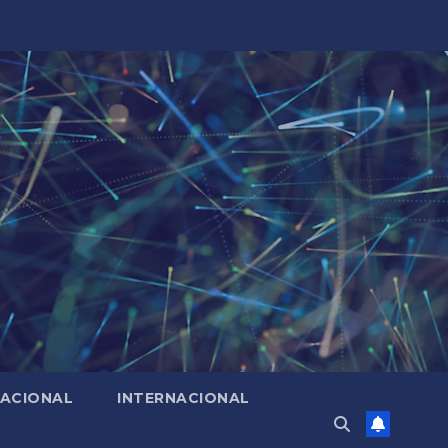
ACIONAL
INTERNACIONAL