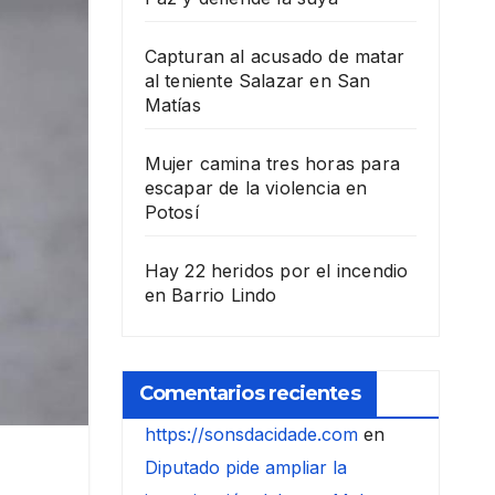
Capturan al acusado de matar
al teniente Salazar en San
Matías
Mujer camina tres horas para
escapar de la violencia en
Potosí
Hay 22 heridos por el incendio
en Barrio Lindo
Comentarios recientes
https://sonsdacidade.com
en
Diputado pide ampliar la