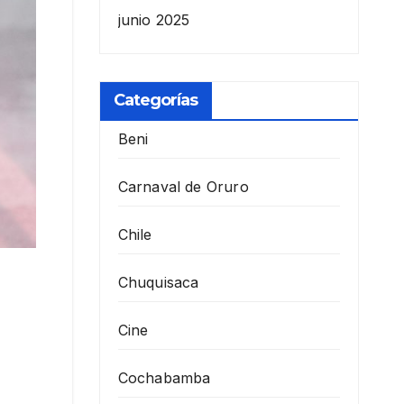
junio 2025
Categorías
Beni
Carnaval de Oruro
Chile
Chuquisaca
Cine
Cochabamba