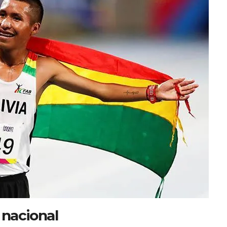
 nacional