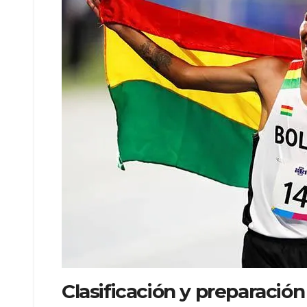
Clasificación y preparación