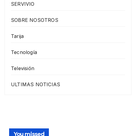
SERVIVIO
SOBRE NOSOTROS
Tarija
Tecnología
Televisión
ULTIMAS NOTICIAS
You missed