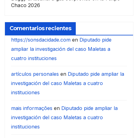
Chaco 2026
Comentarios recientes
https://sonsdacidade.com
en
Diputado pide
ampliar la investigación del caso Maletas a
cuatro instituciones
artículos personales
en
Diputado pide ampliar la
investigación del caso Maletas a cuatro
instituciones
mais informações
en
Diputado pide ampliar la
investigación del caso Maletas a cuatro
instituciones