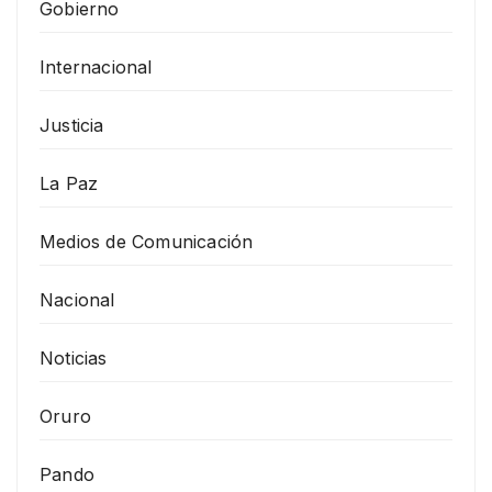
Gobierno
Internacional
Justicia
La Paz
Medios de Comunicación
Nacional
Noticias
Oruro
Pando