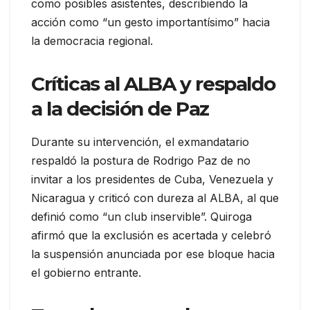
como posibles asistentes, describiendo la
acción como “un gesto importantísimo” hacia
la democracia regional.
Críticas al ALBA y respaldo
a la decisión de Paz
Durante su intervención, el exmandatario
respaldó la postura de Rodrigo Paz de no
invitar a los presidentes de Cuba, Venezuela y
Nicaragua y criticó con dureza al ALBA, al que
definió como “un club inservible”. Quiroga
afirmó que la exclusión es acertada y celebró
la suspensión anunciada por ese bloque hacia
el gobierno entrante.