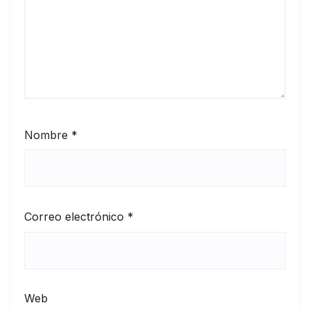
Nombre
*
Correo electrónico
*
Web