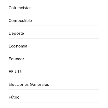
Columnistas
Combustible
Deporte
Economía
Ecuador
EE.UU.
Elecciones Generales
Fútbol