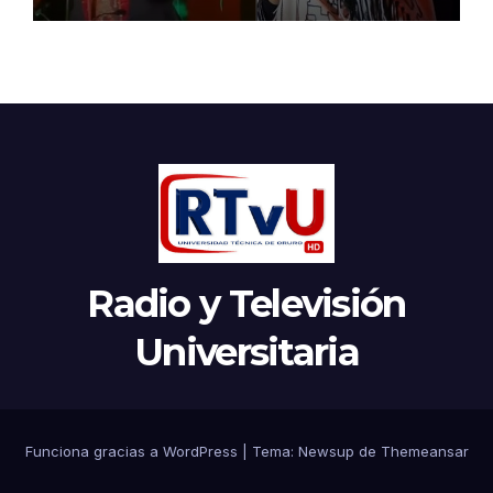
Radio y Televisión
Universitaria
Funciona gracias a WordPress
|
Tema:
Newsup
de
Themeansar