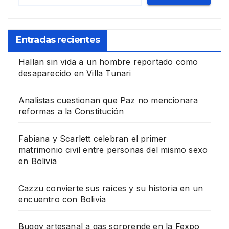
Entradas recientes
Hallan sin vida a un hombre reportado como
desaparecido en Villa Tunari
Analistas cuestionan que Paz no mencionara
reformas a la Constitución
Fabiana y Scarlett celebran el primer
matrimonio civil entre personas del mismo sexo
en Bolivia
Cazzu convierte sus raíces y su historia en un
encuentro con Bolivia
Buggy artesanal a gas sorprende en la Fexpo