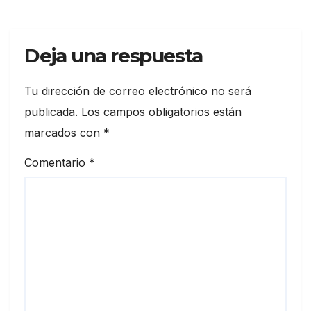
Deja una respuesta
Tu dirección de correo electrónico no será
publicada.
Los campos obligatorios están
marcados con
*
Comentario
*