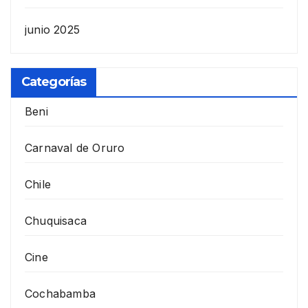
junio 2025
Categorías
Beni
Carnaval de Oruro
Chile
Chuquisaca
Cine
Cochabamba