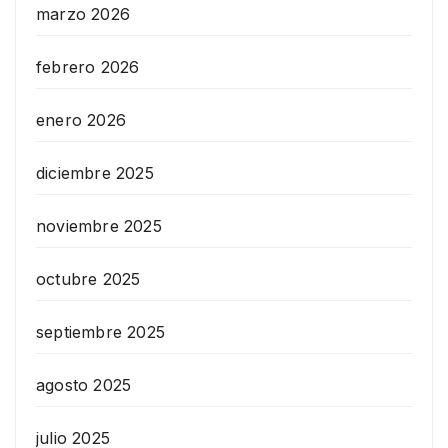
marzo 2026
febrero 2026
enero 2026
diciembre 2025
noviembre 2025
octubre 2025
septiembre 2025
agosto 2025
julio 2025