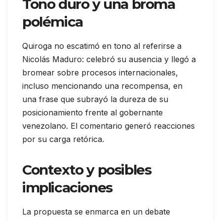
Tono duro y una broma
polémica
Quiroga no escatimó en tono al referirse a
Nicolás Maduro: celebró su ausencia y llegó a
bromear sobre procesos internacionales,
incluso mencionando una recompensa, en
una frase que subrayó la dureza de su
posicionamiento frente al gobernante
venezolano. El comentario generó reacciones
por su carga retórica.
Contexto y posibles
implicaciones
La propuesta se enmarca en un debate