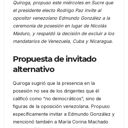
Quiroga, propuso este miércoles en Sucre que
el presidente electo Rodrigo Paz invite al
opositor venezolano Edmundo González a la
ceremonia de posesión en lugar de Nicolás
Maduro, y respaldó la decisión de excluir a los
mandatarios de Venezuela, Cuba y Nicaragua.
Propuesta de invitado
alternativo
Quiroga sugirió que la presencia en la
posesión no sea de los dirigentes que él
calificó como “no democráticos”, sino de
figuras de la oposición venezolana. Propuso
específicamente invitar a Edmundo González y
mencionó también a María Corina Machado