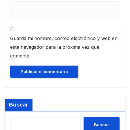
Guarda mi nombre, correo electrónico y web en
este navegador para la próxima vez que
comente.
Buscar
Buscar