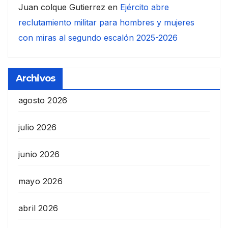
Juan colque Gutierrez
en
Ejército abre
reclutamiento militar para hombres y mujeres
con miras al segundo escalón 2025-2026
Archivos
agosto 2026
julio 2026
junio 2026
mayo 2026
abril 2026