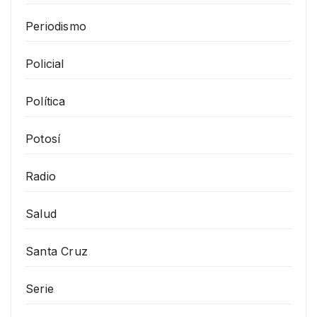
Periodismo
Policial
Política
Potosí
Radio
Salud
Santa Cruz
Serie