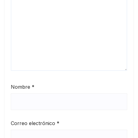
Nombre
*
Correo electrónico
*