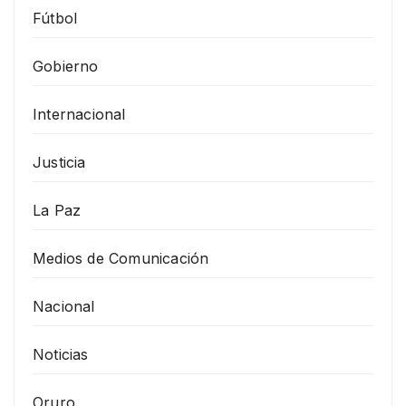
Fútbol
Gobierno
Internacional
Justicia
La Paz
Medios de Comunicación
Nacional
Noticias
Oruro