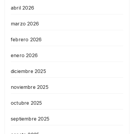
abril 2026
marzo 2026
febrero 2026
enero 2026
diciembre 2025
noviembre 2025
octubre 2025
septiembre 2025