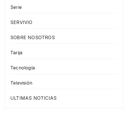
Serie
SERVIVIO
SOBRE NOSOTROS
Tarija
Tecnología
Televisión
ULTIMAS NOTICIAS