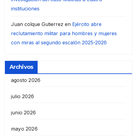
instituciones
Juan colque Gutierrez
en
Ejército abre
reclutamiento militar para hombres y mujeres
con miras al segundo escalón 2025-2026
Archivos
agosto 2026
julio 2026
junio 2026
mayo 2026