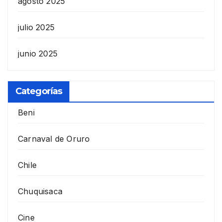
agosto 2025
julio 2025
junio 2025
Categorías
Beni
Carnaval de Oruro
Chile
Chuquisaca
Cine