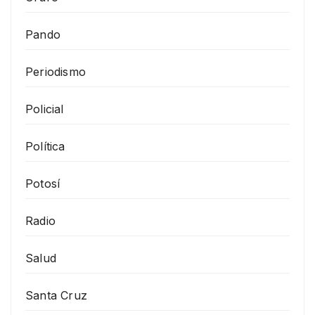
Pando
Periodismo
Policial
Política
Potosí
Radio
Salud
Santa Cruz