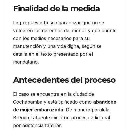
Finalidad de la medida
La propuesta busca garantizar que no se
vulneren los derechos del menor y que cuente
con los medios necesarios para su
manutención y una vida digna, según se
detalla en el texto presentado por el
mandatario.
Antecedentes del proceso
El caso se encuentra en la ciudad de
Cochabamba y está tipificado como
abandono
de mujer embarazada
. De manera paralela,
Brenda Lafuente inició un proceso adicional
por asistencia familiar.