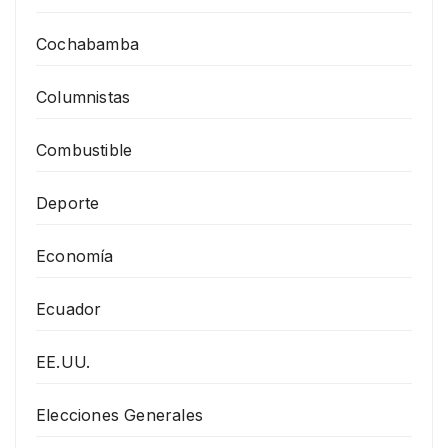
Cochabamba
Columnistas
Combustible
Deporte
Economía
Ecuador
EE.UU.
Elecciones Generales