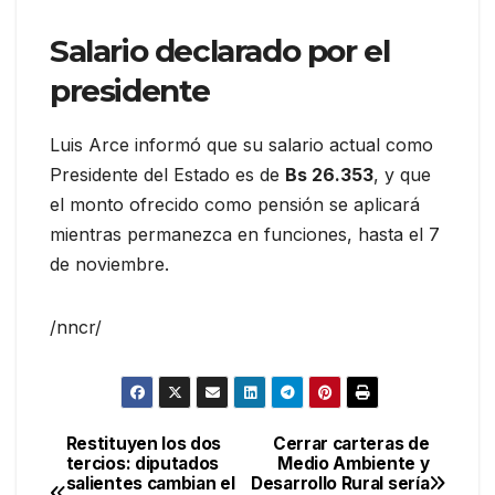
Salario declarado por el
presidente
Luis Arce informó que su salario actual como
Presidente del Estado es de
Bs 26.353
, y que
el monto ofrecido como pensión se aplicará
mientras permanezca en funciones, hasta el 7
de noviembre.
/nncr/
Restituyen los dos
Cerrar carteras de
Navegación
tercios: diputados
Medio Ambiente y
salientes cambian el
Desarrollo Rural sería