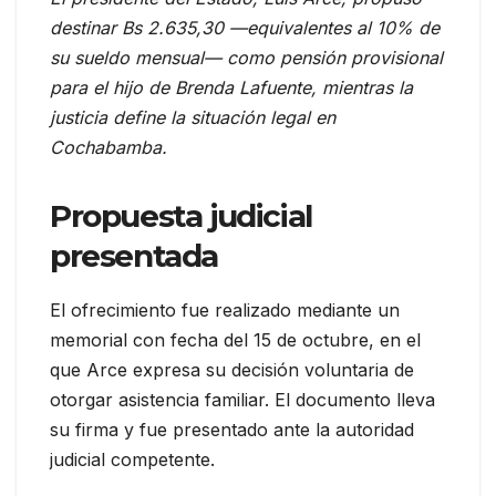
destinar Bs 2.635,30 —equivalentes al 10% de
su sueldo mensual— como pensión provisional
para el hijo de Brenda Lafuente, mientras la
justicia define la situación legal en
Cochabamba.
Propuesta judicial
presentada
El ofrecimiento fue realizado mediante un
memorial con fecha del 15 de octubre, en el
que Arce expresa su decisión voluntaria de
otorgar asistencia familiar. El documento lleva
su firma y fue presentado ante la autoridad
judicial competente.