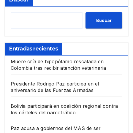
Buscar
Entradas recientes
Muere cría de hipopótamo rescatada en
Colombia tras recibir atención veterinaria
Presidente Rodrigo Paz participa en el
aniversario de las Fuerzas Armadas
Bolivia participará en coalición regional contra
los cárteles del narcotráfico
Paz acusa a gobiernos del MAS de ser