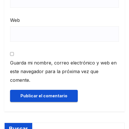
Web
Guarda mi nombre, correo electrónico y web en
este navegador para la próxima vez que
comente.
Buscar