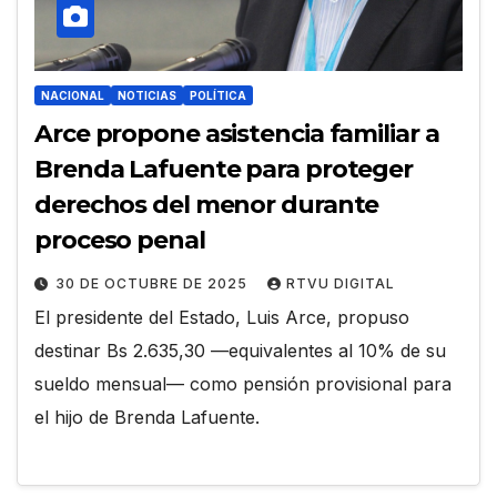
NACIONAL
NOTICIAS
POLÍTICA
Arce propone asistencia familiar a
Brenda Lafuente para proteger
derechos del menor durante
proceso penal
30 DE OCTUBRE DE 2025
RTVU DIGITAL
El presidente del Estado, Luis Arce, propuso
destinar Bs 2.635,30 —equivalentes al 10% de su
sueldo mensual— como pensión provisional para
el hijo de Brenda Lafuente.