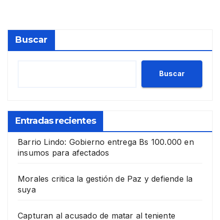
Buscar
Buscar
Entradas recientes
Barrio Lindo: Gobierno entrega Bs 100.000 en
insumos para afectados
Morales critica la gestión de Paz y defiende la
suya
Capturan al acusado de matar al teniente