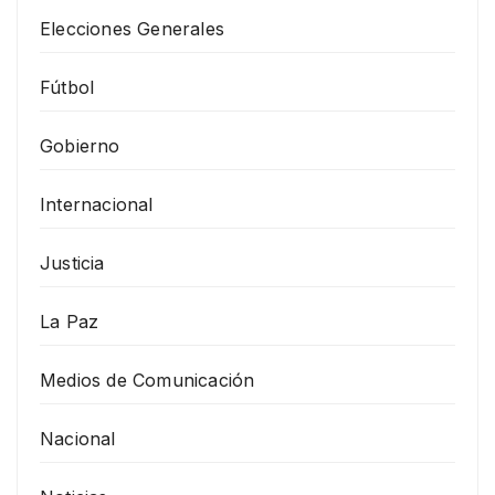
Elecciones Generales
Fútbol
Gobierno
Internacional
Justicia
La Paz
Medios de Comunicación
Nacional