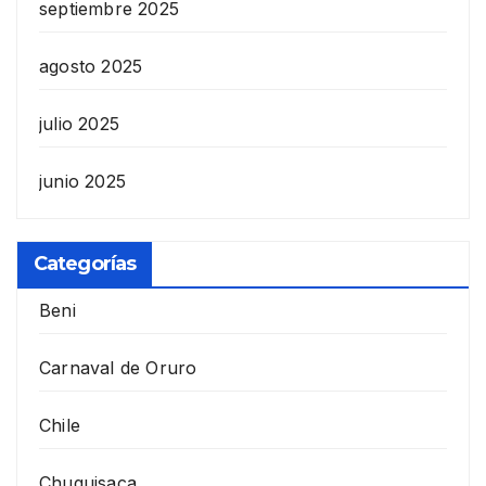
septiembre 2025
agosto 2025
julio 2025
junio 2025
Categorías
Beni
Carnaval de Oruro
Chile
Chuquisaca