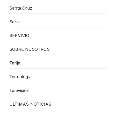
Santa Cruz
Serie
SERVIVIO
SOBRE NOSOTROS
Tarija
Tecnología
Televisión
ULTIMAS NOTICIAS