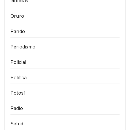
Noticias
Oruro
Pando
Periodismo
Policial
Política
Potosí
Radio
Salud