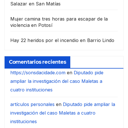
Salazar en San Matías
Mujer camina tres horas para escapar de la
violencia en Potosí
Hay 22 heridos por el incendio en Barrio Lindo
Comentarios recientes
https://sonsdacidade.com
en
Diputado pide
ampliar la investigación del caso Maletas a
cuatro instituciones
artículos personales
en
Diputado pide ampliar la
investigación del caso Maletas a cuatro
instituciones