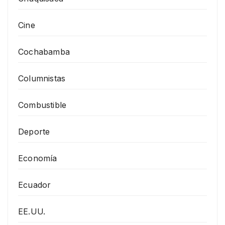
Cine
Cochabamba
Columnistas
Combustible
Deporte
Economía
Ecuador
EE.UU.