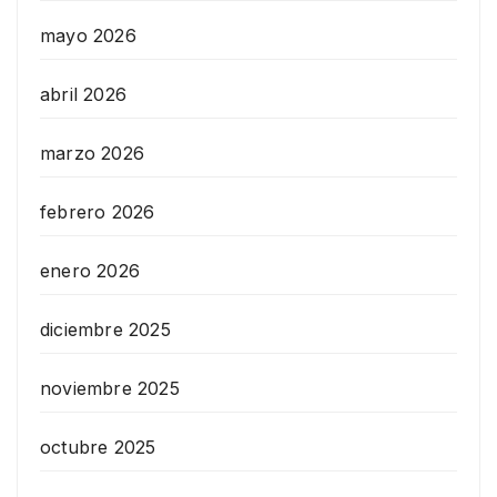
mayo 2026
abril 2026
marzo 2026
febrero 2026
enero 2026
diciembre 2025
noviembre 2025
octubre 2025