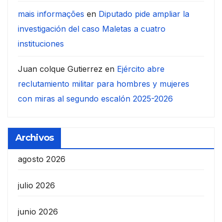
mais informações
en
Diputado pide ampliar la
investigación del caso Maletas a cuatro
instituciones
Juan colque Gutierrez
en
Ejército abre
reclutamiento militar para hombres y mujeres
con miras al segundo escalón 2025-2026
Archivos
agosto 2026
julio 2026
junio 2026