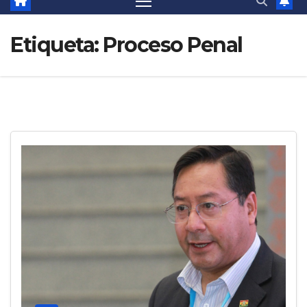
Etiqueta:
Proceso Penal