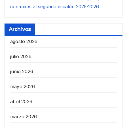
con miras al segundo escalón 2025-2026
Archivos
agosto 2026
julio 2026
junio 2026
mayo 2026
abril 2026
marzo 2026