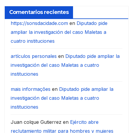
Comentarios recientes
https://sonsdacidade.com
en
Diputado pide
ampliar la investigación del caso Maletas a
cuatro instituciones
artículos personales
en
Diputado pide ampliar la
investigación del caso Maletas a cuatro
instituciones
mais informações
en
Diputado pide ampliar la
investigación del caso Maletas a cuatro
instituciones
Juan colque Gutierrez
en
Ejército abre
reclutamiento militar para hombres y mujeres