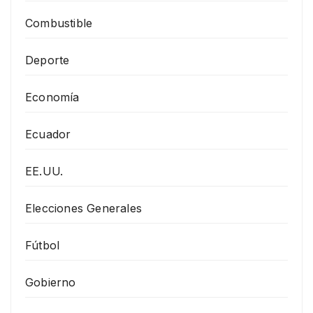
Combustible
Deporte
Economía
Ecuador
EE.UU.
Elecciones Generales
Fútbol
Gobierno