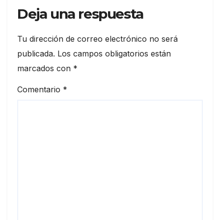
Deja una respuesta
Tu dirección de correo electrónico no será
publicada.
Los campos obligatorios están
marcados con
*
Comentario
*