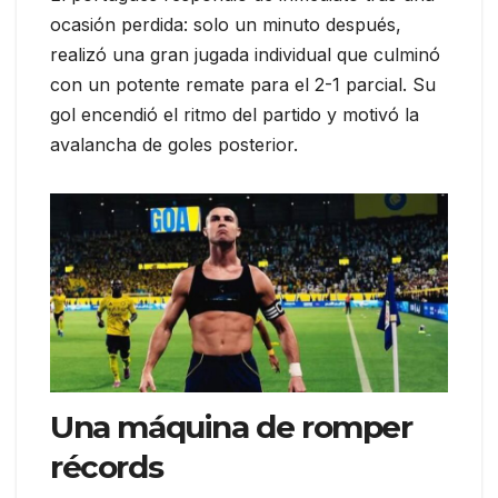
ocasión perdida: solo un minuto después,
realizó una gran jugada individual que culminó
con un potente remate para el 2-1 parcial. Su
gol encendió el ritmo del partido y motivó la
avalancha de goles posterior.
Una máquina de romper
récords