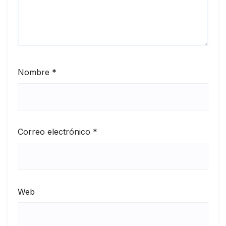
Nombre
*
Correo electrónico
*
Web