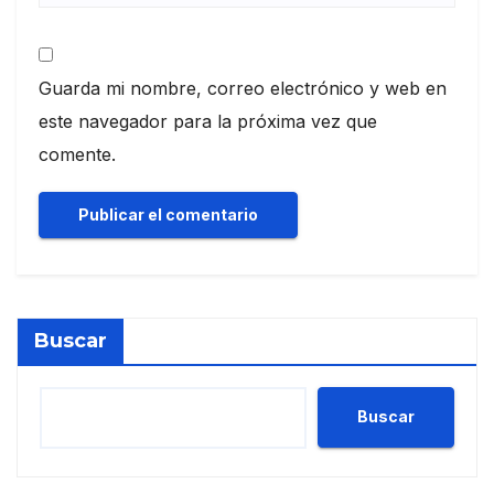
Guarda mi nombre, correo electrónico y web en
este navegador para la próxima vez que
comente.
Buscar
Buscar