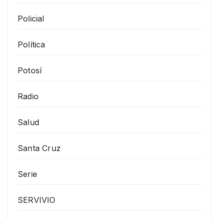
Policial
Política
Potosí
Radio
Salud
Santa Cruz
Serie
SERVIVIO