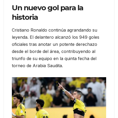
Un nuevo gol para la
historia
Cristiano Ronaldo continúa agrandando su
leyenda. El delantero alcanzó los 949 goles
oficiales tras anotar un potente derechazo
desde el borde del área, contribuyendo al
triunfo de su equipo en la quinta fecha del
torneo de Arabia Saudita.