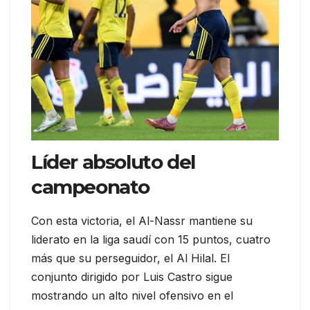
Líder absoluto del
campeonato
Con esta victoria, el Al-Nassr mantiene su
liderato en la liga saudí con 15 puntos, cuatro
más que su perseguidor, el Al Hilal. El
conjunto dirigido por Luis Castro sigue
mostrando un alto nivel ofensivo en el