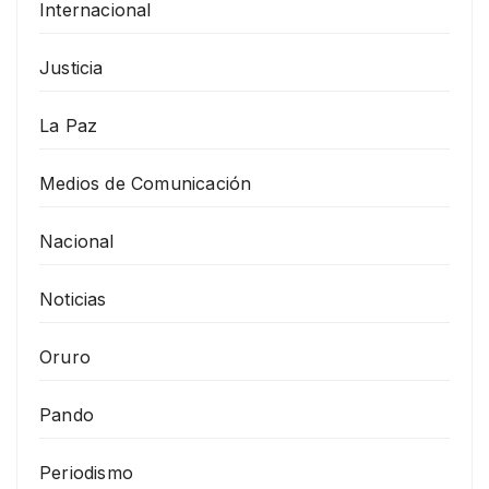
Internacional
Justicia
La Paz
Medios de Comunicación
Nacional
Noticias
Oruro
Pando
Periodismo