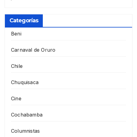
Categorías
Beni
Carnaval de Oruro
Chile
Chuquisaca
Cine
Cochabamba
Columnistas