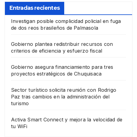
Entradas recientes
Investigan posible complicidad policial en fuga
de dos reos brasileños de Palmasola
Gobierno plantea redistribuir recursos con
criterios de eficiencia y esfuerzo fiscal
Gobierno asegura financiamiento para tres
proyectos estratégicos de Chuquisaca
Sector turístico solicita reunión con Rodrigo
Paz tras cambios en la administración del
turismo
Activa Smart Connect y mejora la velocidad de
tu WiFi