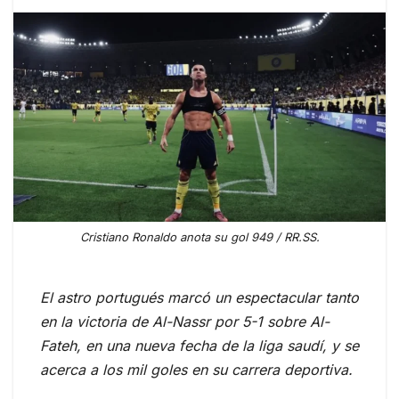
Cristiano Ronaldo anota su gol 949 / RR.SS.
El astro portugués marcó un espectacular tanto
en la victoria de Al-Nassr por 5-1 sobre Al-
Fateh, en una nueva fecha de la liga saudí, y se
acerca a los mil goles en su carrera deportiva.