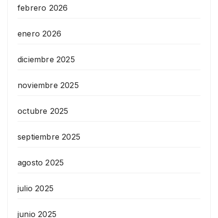
febrero 2026
enero 2026
diciembre 2025
noviembre 2025
octubre 2025
septiembre 2025
agosto 2025
julio 2025
junio 2025