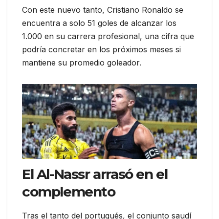
Con este nuevo tanto, Cristiano Ronaldo se
encuentra a solo 51 goles de alcanzar los
1.000 en su carrera profesional, una cifra que
podría concretar en los próximos meses si
mantiene su promedio goleador.
El Al-Nassr arrasó en el
complemento
Tras el tanto del portugués, el conjunto saudí