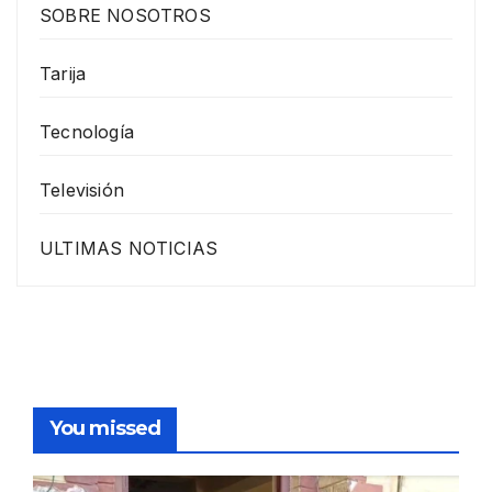
SOBRE NOSOTROS
Tarija
Tecnología
Televisión
ULTIMAS NOTICIAS
You missed