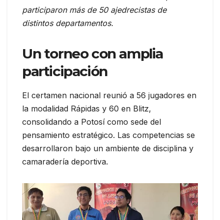
participaron más de 50 ajedrecistas de
distintos departamentos.
Un torneo con amplia
participación
El certamen nacional reunió a 56 jugadores en
la modalidad Rápidas y 60 en Blitz,
consolidando a Potosí como sede del
pensamiento estratégico. Las competencias se
desarrollaron bajo un ambiente de disciplina y
camaradería deportiva.