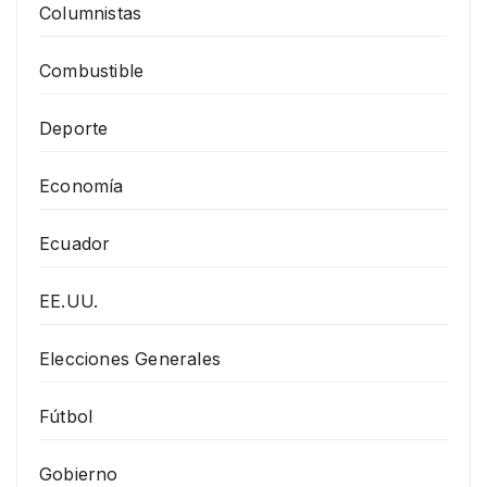
Columnistas
Combustible
Deporte
Economía
Ecuador
EE.UU.
Elecciones Generales
Fútbol
Gobierno