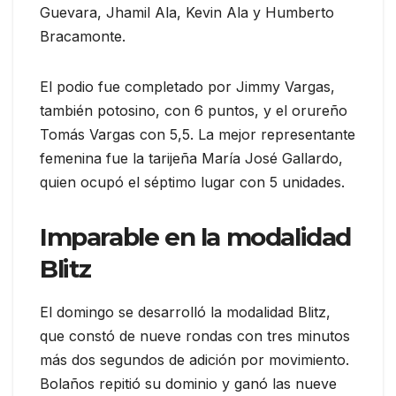
Guevara, Jhamil Ala, Kevin Ala y Humberto
Bracamonte.
El podio fue completado por Jimmy Vargas,
también potosino, con 6 puntos, y el orureño
Tomás Vargas con 5,5. La mejor representante
femenina fue la tarijeña María José Gallardo,
quien ocupó el séptimo lugar con 5 unidades.
Imparable en la modalidad
Blitz
El domingo se desarrolló la modalidad Blitz,
que constó de nueve rondas con tres minutos
más dos segundos de adición por movimiento.
Bolaños repitió su dominio y ganó las nueve