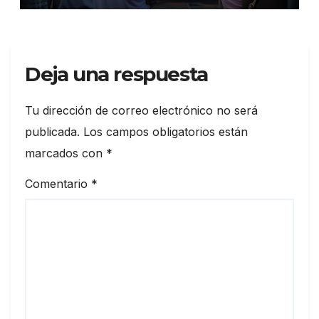
Deja una respuesta
Tu dirección de correo electrónico no será
publicada.
Los campos obligatorios están
marcados con
*
Comentario
*