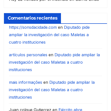
Comentarios recientes
https://sonsdacidade.com
en
Diputado pide
ampliar la investigación del caso Maletas a
cuatro instituciones
artículos personales
en
Diputado pide ampliar la
investigación del caso Maletas a cuatro
instituciones
mais informações
en
Diputado pide ampliar la
investigación del caso Maletas a cuatro
instituciones
Juan colque Gutierrez
en
Ejército abre