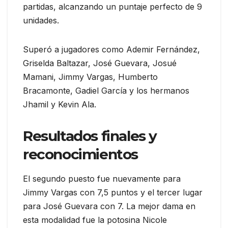
partidas, alcanzando un puntaje perfecto de 9
unidades.
Superó a jugadores como Ademir Fernández,
Griselda Baltazar, José Guevara, Josué
Mamani, Jimmy Vargas, Humberto
Bracamonte, Gadiel García y los hermanos
Jhamil y Kevin Ala.
Resultados finales y
reconocimientos
El segundo puesto fue nuevamente para
Jimmy Vargas con 7,5 puntos y el tercer lugar
para José Guevara con 7. La mejor dama en
esta modalidad fue la potosina Nicole