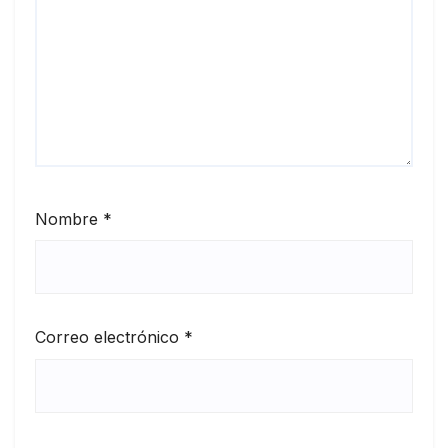
Nombre
*
Correo electrónico
*