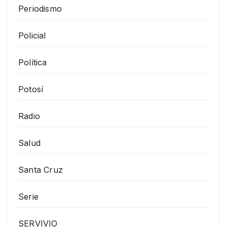
Periodismo
Policial
Política
Potosí
Radio
Salud
Santa Cruz
Serie
SERVIVIO