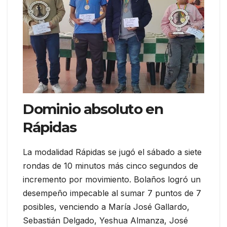
Dominio absoluto en
Rápidas
La modalidad Rápidas se jugó el sábado a siete
rondas de 10 minutos más cinco segundos de
incremento por movimiento. Bolaños logró un
desempeño impecable al sumar 7 puntos de 7
posibles, venciendo a María José Gallardo,
Sebastián Delgado, Yeshua Almanza, José