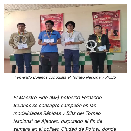
Fernando Bolaños conquista el Torneo Nacional / RR.SS.
El Maestro Fide (MF) potosino Fernando
Bolaños se consagró campeón en las
modalidades Rápidas y Blitz del Torneo
Nacional de Ajedrez, disputado el fin de
semana en el coliseo Ciudad de Potosí, donde