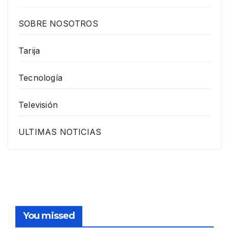
SOBRE NOSOTROS
Tarija
Tecnología
Televisión
ULTIMAS NOTICIAS
You missed