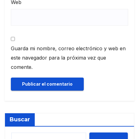
Web
Guarda mi nombre, correo electrónico y web en
este navegador para la próxima vez que
comente.
Buscar