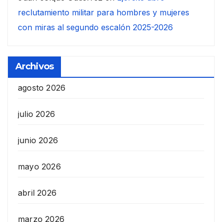
reclutamiento militar para hombres y mujeres
con miras al segundo escalón 2025-2026
Archivos
agosto 2026
julio 2026
junio 2026
mayo 2026
abril 2026
marzo 2026