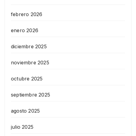
febrero 2026
enero 2026
diciembre 2025
noviembre 2025
octubre 2025
septiembre 2025
agosto 2025
julio 2025