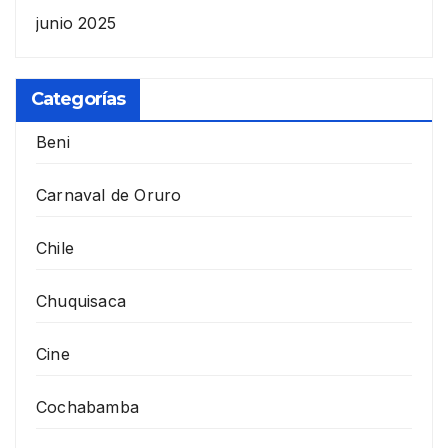
junio 2025
Categorías
Beni
Carnaval de Oruro
Chile
Chuquisaca
Cine
Cochabamba