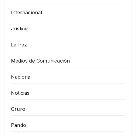
Internacional
Justicia
La Paz
Medios de Comunicación
Nacional
Noticias
Oruro
Pando