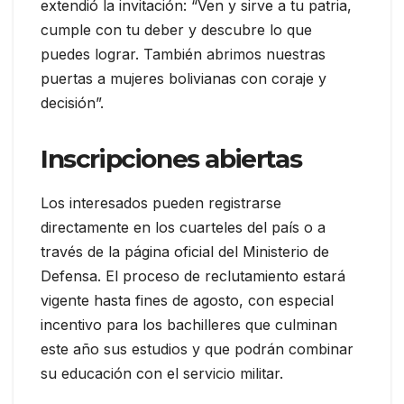
extendió la invitación: “Ven y sirve a tu patria,
cumple con tu deber y descubre lo que
puedes lograr. También abrimos nuestras
puertas a mujeres bolivianas con coraje y
decisión”.
Inscripciones abiertas
Los interesados pueden registrarse
directamente en los cuarteles del país o a
través de la página oficial del Ministerio de
Defensa. El proceso de reclutamiento estará
vigente hasta fines de agosto, con especial
incentivo para los bachilleres que culminan
este año sus estudios y que podrán combinar
su educación con el servicio militar.