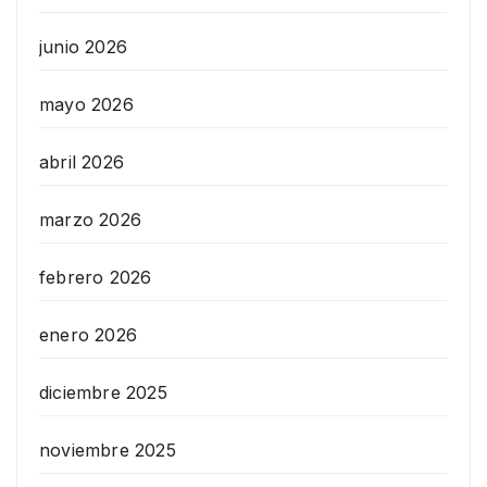
junio 2026
mayo 2026
abril 2026
marzo 2026
febrero 2026
enero 2026
diciembre 2025
noviembre 2025