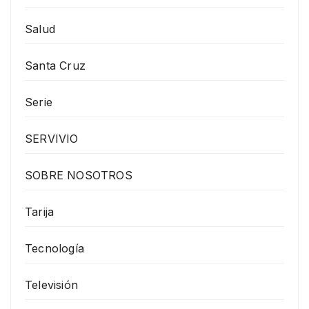
Salud
Santa Cruz
Serie
SERVIVIO
SOBRE NOSOTROS
Tarija
Tecnología
Televisión