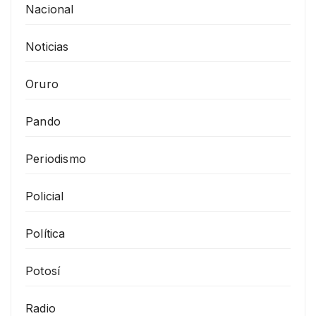
Nacional
Noticias
Oruro
Pando
Periodismo
Policial
Política
Potosí
Radio