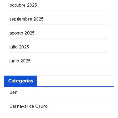
octubre 2025
septiembre 2025
agosto 2025
julio 2025
junio 2025
Categorías
Beni
Carnaval de Oruro