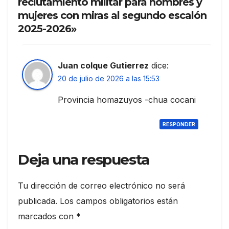
reclutamiento militar para hombres y
mujeres con miras al segundo escalón
2025-2026»
Juan colque Gutierrez
dice:
20 de julio de 2026 a las 15:53
Provincia homazuyos -chua cocani
RESPONDER
Deja una respuesta
Tu dirección de correo electrónico no será
publicada.
Los campos obligatorios están
marcados con
*