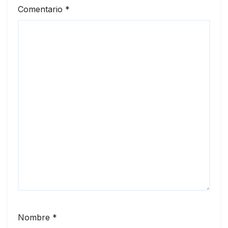
Comentario
*
Nombre
*