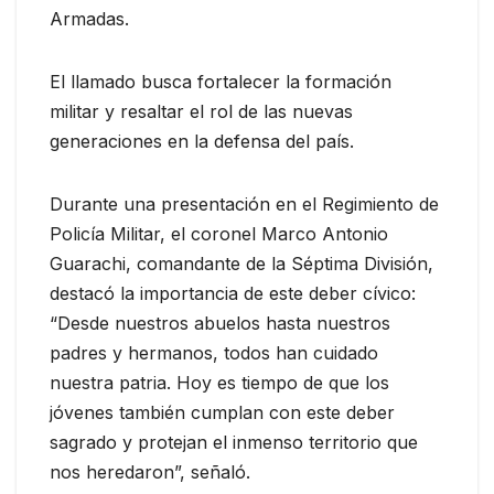
Armadas.
El llamado busca fortalecer la formación
militar y resaltar el rol de las nuevas
generaciones en la defensa del país.
Durante una presentación en el Regimiento de
Policía Militar, el coronel Marco Antonio
Guarachi, comandante de la Séptima División,
destacó la importancia de este deber cívico:
“Desde nuestros abuelos hasta nuestros
padres y hermanos, todos han cuidado
nuestra patria. Hoy es tiempo de que los
jóvenes también cumplan con este deber
sagrado y protejan el inmenso territorio que
nos heredaron”, señaló.