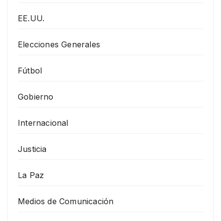
EE.UU.
Elecciones Generales
Fútbol
Gobierno
Internacional
Justicia
La Paz
Medios de Comunicación