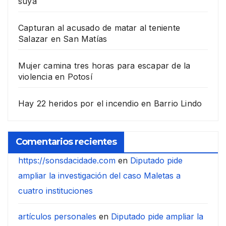
suya
Capturan al acusado de matar al teniente
Salazar en San Matías
Mujer camina tres horas para escapar de la
violencia en Potosí
Hay 22 heridos por el incendio en Barrio Lindo
Comentarios recientes
https://sonsdacidade.com
en
Diputado pide
ampliar la investigación del caso Maletas a
cuatro instituciones
artículos personales
en
Diputado pide ampliar la