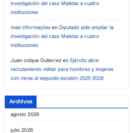
investigación del caso Maletas a cuatro
instituciones
mais informações
en
Diputado pide ampliar la
investigación del caso Maletas a cuatro
instituciones
Juan colque Gutierrez
en
Ejército abre
reclutamiento militar para hombres y mujeres
con miras al segundo escalón 2025-2026
Archivos
agosto 2026
julio 2026