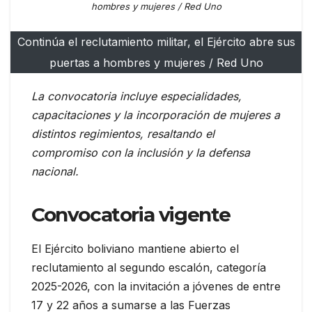
hombres y mujeres / Red Uno
Continúa el reclutamiento militar, el Ejército abre sus
puertas a hombres y mujeres / Red Uno
La convocatoria incluye especialidades,
capacitaciones y la incorporación de mujeres a
distintos regimientos, resaltando el
compromiso con la inclusión y la defensa
nacional.
Convocatoria vigente
El Ejército boliviano mantiene abierto el
reclutamiento al segundo escalón, categoría
2025-2026, con la invitación a jóvenes de entre
17 y 22 años a sumarse a las Fuerzas