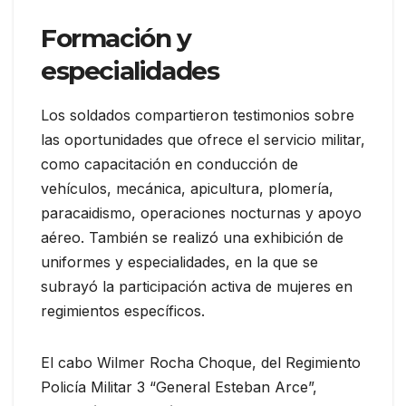
Formación y
especialidades
Los soldados compartieron testimonios sobre
las oportunidades que ofrece el servicio militar,
como capacitación en conducción de
vehículos, mecánica, apicultura, plomería,
paracaidismo, operaciones nocturnas y apoyo
aéreo. También se realizó una exhibición de
uniformes y especialidades, en la que se
subrayó la participación activa de mujeres en
regimientos específicos.
El cabo Wilmer Rocha Choque, del Regimiento
Policía Militar 3 “General Esteban Arce”,