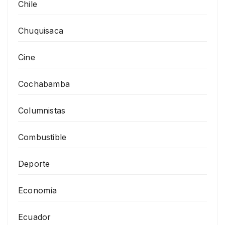
Chile
Chuquisaca
Cine
Cochabamba
Columnistas
Combustible
Deporte
Economía
Ecuador