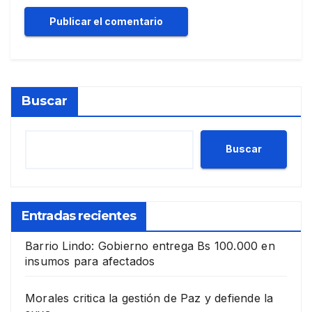
Buscar
Buscar
Entradas recientes
Barrio Lindo: Gobierno entrega Bs 100.000 en
insumos para afectados
Morales critica la gestión de Paz y defiende la