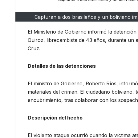
Capturan a dos brasileños y un boliviano im
El Ministerio de Gobierno informó la detención 
Quiroz, librecambista de 43 años, durante un a
Cruz.
Detalles de las detenciones
El ministro de Gobierno, Roberto Ríos, inform
materiales del crimen. El ciudadano boliviano, t
encubrimiento, tras colaborar con los sospec
Descripción del hecho
El violento ataque ocurrió cuando la víctima 