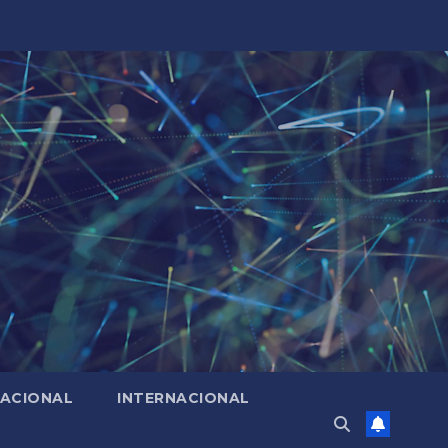
ACIONAL
INTERNACIONAL