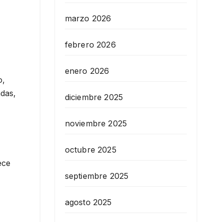
marzo 2026
febrero 2026
enero 2026
o,
adas,
diciembre 2025
noviembre 2025
octubre 2025
ece
septiembre 2025
agosto 2025