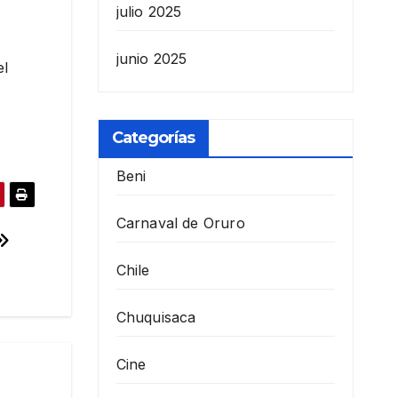
julio 2025
junio 2025
el
Categorías
Beni
Carnaval de Oruro
Chile
Chuquisaca
Cine