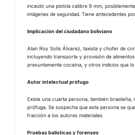
incautó una pistola calibre 9 mm, posiblemente
imágenes de seguridad. Tiene antecedentes por
Implicación del ciudadano boliviano
Alan Roy Solís Álvarez, taxista y chofer de con
incluyendo transporte y provisión de alimentos
presuntamente cocaína, y otros indicios que lo
Autor intelectual prófugo
Existe una cuarta persona, también brasileña, 
prófuga. Se sospecha que esta persona se que
fracción a los autores materiales.
Pruebas balísticas y forenses