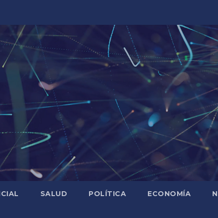
ICIAL
SALUD
POLÍTICA
ECONOMÍA
N