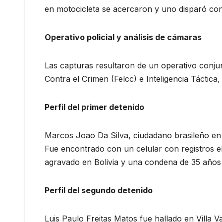
en motocicleta se acercaron y uno disparó cont
Operativo policial y análisis de cámaras
Las capturas resultaron de un operativo conjun
Contra el Crimen (Felcc) e Inteligencia Táctica
Perfil del primer detenido
Marcos Joao Da Silva, ciudadano brasileño en s
Fue encontrado con un celular con registros el
agravado en Bolivia y una condena de 35 años 
Perfil del segundo detenido
Luis Paulo Freitas Matos fue hallado en Villa V