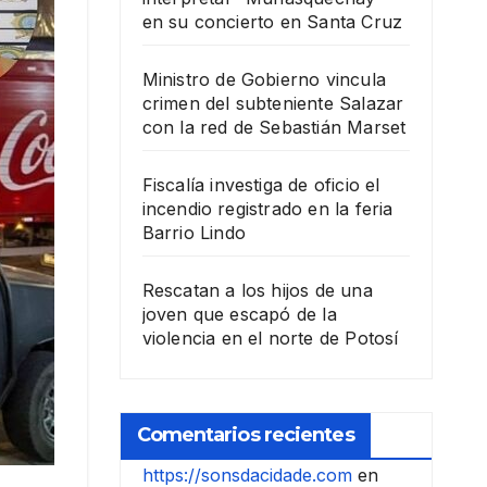
en su concierto en Santa Cruz
Ministro de Gobierno vincula
crimen del subteniente Salazar
con la red de Sebastián Marset
Fiscalía investiga de oficio el
incendio registrado en la feria
Barrio Lindo
Rescatan a los hijos de una
joven que escapó de la
violencia en el norte de Potosí
Comentarios recientes
https://sonsdacidade.com
en