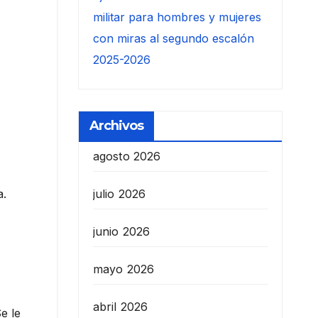
militar para hombres y mujeres
con miras al segundo escalón
2025-2026
Archivos
agosto 2026
a.
julio 2026
junio 2026
mayo 2026
abril 2026
e le