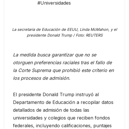
#Universidades
La secretaria de Educación de EEUU, Linda McMahon, y el
presidente Donald Trump / Foto: REUTERS
La medida busca garantizar que no se
otorguen preferencias raciales tras el fallo de
la Corte Suprema que prohibió este criterio en
los procesos de admisión.
El presidente Donald Trump instruyó al
Departamento de Educación a recopilar datos
detallados de admisión de todas las
universidades y colegios que reciben fondos
federales, incluyendo calificaciones, puntajes