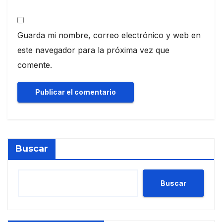
Guarda mi nombre, correo electrónico y web en
este navegador para la próxima vez que
comente.
Buscar
Buscar