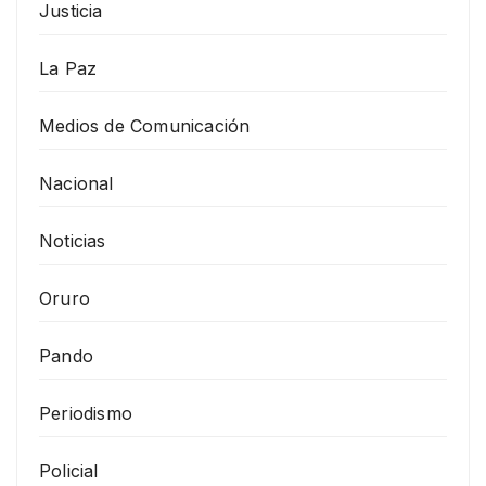
Justicia
La Paz
Medios de Comunicación
Nacional
Noticias
Oruro
Pando
Periodismo
Policial