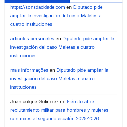
https://sonsdacidade.com
en
Diputado pide
ampliar la investigación del caso Maletas a
cuatro instituciones
artículos personales
en
Diputado pide ampliar la
investigación del caso Maletas a cuatro
instituciones
mais informações
en
Diputado pide ampliar la
investigación del caso Maletas a cuatro
instituciones
Juan colque Gutierrez
en
Ejército abre
reclutamiento militar para hombres y mujeres
con miras al segundo escalón 2025-2026