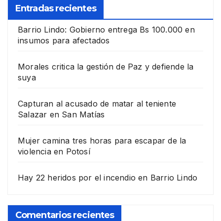
Entradas recientes
Barrio Lindo: Gobierno entrega Bs 100.000 en
insumos para afectados
Morales critica la gestión de Paz y defiende la
suya
Capturan al acusado de matar al teniente
Salazar en San Matías
Mujer camina tres horas para escapar de la
violencia en Potosí
Hay 22 heridos por el incendio en Barrio Lindo
Comentarios recientes