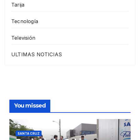
Tarija
Tecnología
Televisión
ULTIMAS NOTICIAS
You missed
SANTA CRUZ