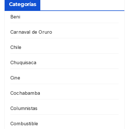
Categorías
Beni
Carnaval de Oruro
Chile
Chuquisaca
Cine
Cochabamba
Columnistas
Combustible