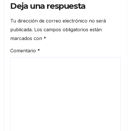
Deja una respuesta
Tu dirección de correo electrónico no será
publicada.
Los campos obligatorios están
marcados con
*
Comentario
*