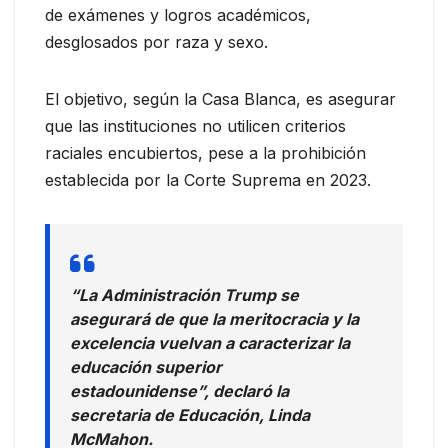
de exámenes y logros académicos,
desglosados por raza y sexo.
El objetivo, según la Casa Blanca, es asegurar
que las instituciones no utilicen criterios
raciales encubiertos, pese a la prohibición
establecida por la Corte Suprema en 2023.
“La Administración Trump se
asegurará de que la meritocracia y la
excelencia vuelvan a caracterizar la
educación superior
estadounidense”, declaró la
secretaria de Educación, Linda
McMahon.