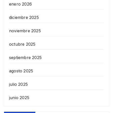
enero 2026
diciembre 2025
noviembre 2025
octubre 2025
septiembre 2025
agosto 2025
julio 2025
junio 2025