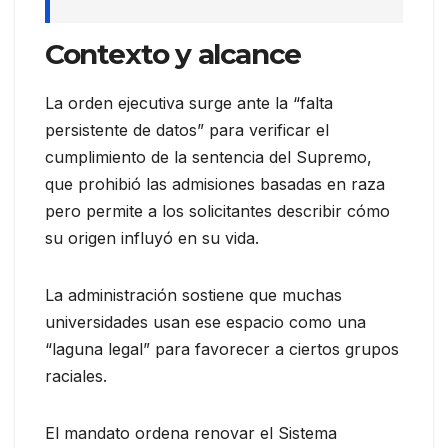
Contexto y alcance
La orden ejecutiva surge ante la “falta
persistente de datos” para verificar el
cumplimiento de la sentencia del Supremo,
que prohibió las admisiones basadas en raza
pero permite a los solicitantes describir cómo
su origen influyó en su vida.
La administración sostiene que muchas
universidades usan ese espacio como una
“laguna legal” para favorecer a ciertos grupos
raciales.
El mandato ordena renovar el Sistema