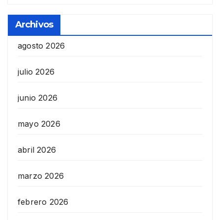
Archivos
agosto 2026
julio 2026
junio 2026
mayo 2026
abril 2026
marzo 2026
febrero 2026