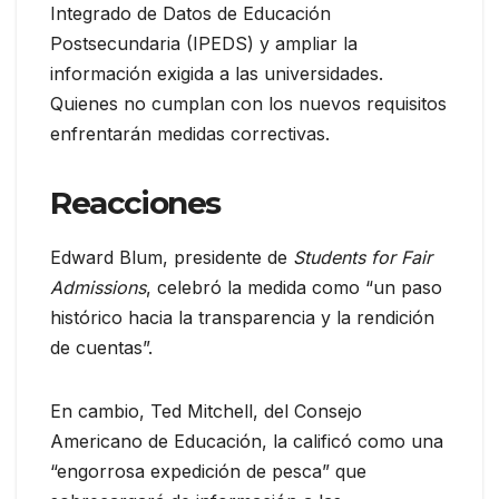
Integrado de Datos de Educación
Postsecundaria (IPEDS) y ampliar la
información exigida a las universidades.
Quienes no cumplan con los nuevos requisitos
enfrentarán medidas correctivas.
Reacciones
Edward Blum, presidente de
Students for Fair
Admissions
, celebró la medida como “un paso
histórico hacia la transparencia y la rendición
de cuentas”.
En cambio, Ted Mitchell, del Consejo
Americano de Educación, la calificó como una
“engorrosa expedición de pesca” que