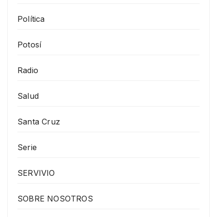
Política
Potosí
Radio
Salud
Santa Cruz
Serie
SERVIVIO
SOBRE NOSOTROS