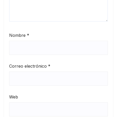
Nombre
*
Correo electrónico
*
Web